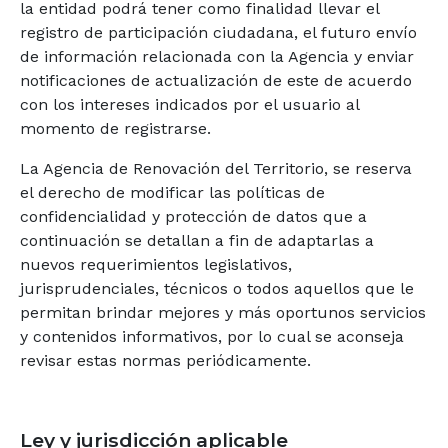
la entidad podrá tener como finalidad llevar el
registro de participación ciudadana, el futuro envío
de información relacionada con la Agencia y enviar
notificaciones de actualización de este de acuerdo
con los intereses indicados por el usuario al
momento de registrarse.
La Agencia de Renovación del Territorio, se reserva
el derecho de modificar las políticas de
confidencialidad y protección de datos que a
continuación se detallan a fin de adaptarlas a
nuevos requerimientos legislativos,
jurisprudenciales, técnicos o todos aquellos que le
permitan brindar mejores y más oportunos servicios
y contenidos informativos, por lo cual se aconseja
revisar estas normas periódicamente.
Ley y jurisdicción aplicable