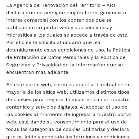
La Agencia de Renovación del Territorio – ART
declara que no persigue ningún lucro, ganancia o
interés comercial con los contenidos que se
publican en su portal web y sus secciones y
micrositios a los cuales se accede a través de este.
Por ello se le solicita al usuario que lea
detenidamente estas condiciones de uso, la Política
de Protección de Datos Personales y la Política de
Seguridad y Privacidad de la Información que se
encuentran más adelante.
En este portal web, como es práctica habitual en la
mayoría de los sitios web, utilizamos distintos tipos
de cookies para mejorar la experiencia con nuestro
contenido y servicios digitales. Al aceptar el uso de
las cookies al momento de ingresar a nuestro portal
web, está dando su consentimiento para el uso de
todas las categorías de cookies utilizadas y declara
que ha leído y aceptado los términos y condiciones