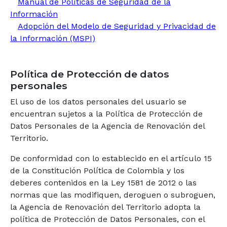
Manual de Políticas de Seguridad de la
Información
Adopción del Modelo de Seguridad y Privacidad de
la Información (MSPI)
Política de Protección de datos
personales
El uso de los datos personales del usuario se
encuentran sujetos a la Política de Protección de
Datos Personales de la Agencia de Renovación del
Territorio.
De conformidad con lo establecido en el artículo 15
de la Constitución Política de Colombia y los
deberes contenidos en la Ley 1581 de 2012 o las
normas que las modifiquen, deroguen o subroguen,
la Agencia de Renovación del Territorio adopta la
política de Protección de Datos Personales, con el