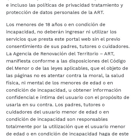
e incluso las políticas de privacidad tratamiento y
protección de datos personales de la ART.
Los menores de 18 años o en condición de
incapacidad, no deberán ingresar ni utilizar los
servicios que presta este portal web sin el previo
consentimiento de sus padres, tutores o cuidadores.
La Agencia de Renovación del Territorio – ART,
manifiesta conforme a las disposiciones del Código
del Menor o de las leyes aplicables, que el objeto de
las páginas no es atentar contra la moral, la salud
física, ni mental de los menores de edad o en
condición de incapacidad, u obtener información
confidencial e íntima del usuario con el propósito de
usarla en su contra. Los padres, tutores o
cuidadores del usuario menor de edad o en
condición de incapacidad son responsables
totalmente por la utilización que el usuario menor
de edad o en condición de incapacidad haga de este