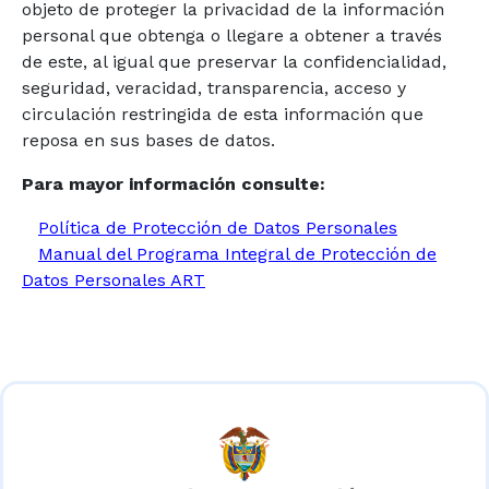
objeto de proteger la privacidad de la información
personal que obtenga o llegare a obtener a través
de este, al igual que preservar la confidencialidad,
seguridad, veracidad, transparencia, acceso y
circulación restringida de esta información que
reposa en sus bases de datos.
Para mayor información consulte:
Política de Protección de Datos Personales
Manual del Programa Integral de Protección de
Datos Personales ART