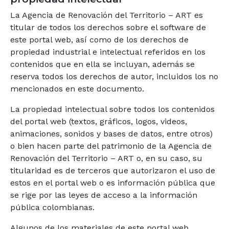
La Agencia de Renovación del Territorio – ART es
titular de todos los derechos sobre el software de
este portal web, así como de los derechos de
propiedad industrial e intelectual referidos en los
contenidos que en ella se incluyan, además se
reserva todos los derechos de autor, incluidos los no
mencionados en este documento.
La propiedad intelectual sobre todos los contenidos
del portal web (textos, gráficos, logos, videos,
animaciones, sonidos y bases de datos, entre otros)
o bien hacen parte del patrimonio de la Agencia de
Renovación del Territorio – ART o, en su caso, su
titularidad es de terceros que autorizaron el uso de
estos en el portal web o es información pública que
se rige por las leyes de acceso a la información
pública colombianas.
Algunos de los materiales de este portal web