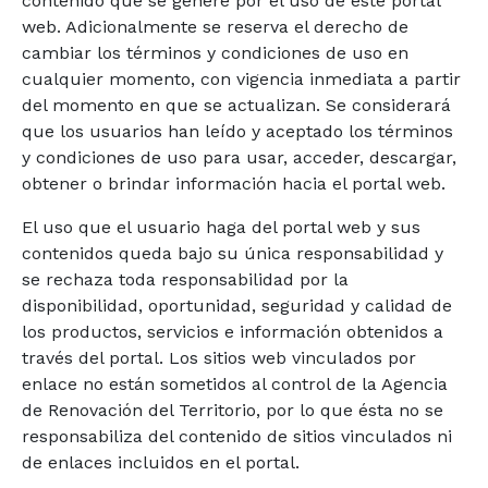
contenido que se genere por el uso de este portal
web. Adicionalmente se reserva el derecho de
cambiar los términos y condiciones de uso en
cualquier momento, con vigencia inmediata a partir
del momento en que se actualizan. Se considerará
que los usuarios han leído y aceptado los términos
y condiciones de uso para usar, acceder, descargar,
obtener o brindar información hacia el portal web.
El uso que el usuario haga del portal web y sus
contenidos queda bajo su única responsabilidad y
se rechaza toda responsabilidad por la
disponibilidad, oportunidad, seguridad y calidad de
los productos, servicios e información obtenidos a
través del portal. Los sitios web vinculados por
enlace no están sometidos al control de la Agencia
de Renovación del Territorio, por lo que ésta no se
responsabiliza del contenido de sitios vinculados ni
de enlaces incluidos en el portal.