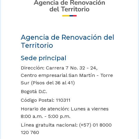
Agencia de Renovación del
Territorio
Sede principal
Dirección: Carrera 7 No. 32 - 24,
Centro empresarial San Martín - Torre
Sur (Pisos del 36 al 41)
Bogotá D.C.
Código Postal: 110311
Horario de atención: Lunes a viernes
8:00 a.m. - 5:00 p.m.
Línea gratuita nacional:
(+57) 01 8000
120 760