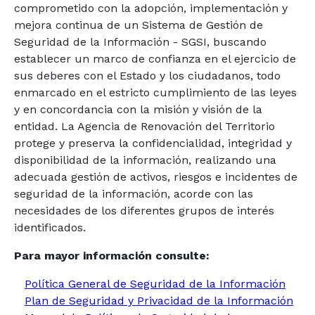
comprometido con la adopción, implementación y
mejora continua de un Sistema de Gestión de
Seguridad de la Información - SGSI, buscando
establecer un marco de confianza en el ejercicio de
sus deberes con el Estado y los ciudadanos, todo
enmarcado en el estricto cumplimiento de las leyes
y en concordancia con la misión y visión de la
entidad. La Agencia de Renovación del Territorio
protege y preserva la confidencialidad, integridad y
disponibilidad de la información, realizando una
adecuada gestión de activos, riesgos e incidentes de
seguridad de la información, acorde con las
necesidades de los diferentes grupos de interés
identificados.
Para mayor información consulte:
Política General de Seguridad de la Información
Plan de Seguridad y Privacidad de la Información