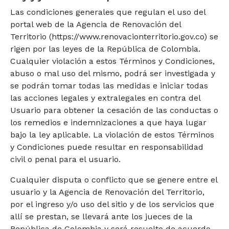
Las condiciones generales que regulan el uso del
portal web de la Agencia de Renovación del
Territorio (https://www.renovacionterritorio.gov.co) se
rigen por las leyes de la República de Colombia.
Cualquier violación a estos Términos y Condiciones,
abuso o mal uso del mismo, podrá ser investigada y
se podrán tomar todas las medidas e iniciar todas
las acciones legales y extralegales en contra del
Usuario para obtener la cesación de las conductas o
los remedios e indemnizaciones a que haya lugar
bajo la ley aplicable. La violación de estos Términos
y Condiciones puede resultar en responsabilidad
civil o penal para el usuario.
Cualquier disputa o conflicto que se genere entre el
usuario y la Agencia de Renovación del Territorio,
por el ingreso y/o uso del sitio y de los servicios que
allí se prestan, se llevará ante los jueces de la
República de Colombia y será resuelto de acuerdo