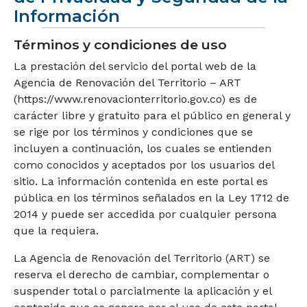
Información
Términos y condiciones de uso
La prestación del servicio del portal web de la
Agencia de Renovación del Territorio – ART
(https://www.renovacionterritorio.gov.co) es de
carácter libre y gratuito para el público en general y
se rige por los términos y condiciones que se
incluyen a continuación, los cuales se entienden
como conocidos y aceptados por los usuarios del
sitio. La información contenida en este portal es
pública en los términos señalados en la Ley 1712 de
2014 y puede ser accedida por cualquier persona
que la requiera.
La Agencia de Renovación del Territorio (ART) se
reserva el derecho de cambiar, complementar o
suspender total o parcialmente la aplicación y el