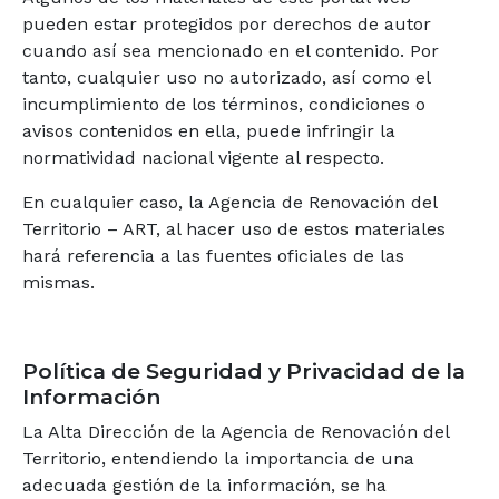
pueden estar protegidos por derechos de autor
cuando así sea mencionado en el contenido. Por
tanto, cualquier uso no autorizado, así como el
incumplimiento de los términos, condiciones o
avisos contenidos en ella, puede infringir la
normatividad nacional vigente al respecto.
En cualquier caso, la Agencia de Renovación del
Territorio – ART, al hacer uso de estos materiales
hará referencia a las fuentes oficiales de las
mismas.
Política de Seguridad y Privacidad de la
Información
La Alta Dirección de la Agencia de Renovación del
Territorio, entendiendo la importancia de una
adecuada gestión de la información, se ha