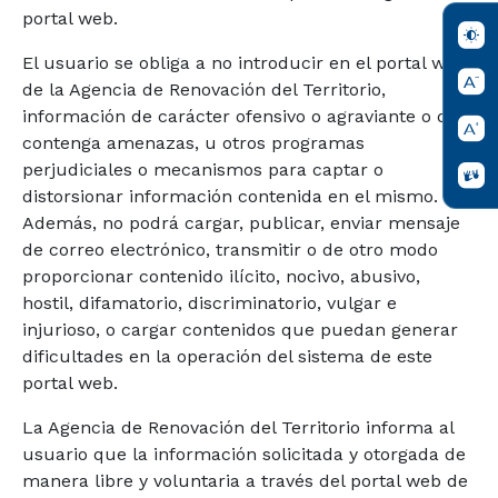
portal web.
El usuario se obliga a no introducir en el portal web
de la Agencia de Renovación del Territorio,
información de carácter ofensivo o agraviante o que
contenga amenazas, u otros programas
perjudiciales o mecanismos para captar o
distorsionar información contenida en el mismo.
Además, no podrá cargar, publicar, enviar mensaje
de correo electrónico, transmitir o de otro modo
proporcionar contenido ilícito, nocivo, abusivo,
hostil, difamatorio, discriminatorio, vulgar e
injurioso, o cargar contenidos que puedan generar
dificultades en la operación del sistema de este
portal web.
La Agencia de Renovación del Territorio informa al
usuario que la información solicitada y otorgada de
manera libre y voluntaria a través del portal web de