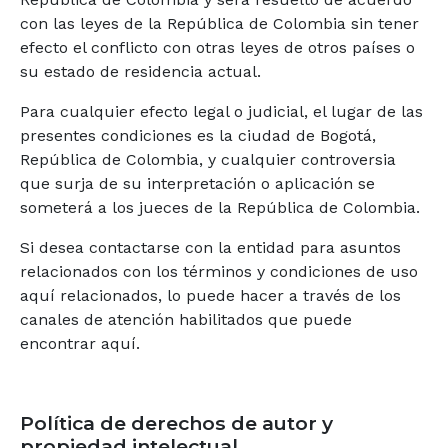
con las leyes de la República de Colombia sin tener
efecto el conflicto con otras leyes de otros países o
su estado de residencia actual.
Para cualquier efecto legal o judicial, el lugar de las
presentes condiciones es la ciudad de Bogotá,
República de Colombia, y cualquier controversia
que surja de su interpretación o aplicación se
someterá a los jueces de la República de Colombia.
Si desea contactarse con la entidad para asuntos
relacionados con los términos y condiciones de uso
aquí relacionados, lo puede hacer a través de los
canales de atención habilitados que puede
encontrar aquí.
Política de derechos de autor y
propiedad intelectual