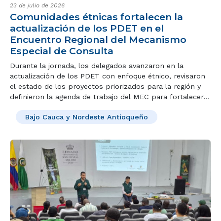
23 de julio de 2026
Comunidades étnicas fortalecen la
actualización de los PDET en el
Encuentro Regional del Mecanismo
Especial de Consulta
Durante la jornada, los delegados avanzaron en la
actualización de los PDET con enfoque étnico, revisaron
el estado de los proyectos priorizados para la región y
definieron la agenda de trabajo del MEC para fortalecer
la participación de los pueblos étnicos.
Bajo Cauca y Nordeste Antioqueño