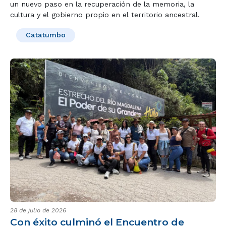
un nuevo paso en la recuperación de la memoria, la
cultura y el gobierno propio en el territorio ancestral.
Catatumbo
28 de julio de 2026
Con éxito culminó el Encuentro de