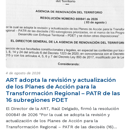
4 de agosto de 2026
ART adopta la revisión y actualización
de los Planes de Acción para la
Transformación Regional – PATR de las
16 subregiones PDET
El Director de la ART, Raúl Delgado, firmó la resolución
000841 de 2026 “Por la cual se adopta la revisión y
actualización de los Planes de Acción para la
Transformación Regional – PATR de las dieciséis (16)