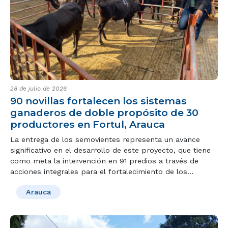
28 de julio de 2026
90 novillas fortalecen los sistemas
ganaderos de doble propósito de 30
productores en Fortul, Arauca
La entrega de los semovientes representa un avance
significativo en el desarrollo de este proyecto, que tiene
como meta la intervención en 91 predios a través de
acciones integrales para el fortalecimiento de los
sistemas productivos.
Arauca