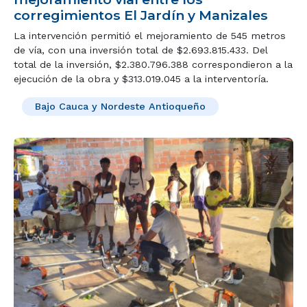
corregimientos El Jardín y Manizales
La intervención permitió el mejoramiento de 545 metros
de vía, con una inversión total de $2.693.815.433. Del
total de la inversión, $2.380.796.388 correspondieron a la
ejecución de la obra y $313.019.045 a la interventoría.
Bajo Cauca y Nordeste Antioqueño