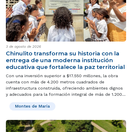
3 de agosto de 2026
Chinulito transforma su historia con la
entrega de una moderna institución
educativa que fortalece la paz territorial
Con una inversión superior a $17.550 millones, la obra
cuenta con más de 4.200 metros cuadrados de
infraestructura construida, ofreciendo ambientes dignos
y adecuados para la formación integral de más de 1.200
niñas, niños y jóvenes de los Montes de María.
Montes de María