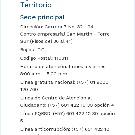
Territorio
Sede principal
Dirección: Carrera 7 No. 32 - 24,
Centro empresarial San Martín - Torre
Sur (Pisos del 36 al 41)
Bogotá D.C.
Código Postal: 110311
Horario de atención: Lunes a viernes
8:00 a.m. - 5:00 p.m.
Línea gratuita nacional:
(+57) 01 8000
120 760
Línea de Centro de Atención al
Ciudadano: (+57) 601 422 10 30 opción 4
Línea PQRSD: (+57) 601 422 10 30 opción
5
Línea anticorrupción: (+57) 601 422 10