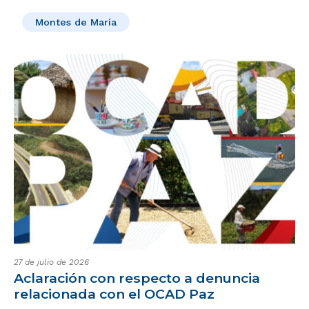
Montes de María
27 de julio de 2026
Aclaración con respecto a denuncia
relacionada con el OCAD Paz