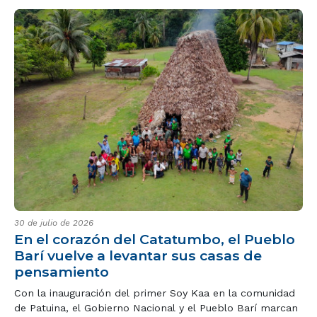
30 de julio de 2026
En el corazón del Catatumbo, el Pueblo
Barí vuelve a levantar sus casas de
pensamiento
Con la inauguración del primer Soy Kaa en la comunidad
de Patuina, el Gobierno Nacional y el Pueblo Barí marcan