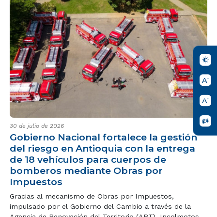
30 de julio de 2026
Gobierno Nacional fortalece la gestión
del riesgo en Antioquia con la entrega
de 18 vehículos para cuerpos de
bomberos mediante Obras por
Impuestos
Gracias al mecanismo de Obras por Impuestos,
impulsado por el Gobierno del Cambio a través de la
Agencia de Renovación del Territorio (ART), Incolmotos