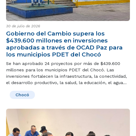
30 de julio de 2026
Gobierno del Cambio supera los
$439.600 millones en inversiones
aprobadas a través de OCAD Paz para
los municipios PDET del Chocó
Se han aprobado 24 proyectos por más de $439.600
millones para los municipios PDET del Chocó. Las
inversiones fortalecen la infraestructura, la conectividad,
el desarrollo productivo, la salud, la educación, el agua
potable y la vivienda rural.
Chocó