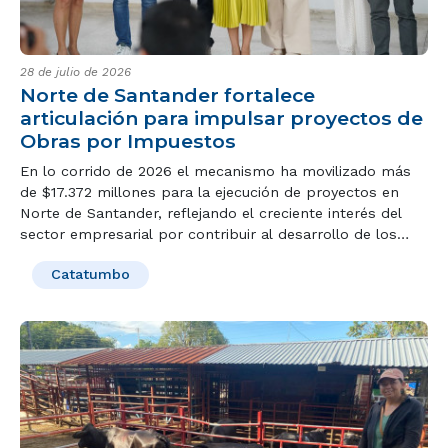
28 de julio de 2026
Norte de Santander fortalece
articulación para impulsar proyectos de
Obras por Impuestos
En lo corrido de 2026 el mecanismo ha movilizado más
de $17.372 millones para la ejecución de proyectos en
Norte de Santander, reflejando el creciente interés del
sector empresarial por contribuir al desarrollo de los
territorios a través de Obras por Impuestos.
Catatumbo