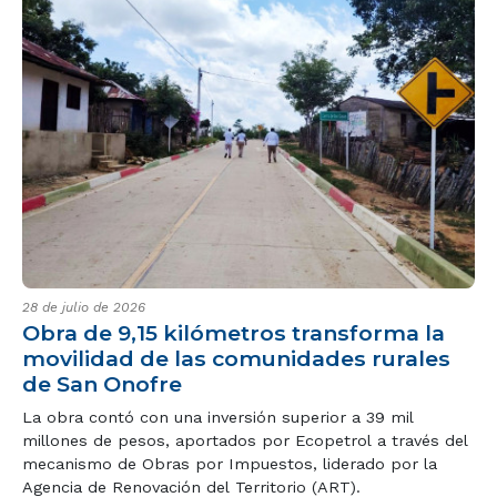
28 de julio de 2026
Obra de 9,15 kilómetros transforma la
movilidad de las comunidades rurales
de San Onofre
La obra contó con una inversión superior a 39 mil
millones de pesos, aportados por Ecopetrol a través del
mecanismo de Obras por Impuestos, liderado por la
Agencia de Renovación del Territorio (ART).