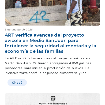
6 de agosto de 2026
ART verifica avances del proyecto
avícola en Medio San Juan para
fortalecer la seguridad alimentaria y la
economía de las familias
La ART verificó los avances del proyecto avícola en
Medio San Juan. Ya fueron entregadas 4.850 gallinas
ponedoras para iniciar la producción de huevos. La
iniciativa fortalecerá la seguridad alimentaria y los
ingresos de las familias beneficiarias.
Chocó