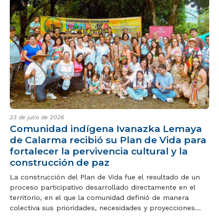
23 de julio de 2026
Comunidad indígena Ivanazka Lemaya
de Calarma recibió su Plan de Vida para
fortalecer la pervivencia cultural y la
construcción de paz
La construcción del Plan de Vida fue el resultado de un
proceso participativo desarrollado directamente en el
territorio, en el que la comunidad definió de manera
colectiva sus prioridades, necesidades y proyecciones
para garantizar su permanencia como pueblo indígena.