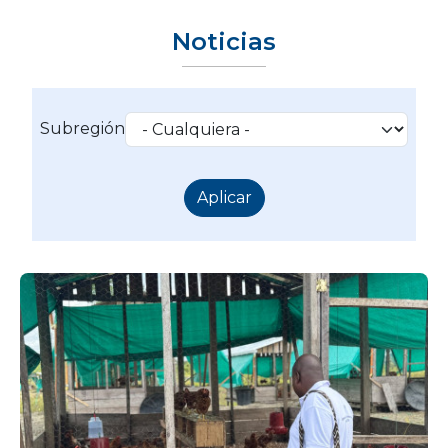
Noticias
Subregión