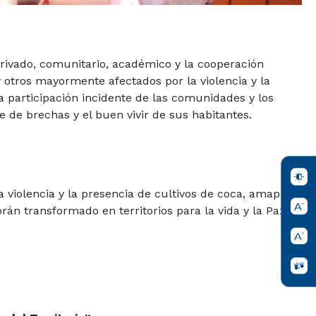
 privado, comunitario, académico y la cooperación
y otros mayormente afectados por la violencia y la
a participación incidente de las comunidades y los
e de brechas y el buen vivir de sus habitantes.
 violencia y la presencia de cultivos de coca, amapola
n transformado en territorios para la vida y la Paz.