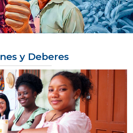
ones y Deberes