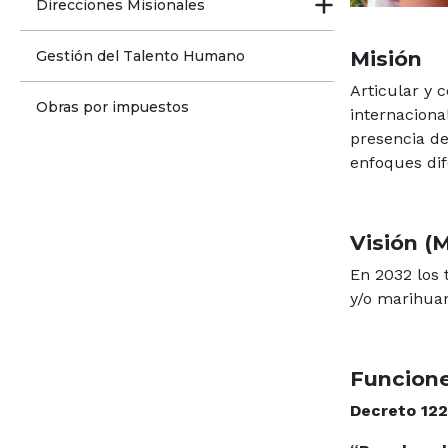
Direcciones Misionales
Misión
Gestión del Talento Humano
Articular y 
Obras por impuestos
internaciona
presencia de
enfoques dif
Visión (
En 2032 los 
y/o marihuan
Funcione
Decreto 122