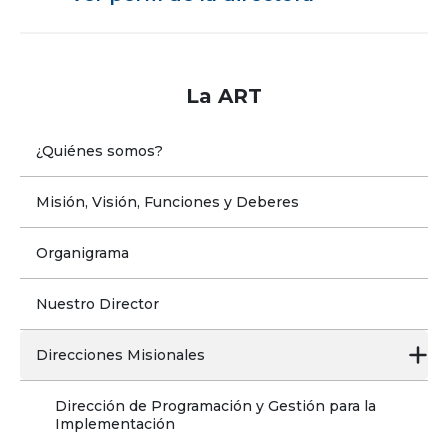
La ART
¿Quiénes somos?
Misión, Visión, Funciones y Deberes
Organigrama
Nuestro Director
Direcciones Misionales
Dirección de Programación y Gestión para la 
Implementación