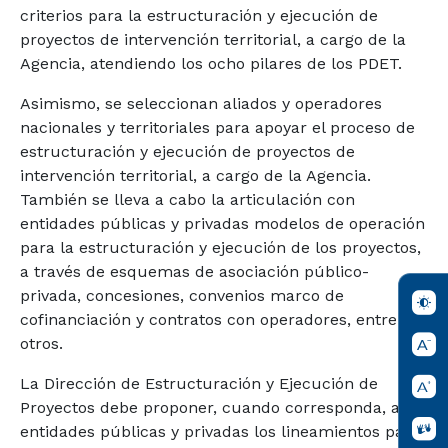
criterios para la estructuración y ejecución de
proyectos de intervención territorial, a cargo de la
Agencia, atendiendo los ocho pilares de los PDET.
Asimismo, se seleccionan aliados y operadores
nacionales y territoriales para apoyar el proceso de
estructuración y ejecución de proyectos de
intervención territorial, a cargo de la Agencia.
También se lleva a cabo la articulación con
entidades públicas y privadas modelos de operación
para la estructuración y ejecución de los proyectos,
a través de esquemas de asociación público-
privada, concesiones, convenios marco de
cofinanciación y contratos con operadores, entre
otros.
La Dirección de Estructuración y Ejecución de
Proyectos debe proponer, cuando corresponda, a las
entidades públicas y privadas los lineamientos para