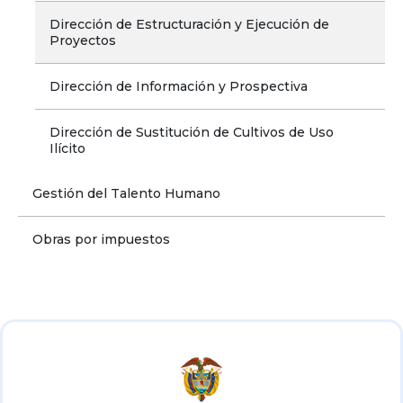
Dirección de Estructuración y Ejecución de 
Proyectos
Dirección de Información y Prospectiva
Dirección de Sustitución de Cultivos de Uso 
Ilícito
Gestión del Talento Humano
Obras por impuestos