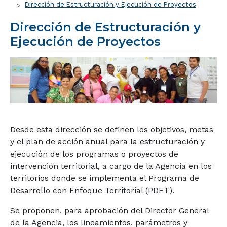
Dirección de Estructuración y Ejecución de Proyectos
Dirección de Estructuración y
Ejecución de Proyectos
Desde esta dirección se definen los objetivos, metas
y el plan de acción anual para la estructuración y
ejecución de los programas o proyectos de
intervención territorial, a cargo de la Agencia en los
territorios donde se implementa el Programa de
Desarrollo con Enfoque Territorial (PDET).
Se proponen, para aprobación del Director General
de la Agencia, los lineamientos, parámetros y