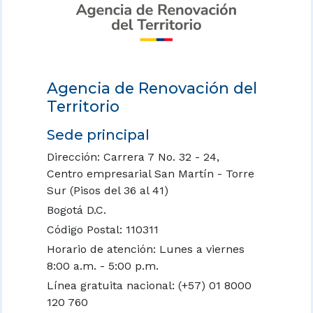
Agencia de Renovación del
Territorio
Sede principal
Dirección: Carrera 7 No. 32 - 24,
Centro empresarial San Martín - Torre
Sur (Pisos del 36 al 41)
Bogotá D.C.
Código Postal: 110311
Horario de atención: Lunes a viernes
8:00 a.m. - 5:00 p.m.
Línea gratuita nacional:
(+57) 01 8000
120 760