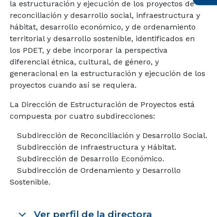
la estructuración y ejecución de los proyectos de
reconciliación y desarrollo social, infraestructura y
hábitat, desarrollo económico, y de ordenamiento
territorial y desarrollo sostenible, identificados en
los PDET, y debe incorporar la perspectiva
diferencial étnica, cultural, de género, y
generacional en la estructuración y ejecución de los
proyectos cuando así se requiera.
La Dirección de Estructuración de Proyectos está
compuesta por cuatro subdirecciones:
Subdirección de Reconciliación y Desarrollo Social.
Subdirección de Infraestructura y Hábitat.
Subdirección de Desarrollo Económico.
Subdirección de Ordenamiento y Desarrollo
Sostenible.
Ver perfil de la directora