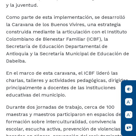
y la juventud.
Como parte de esta implementación, se desarrolló
la Caravana de los Buenos Vivires, una estrategia
construida mediante la articulación con el Instituto
Colombiano de Bienestar Familiar (ICBF), la
Secretaría de Educación Departamental de
Antioquia y la Secretaría Municipal de Educación de
Dabeiba.
En el marco de esta caravana, el ICBF lideró las
charlas, talleres y actividades pedagógicas, dirigidas
principalmente a docentes de las instituciones
educativas del municipio.
Durante dos jornadas de trabajo, cerca de 100
maestras y maestros participaron en espacios de
formación sobre interculturalidad, convivencia
escolar, escucha activa, prevención de violencias