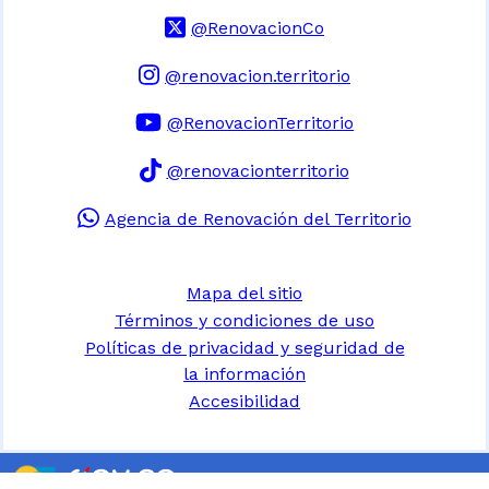
@RenovacionCo
@renovacion.territorio
@RenovacionTerritorio
@renovacionterritorio
Agencia de Renovación del Territorio
Mapa del sitio
Términos y condiciones de uso
Políticas de privacidad y seguridad de
la información
Accesibilidad