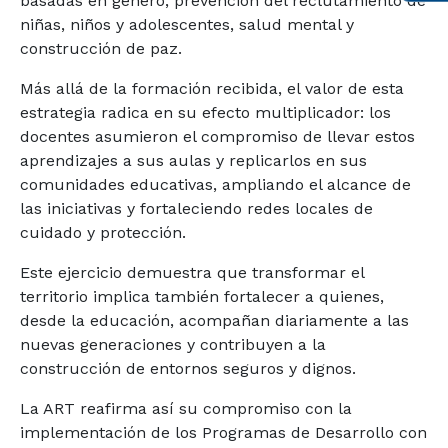
basadas en género, prevención del reclutamiento de
niñas, niños y adolescentes, salud mental y
construcción de paz.
Más allá de la formación recibida, el valor de esta
estrategia radica en su efecto multiplicador: los
docentes asumieron el compromiso de llevar estos
aprendizajes a sus aulas y replicarlos en sus
comunidades educativas, ampliando el alcance de
las iniciativas y fortaleciendo redes locales de
cuidado y protección.
Este ejercicio demuestra que transformar el
territorio implica también fortalecer a quienes,
desde la educación, acompañan diariamente a las
nuevas generaciones y contribuyen a la
construcción de entornos seguros y dignos.
La ART reafirma así su compromiso con la
implementación de los Programas de Desarrollo con