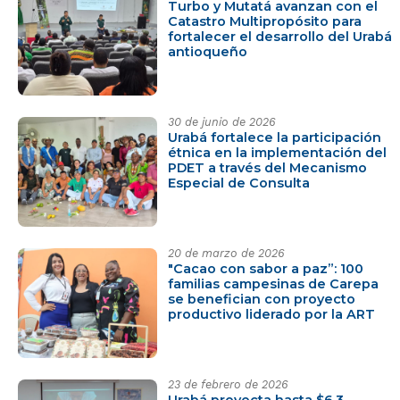
Turbo y Mutatá avanzan con el
Catastro Multipropósito para
fortalecer el desarrollo del Urabá
antioqueño
30 de junio de 2026
Urabá fortalece la participación
étnica en la implementación del
PDET a través del Mecanismo
Especial de Consulta
20 de marzo de 2026
"Cacao con sabor a paz”: 100
familias campesinas de Carepa
se benefician con proyecto
productivo liderado por la ART
23 de febrero de 2026