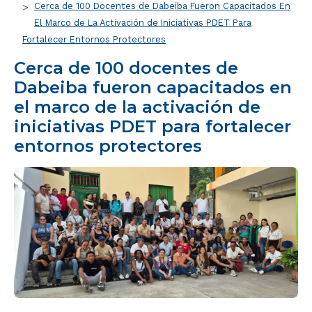
Cerca de 100 Docentes de Dabeiba Fueron Capacitados En
El Marco de La Activación de Iniciativas PDET Para
Fortalecer Entornos Protectores
Cerca de 100 docentes de
Dabeiba fueron capacitados en
el marco de la activación de
iniciativas PDET para fortalecer
entornos protectores