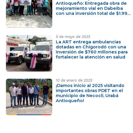
Antioqueño: Entregada obra de
mejoramiento vial en Dabeiba
con una inversión total de $1.994
millones
5 de mayo de 2025
La ART entrega ambulancias
dotadas en Chigorodó con una
inversión de $760 millones para
fortalecer la atención en salud
10 de enero de 2025
¡Damos inicio al 2025 visitando
importantes obras PDET en el
municipio de Necoclí, Urabá
Antioqueño!