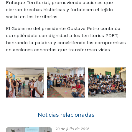
Enfoque Territorial, promoviendo acciones que
cierran brechas históricas y fortalecen el tejido
social en los territorios.
El Gobierno del presidente Gustavo Petro continúa
cumpliéndole con dignidad a los territorios PDET,
honrando la palabra y convirtiendo los compromisos
en acciones concretas que transforman vidas.
Noticias relacionadas
23 de julio de 2026