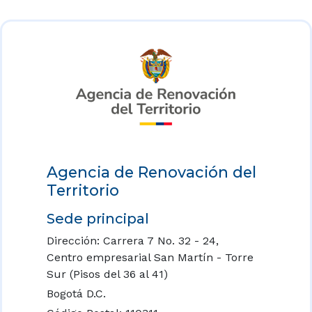
Agencia de Renovación del
Territorio
Sede principal
Dirección: Carrera 7 No. 32 - 24,
Centro empresarial San Martín - Torre
Sur (Pisos del 36 al 41)
Bogotá D.C.