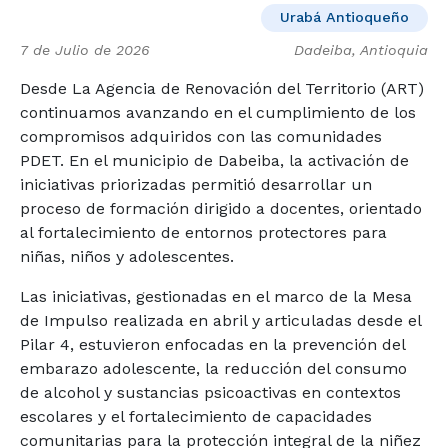
Urabá Antioqueño
7 de Julio de 2026
Dadeiba, Antioquia
Desde La Agencia de Renovación del Territorio (ART)
continuamos avanzando en el cumplimiento de los
compromisos adquiridos con las comunidades
PDET. En el municipio de Dabeiba, la activación de
iniciativas priorizadas permitió desarrollar un
proceso de formación dirigido a docentes, orientado
al fortalecimiento de entornos protectores para
niñas, niños y adolescentes.
Las iniciativas, gestionadas en el marco de la Mesa
de Impulso realizada en abril y articuladas desde el
Pilar 4, estuvieron enfocadas en la prevención del
embarazo adolescente, la reducción del consumo
de alcohol y sustancias psicoactivas en contextos
escolares y el fortalecimiento de capacidades
comunitarias para la protección integral de la niñez