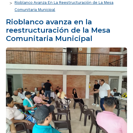
Rioblanco Avanza En La Reestructuración de La Mesa
Comunitaria Municipal
Rioblanco avanza en la
reestructuración de la Mesa
Comunitaria Municipal