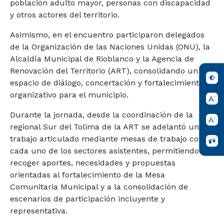
población adulto mayor, personas con discapacidad
y otros actores del territorio.
Asimismo, en el encuentro participaron delegados
de la Organización de las Naciones Unidas (ONU), la
Alcaldía Municipal de Rioblanco y la Agencia de
Renovación del Territorio (ART), consolidando un
espacio de diálogo, concertación y fortalecimiento
organizativo para el municipio.
Durante la jornada, desde la coordinación de la
regional Sur del Tolima de la ART se adelantó un
trabajo articulado mediante mesas de trabajo con
cada uno de los sectores asistentes, permitiendo
recoger aportes, necesidades y propuestas
orientadas al fortalecimiento de la Mesa
Comunitaria Municipal y a la consolidación de
escenarios de participación incluyente y
representativa.