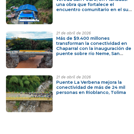
una obra que fortalece el
encuentro comunitario en el sur
del Tolima
21 de abril de 2026
Más de $9.400 millones
transforman la conectividad en
Chaparral con la inauguración de
puente sobre río Neme, San
Bartolomé
21 de abril de 2026
Puente La Verbena mejora la
conectividad de más de 24 mil
personas en Rioblanco, Tolima