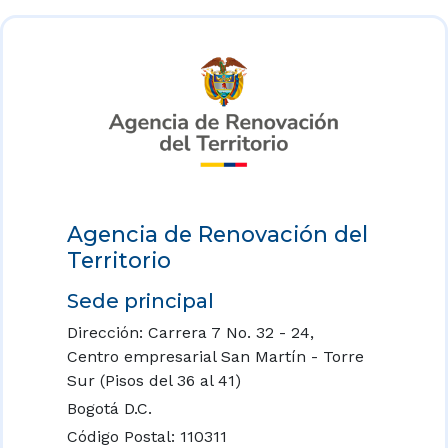
Agencia de Renovación del
Territorio
Sede principal
Dirección: Carrera 7 No. 32 - 24,
Centro empresarial San Martín - Torre
Sur (Pisos del 36 al 41)
Bogotá D.C.
Código Postal: 110311