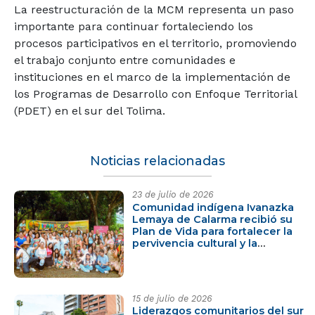
La reestructuración de la MCM representa un paso
importante para continuar fortaleciendo los
procesos participativos en el territorio, promoviendo
el trabajo conjunto entre comunidades e
instituciones en el marco de la implementación de
los Programas de Desarrollo con Enfoque Territorial
(PDET) en el sur del Tolima.
Noticias relacionadas
23 de julio de 2026
Comunidad indígena Ivanazka
Lemaya de Calarma recibió su
Plan de Vida para fortalecer la
pervivencia cultural y la
construcción de paz
15 de julio de 2026
Liderazgos comunitarios del sur