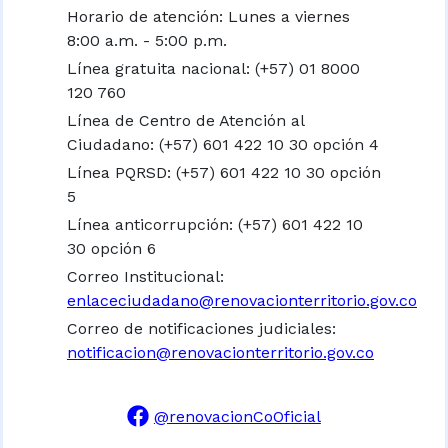
Horario de atención: Lunes a viernes
8:00 a.m. - 5:00 p.m.
Línea gratuita nacional:
(+57) 01 8000
120 760
Línea de Centro de Atención al
Ciudadano: (+57) 601 422 10 30 opción 4
Línea PQRSD: (+57) 601 422 10 30 opción
5
Línea anticorrupción: (+57) 601 422 10
30 opción 6
Correo Institucional:
enlaceciudadano@renovacionterritorio.gov.co
Correo de notificaciones judiciales:
notificacion@renovacionterritorio.gov.co
@renovacionCoOficial