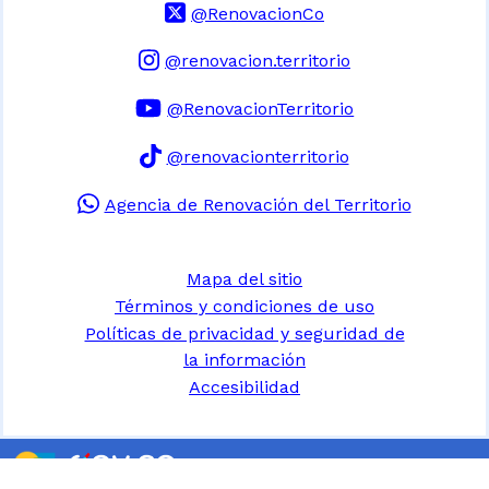
@RenovacionCo
@renovacion.territorio
@RenovacionTerritorio
@renovacionterritorio
Agencia de Renovación del Territorio
Mapa del sitio
Términos y condiciones de uso
Políticas de privacidad y seguridad de
la información
Accesibilidad