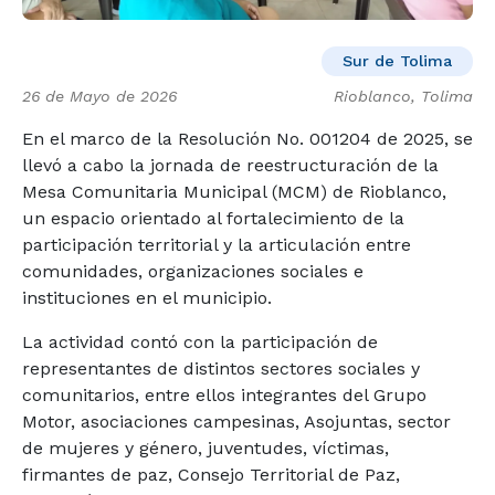
Sur de Tolima
26 de Mayo de 2026
Rioblanco, Tolima
En el marco de la Resolución No. 001204 de 2025, se
llevó a cabo la jornada de reestructuración de la
Mesa Comunitaria Municipal (MCM) de Rioblanco,
un espacio orientado al fortalecimiento de la
participación territorial y la articulación entre
comunidades, organizaciones sociales e
instituciones en el municipio.
La actividad contó con la participación de
representantes de distintos sectores sociales y
comunitarios, entre ellos integrantes del Grupo
Motor, asociaciones campesinas, Asojuntas, sector
de mujeres y género, juventudes, víctimas,
firmantes de paz, Consejo Territorial de Paz,