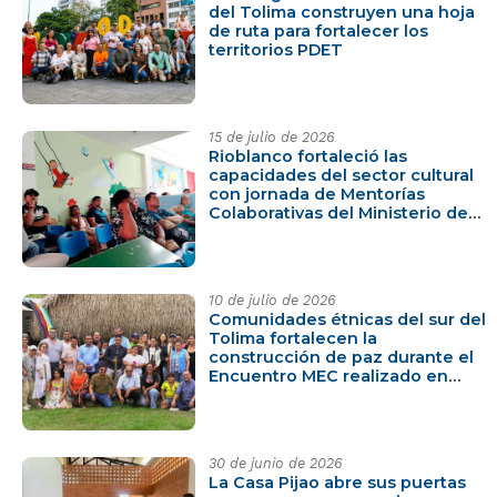
del Tolima construyen una hoja
de ruta para fortalecer los
territorios PDET
15 de julio de 2026
Rioblanco fortaleció las
capacidades del sector cultural
con jornada de Mentorías
Colaborativas del Ministerio de
las Culturas
10 de julio de 2026
Comunidades étnicas del sur del
Tolima fortalecen la
construcción de paz durante el
Encuentro MEC realizado en
Ataco
30 de junio de 2026
La Casa Pijao abre sus puertas