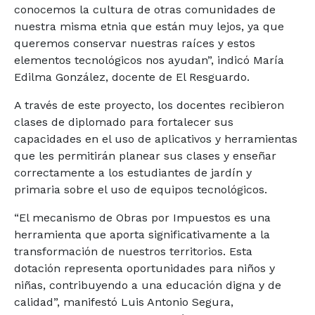
conocemos la cultura de otras comunidades de
nuestra misma etnia que están muy lejos, ya que
queremos conservar nuestras raíces y estos
elementos tecnológicos nos ayudan”, indicó María
Edilma González, docente de El Resguardo.
A través de este proyecto, los docentes recibieron
clases de diplomado para fortalecer sus
capacidades en el uso de aplicativos y herramientas
que les permitirán planear sus clases y enseñar
correctamente a los estudiantes de jardín y
primaria sobre el uso de equipos tecnológicos.
“El mecanismo de Obras por Impuestos es una
herramienta que aporta significativamente a la
transformación de nuestros territorios. Esta
dotación representa oportunidades para niños y
niñas, contribuyendo a una educación digna y de
calidad”, manifestó Luis Antonio Segura,