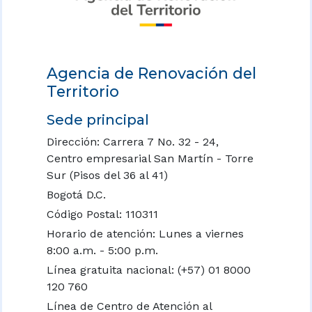
Agencia de Renovación del
Territorio
Sede principal
Dirección: Carrera 7 No. 32 - 24,
Centro empresarial San Martín - Torre
Sur (Pisos del 36 al 41)
Bogotá D.C.
Código Postal: 110311
Horario de atención: Lunes a viernes
8:00 a.m. - 5:00 p.m.
Línea gratuita nacional:
(+57) 01 8000
120 760
Línea de Centro de Atención al