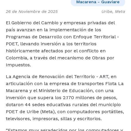
Macarena - Guaviare
26 de Noviembre de 2025
Uribe, Meta
El Gobierno del Cambio y empresas privadas del
país avanzan en la implementación de los
Programas de Desarrollo con Enfoque Territorial -
PDET, llevando inversión a los territorios
históricamente afectados por el conflicto en
Colombia, a través del mecanismo de Obras por
Impuestos.
La Agencia de Renovación del Territorio - ART, en
articulación con la empresa de transportes Flota La
Macarena y el Ministerio de Educación, con una
inversión que supera los 2.170 millones de pesos,
dotaron 44 sedes educativas rurales del municipio
PDET de Uribe (Meta), con computadores portátiles,
televisores, impresoras, sillas y escritorios.
“Estamos muy agradecidos por los computadores y