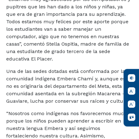
pupitres que les han dado a los niños y niñas, ya
que era de gran importancia para su aprendizaje.
Todos estamos muy felices por este aporte porque
los estudiantes van a saber manejar un
computador, algo que no tenemos en nuestras
casas”, comentó Stella Ospitia, madre de familia de
una estudiante de grado tercero de la sede
educativa El Placer.
Una de las sedes dotadas está conformada por la
comunidad indígena Embera Chamí y, aunque esta
no es originaria del departamento del Meta, esta
comunidad asentada en la subregión Macarena -
Guaviare, lucha por conservar sus raíces y cultura.
“Nosotros como indígenas nos favorecemos mucho
porque los niños pueden aprender a escribir en
nuestra lengua Embera y así seguimos
fortaleciendo nuestra cultura. Asimismo,