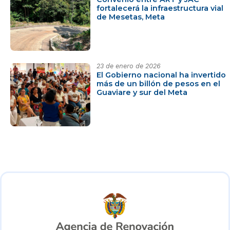
fortalecerá la infraestructura vial
de Mesetas, Meta
23 de enero de 2026
El Gobierno nacional ha invertido
más de un billón de pesos en el
Guaviare y sur del Meta