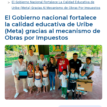
El Gobierno Nacional Fortalece La Calidad Educativa de
Uribe (Meta) Gracias Al Mecanismo de Obras Por Impuestos
El Gobierno nacional fortalece
la calidad educativa de Uribe
(Meta) gracias al mecanismo de
Obras por Impuestos