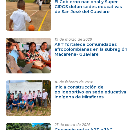
El Gobierno nacional y Super
GIROS dotan sedes educativas
de San José del Guaviare
19 de marzo de 2026
ART fortalece comunidades
afrocolombianas en la subregión
Macarena- Guaviare
10 de febrero de 2026
Inicia construcción de
polideportivo en sede educativa
indígena de Miraflores
27 de enero de 2026
Convenio entre ART y JAC