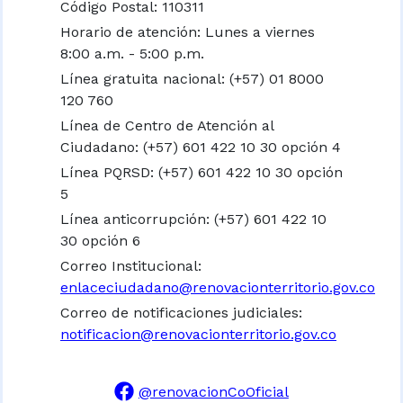
Código Postal: 110311
Horario de atención: Lunes a viernes
8:00 a.m. - 5:00 p.m.
Línea gratuita nacional:
(+57) 01 8000
120 760
Línea de Centro de Atención al
Ciudadano: (+57) 601 422 10 30 opción 4
Línea PQRSD: (+57) 601 422 10 30 opción
5
Línea anticorrupción: (+57) 601 422 10
30 opción 6
Correo Institucional:
enlaceciudadano@renovacionterritorio.gov.co
Correo de notificaciones judiciales:
notificacion@renovacionterritorio.gov.co
@renovacionCoOficial