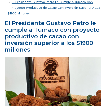
El Presidente Gustavo Petro Le Cumple A Tumaco Con
Proyecto Productivo de Cacao Con Inversión Superior A Los
$1900 Millones
El Presidente Gustavo Petro le
cumple a Tumaco con proyecto
productivo de cacao con
inversión superior a los $1900
millones