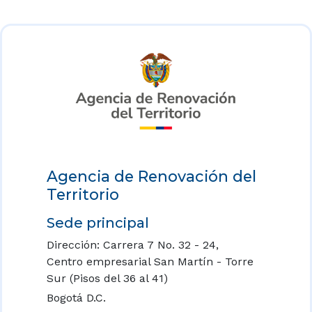
Agencia de Renovación del
Territorio
Sede principal
Dirección: Carrera 7 No. 32 - 24,
Centro empresarial San Martín - Torre
Sur (Pisos del 36 al 41)
Bogotá D.C.