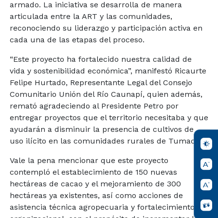
armado. La iniciativa se desarrolla de manera
articulada entre la ART y las comunidades,
reconociendo su liderazgo y participación activa en
cada una de las etapas del proceso.
“Este proyecto ha fortalecido nuestra calidad de
vida y sostenibilidad económica”, manifestó Ricaurte
Felipe Hurtado, Representante Legal del Consejo
Comunitario Unión del Río Caunapí, quien además,
remató agradeciendo al Presidente Petro por
entregar proyectos que el territorio necesitaba y que
ayudarán a disminuir la presencia de cultivos de
uso ilícito en las comunidades rurales de Tumaco.
Vale la pena mencionar que este proyecto
contempló el establecimiento de 150 nuevas
hectáreas de cacao y el mejoramiento de 300
hectáreas ya existentes, así como acciones de
asistencia técnica agropecuaria y fortalecimiento