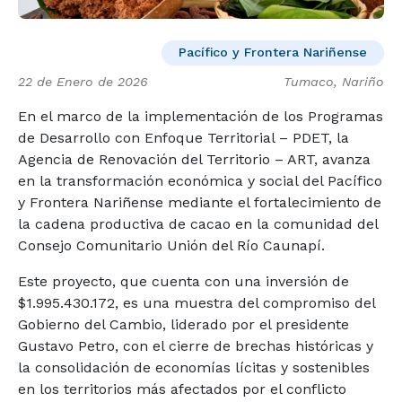
Pacífico y Frontera Nariñense
22 de Enero de 2026
Tumaco, Nariño
En el marco de la implementación de los Programas
de Desarrollo con Enfoque Territorial – PDET, la
Agencia de Renovación del Territorio – ART, avanza
en la transformación económica y social del Pacífico
y Frontera Nariñense mediante el fortalecimiento de
la cadena productiva de cacao en la comunidad del
Consejo Comunitario Unión del Río Caunapí.
Este proyecto, que cuenta con una inversión de
$1.995.430.172, es una muestra del compromiso del
Gobierno del Cambio, liderado por el presidente
Gustavo Petro, con el cierre de brechas históricas y
la consolidación de economías lícitas y sostenibles
en los territorios más afectados por el conflicto