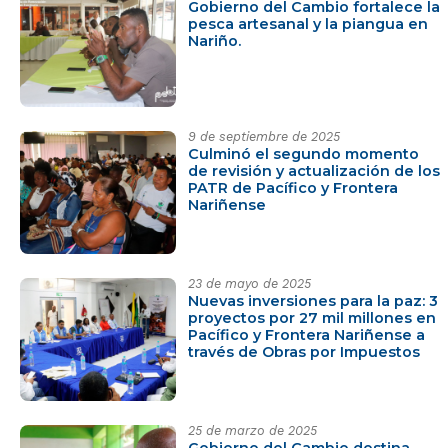
Gobierno del Cambio fortalece la
pesca artesanal y la piangua en
Nariño.
9 de septiembre de 2025
Culminó el segundo momento
de revisión y actualización de los
PATR de Pacífico y Frontera
Nariñense
23 de mayo de 2025
Nuevas inversiones para la paz: 3
proyectos por 27 mil millones en
Pacífico y Frontera Nariñense a
través de Obras por Impuestos
25 de marzo de 2025