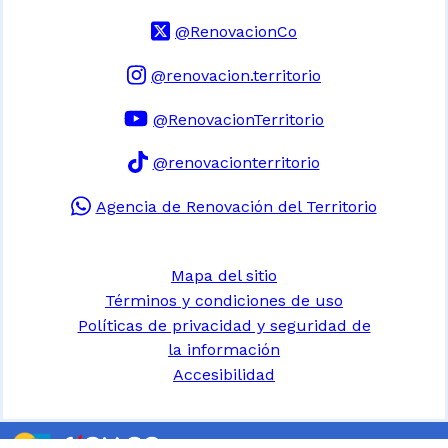
@RenovacionCo
@renovacion.territorio
@RenovacionTerritorio
@renovacionterritorio
Agencia de Renovación del Territorio
Mapa del sitio
Términos y condiciones de uso
Políticas de privacidad y seguridad de
la información
Accesibilidad