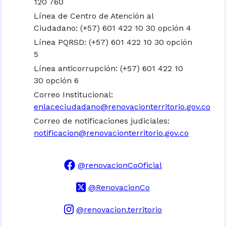
120 760
Línea de Centro de Atención al
Ciudadano: (+57) 601 422 10 30 opción 4
Línea PQRSD: (+57) 601 422 10 30 opción
5
Línea anticorrupción: (+57) 601 422 10
30 opción 6
Correo Institucional:
enlaceciudadano@renovacionterritorio.gov.co
Correo de notificaciones judiciales:
notificacion@renovacionterritorio.gov.co
@renovacionCoOficial
@RenovacionCo
@renovacion.territorio