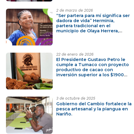
2 de marzo de 2026
“Ser partera para mí significa ser
dadora de vida” Herminia,
partera tradicional en el
municipio de Olaya Herrera,
Nariño
22 de enero de 2026
El Presidente Gustavo Petro le
cumple a Tumaco con proyecto
productivo de cacao con
inversión superior a los $1900
millones
3 de octubre de 2025
Gobierno del Cambio fortalece la
pesca artesanal y la piangua en
Nariño.