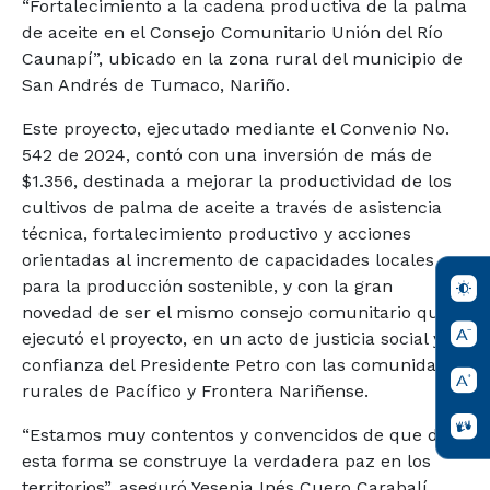
“Fortalecimiento a la cadena productiva de la palma
de aceite en el Consejo Comunitario Unión del Río
Caunapí”, ubicado en la zona rural del municipio de
San Andrés de Tumaco, Nariño.
Este proyecto, ejecutado mediante el Convenio No.
542 de 2024, contó con una inversión de más de
$1.356, destinada a mejorar la productividad de los
cultivos de palma de aceite a través de asistencia
técnica, fortalecimiento productivo y acciones
orientadas al incremento de capacidades locales
para la producción sostenible, y con la gran
novedad de ser el mismo consejo comunitario quien
ejecutó el proyecto, en un acto de justicia social y
confianza del Presidente Petro con las comunidades
rurales de Pacífico y Frontera Nariñense.
“Estamos muy contentos y convencidos de que de
esta forma se construye la verdadera paz en los
territorios”, aseguró Yesenia Inés Cuero Carabalí,