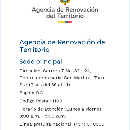
Agencia de Renovación del
Territorio
Sede principal
Dirección: Carrera 7 No. 32 - 24,
Centro empresarial San Martín - Torre
Sur (Pisos del 36 al 41)
Bogotá D.C.
Código Postal: 110311
Horario de atención: Lunes a viernes
8:00 a.m. - 5:00 p.m.
Línea gratuita nacional:
(+57) 01 8000