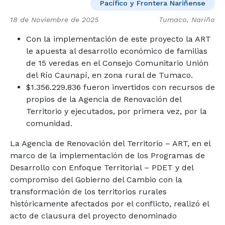
Pacífico y Frontera Nariñense
18 de Noviembre de 2025
Tumaco, Nariño
Con la implementación de este proyecto la ART
le apuesta al desarrollo económico de familias
de 15 veredas en el Consejo Comunitario Unión
del Río Caunapí, en zona rural de Tumaco.
$1.356.229.836 fueron invertidos con recursos de
propios de la Agencia de Renovación del
Territorio y ejecutados, por primera vez, por la
comunidad.
La Agencia de Renovación del Territorio – ART, en el
marco de la implementación de los Programas de
Desarrollo con Enfoque Territorial – PDET y del
compromiso del Gobierno del Cambio con la
transformación de los territorios rurales
históricamente afectados por el conflicto, realizó el
acto de clausura del proyecto denominado