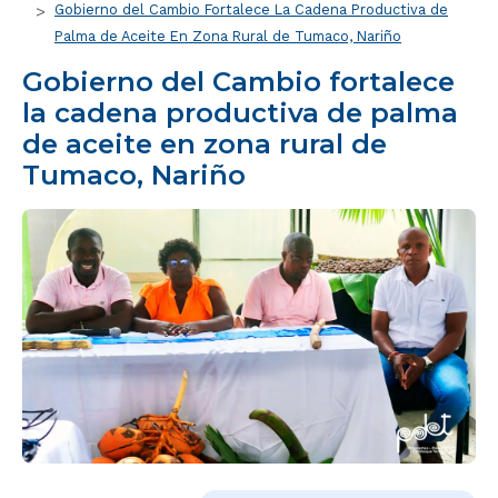
Gobierno del Cambio Fortalece La Cadena Productiva de
Palma de Aceite En Zona Rural de Tumaco, Nariño
Gobierno del Cambio fortalece
la cadena productiva de palma
de aceite en zona rural de
Tumaco, Nariño