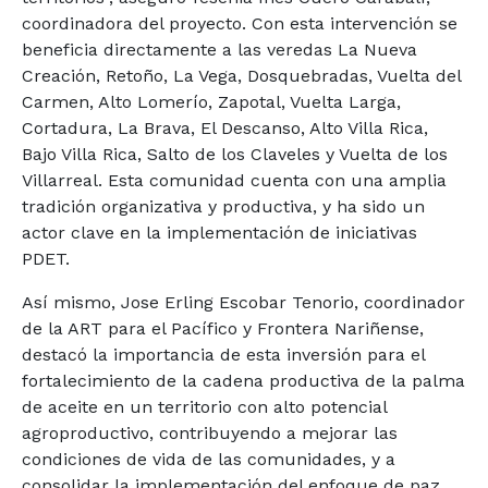
coordinadora del proyecto. Con esta intervención se
beneficia directamente a las veredas La Nueva
Creación, Retoño, La Vega, Dosquebradas, Vuelta del
Carmen, Alto Lomerío, Zapotal, Vuelta Larga,
Cortadura, La Brava, El Descanso, Alto Villa Rica,
Bajo Villa Rica, Salto de los Claveles y Vuelta de los
Villarreal. Esta comunidad cuenta con una amplia
tradición organizativa y productiva, y ha sido un
actor clave en la implementación de iniciativas
PDET.
Así mismo, Jose Erling Escobar Tenorio, coordinador
de la ART para el Pacífico y Frontera Nariñense,
destacó la importancia de esta inversión para el
fortalecimiento de la cadena productiva de la palma
de aceite en un territorio con alto potencial
agroproductivo, contribuyendo a mejorar las
condiciones de vida de las comunidades, y a
consolidar la implementación del enfoque de paz