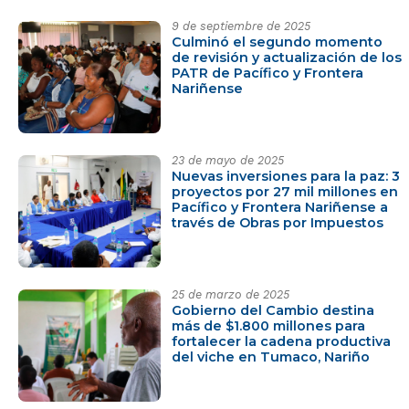
9 de septiembre de 2025
Culminó el segundo momento
de revisión y actualización de los
PATR de Pacífico y Frontera
Nariñense
23 de mayo de 2025
Nuevas inversiones para la paz: 3
proyectos por 27 mil millones en
Pacífico y Frontera Nariñense a
través de Obras por Impuestos
25 de marzo de 2025
Gobierno del Cambio destina
más de $1.800 millones para
fortalecer la cadena productiva
del viche en Tumaco, Nariño