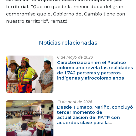
territorial. “Que no quede la menor duda del gran
compromiso que el Gobierno del Cambio tiene con
nuestro territorio”, remató.
Noticias relacionadas
6 de mayo de 2026
Caracterización en el Pacífico
colombiano revela las realidades
de 1.742 parteras y parteros
indígenas y afrocolombianos
13 de abril de 2026
Desde Tumaco, Nariño, concluyó
tercer momento de
actualización del PATR con
acuerdos clave para la
transformación del Pacífico y
Frontera Nariñense