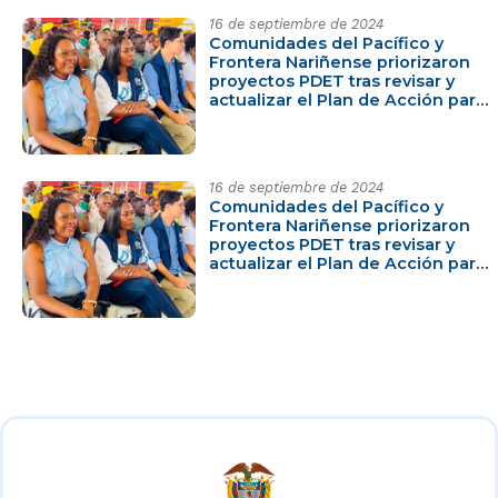
16 de septiembre de 2024
Comunidades del Pacífico y
Frontera Nariñense priorizaron
proyectos PDET tras revisar y
actualizar el Plan de Acción para
la Transformación Regional -
PATR
16 de septiembre de 2024
Comunidades del Pacífico y
Frontera Nariñense priorizaron
proyectos PDET tras revisar y
actualizar el Plan de Acción para
la Transformación Regional -
PATR