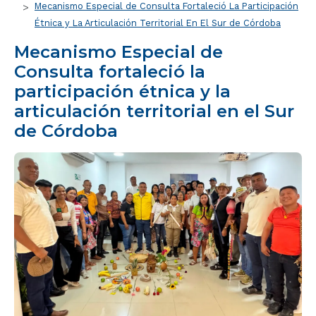
Mecanismo Especial de Consulta Fortaleció La Participación
Étnica y La Articulación Territorial En El Sur de Córdoba
Mecanismo Especial de
Consulta fortaleció la
participación étnica y la
articulación territorial en el Sur
de Córdoba