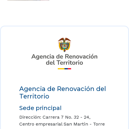
Agencia de Renovación del
Territorio
Sede principal
Dirección: Carrera 7 No. 32 - 24,
Centro empresarial San Martín - Torre