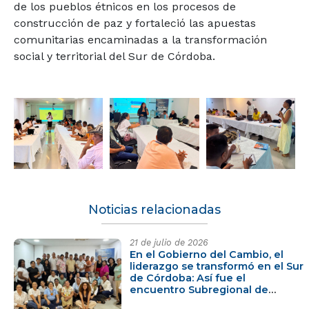
de los pueblos étnicos en los procesos de
construcción de paz y fortaleció las apuestas
comunitarias encaminadas a la transformación
social y territorial del Sur de Córdoba.
Noticias relacionadas
21 de julio de 2026
En el Gobierno del Cambio, el
liderazgo se transformó en el Sur
de Córdoba: Así fue el
encuentro Subregional de
Mesas Comunitarias Municipales