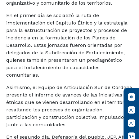
organizativo y comunitario de los territorios.
En el primer día se socializó la ruta de
implementación del Capítulo Étnico y la estrategia
para la estructuración de proyectos y procesos de
incidencia en la formulación de los Planes de
Desarrollo. Estas jornadas fueron orientadas por
delegados de la Subdirección de Fortalecimiento,
quienes también presentaron un prediagnóstico
para el fortalecimiento de capacidades
comunitarias.
Asimismo, el Equipo de Articulación Sur de Córdoba
presentó el informe de avances de las iniciativas
étnicas que se vienen desarrollando en el territorio,
resaltando los procesos de organización,
participación y construcción colectiva impulsados
junto a las comunidades.
En el segundo día, Defensoría del pueblo, JEP, ANT,