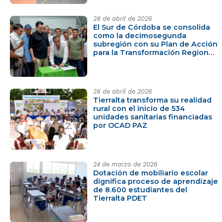
28 de abril de 2026
El Sur de Córdoba se consolida
como la decimosegunda
subregión con su Plan de Acción
para la Transformación Regional
(PATR) revisado y actualizado
28 de abril de 2026
Tierralta transforma su realidad
rural con el inicio de 534
unidades sanitarias financiadas
por OCAD PAZ
24 de marzo de 2026
Dotación de mobiliario escolar
dignifica proceso de aprendizaje
de 8.600 estudiantes del
Tierralta PDET