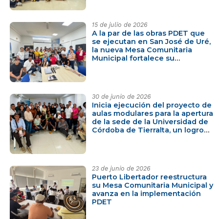
en Montería
15 de julio de 2026
A la par de las obras PDET que
se ejecutan en San José de Uré,
la nueva Mesa Comunitaria
Municipal fortalece su
gobernanza territorial.
30 de junio de 2026
Inicia ejecución del proyecto de
aulas modulares para la apertura
de la sede de la Universidad de
Córdoba de Tierralta, un logro
histórico PDET
23 de junio de 2026
Puerto Libertador reestructura
su Mesa Comunitaria Municipal y
avanza en la implementación
PDET