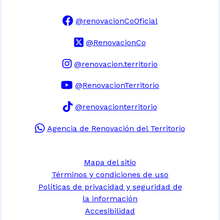
@renovacionCoOficial
@RenovacionCo
@renovacion.territorio
@RenovacionTerritorio
@renovacionterritorio
Agencia de Renovación del Territorio
Mapa del sitio
Términos y condiciones de uso
Políticas de privacidad y seguridad de
la información
Accesibilidad