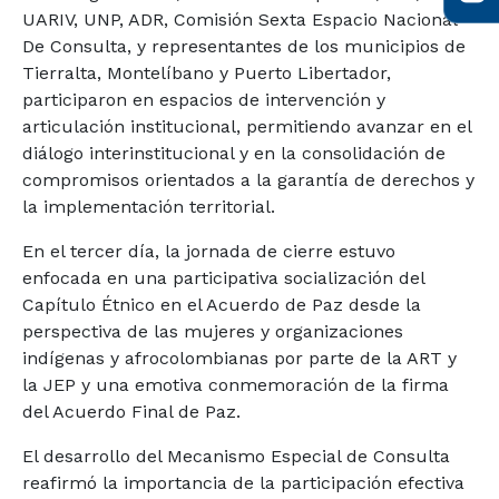
UARIV, UNP, ADR, Comisión Sexta Espacio Nacional
De Consulta, y representantes de los municipios de
Tierralta, Montelíbano y Puerto Libertador,
participaron en espacios de intervención y
articulación institucional, permitiendo avanzar en el
diálogo interinstitucional y en la consolidación de
compromisos orientados a la garantía de derechos y
la implementación territorial.
En el tercer día, la jornada de cierre estuvo
enfocada en una participativa socialización del
Capítulo Étnico en el Acuerdo de Paz desde la
perspectiva de las mujeres y organizaciones
indígenas y afrocolombianas por parte de la ART y
la JEP y una emotiva conmemoración de la firma
del Acuerdo Final de Paz.
El desarrollo del Mecanismo Especial de Consulta
reafirmó la importancia de la participación efectiva