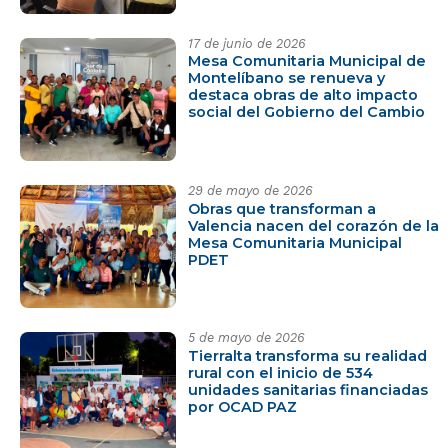
17 de junio de 2026
Mesa Comunitaria Municipal de
Montelíbano se renueva y
destaca obras de alto impacto
social del Gobierno del Cambio
29 de mayo de 2026
Obras que transforman a
Valencia nacen del corazón de la
Mesa Comunitaria Municipal
PDET
5 de mayo de 2026
Tierralta transforma su realidad
rural con el inicio de 534
unidades sanitarias financiadas
por OCAD PAZ