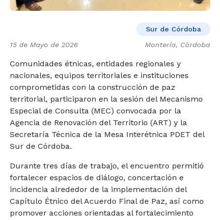
Sur de Córdoba
15 de Mayo de 2026
Montería, Córdoba
Comunidades étnicas, entidades regionales y
nacionales, equipos territoriales e instituciones
comprometidas con la construcción de paz
territorial, participaron en la sesión del Mecanismo
Especial de Consulta (MEC) convocada por la
Agencia de Renovación del Territorio (ART) y la
Secretaría Técnica de la Mesa Interétnica PDET del
Sur de Córdoba.
Durante tres días de trabajo, el encuentro permitió
fortalecer espacios de diálogo, concertación e
incidencia alrededor de la implementación del
Capítulo Étnico del Acuerdo Final de Paz, así como
promover acciones orientadas al fortalecimiento