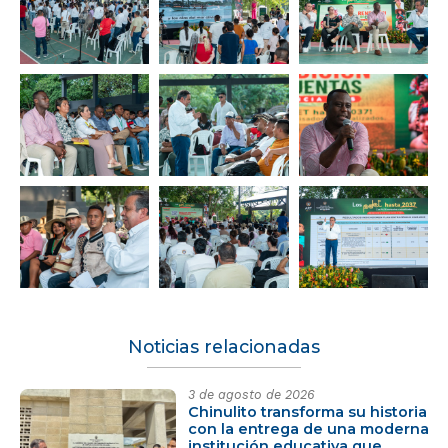
Noticias relacionadas
3 de agosto de 2026
Chinulito transforma su historia
con la entrega de una moderna
institución educativa que