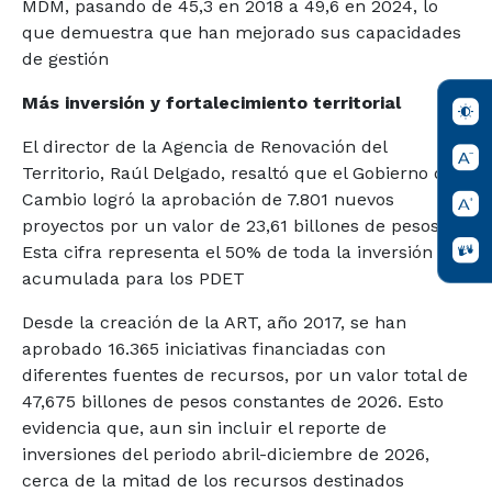
MDM, pasando de 45,3 en 2018 a 49,6 en 2024, lo
que demuestra que han mejorado sus capacidades
de gestión
Más inversión y fortalecimiento territorial
El director de la Agencia de Renovación del
Territorio, Raúl Delgado, resaltó que el Gobierno del
Cambio logró la aprobación de 7.801 nuevos
proyectos por un valor de 23,61 billones de pesos.
Esta cifra representa el 50% de toda la inversión
acumulada para los PDET
Desde la creación de la ART, año 2017, se han
aprobado 16.365 iniciativas financiadas con
diferentes fuentes de recursos, por un valor total de
47,675 billones de pesos constantes de 2026. Esto
evidencia que, aun sin incluir el reporte de
inversiones del periodo abril-diciembre de 2026,
cerca de la mitad de los recursos destinados