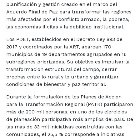
planificación y gestión creado en el marco del
Acuerdo Final de Paz para transformar las regiones
más afectadas por el conflicto armado, la pobreza,
las economías ilícitas y la debilidad institucional.
Los PDET, establecidos en el Decreto Ley 893 de
2017 y coordinados por la ART, abarcan 170
municipios de 19 departamentos agrupados en 16
subregiones priorizadas. Su objetivo es impulsar la
transformación estructural del campo, cerrar
brechas entre lo rural y lo urbano y garantizar
condiciones de bienestar y paz territorial.
Durante la formulación de los Planes de Acción
para la Transformación Regional (PATR) participaron
más de 200 mil personas, en uno de los ejercicios
de planeación participativa más amplios del país. De
las más de 33 mil iniciativas construidas con las
comunidades, el 25,5 % corresponde a iniciativas