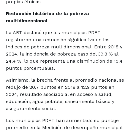
propias étnicas.
Reducción histórica de la pobreza
multidimensional
La ART destacó que los municipios PDET
registraron una reducción significativa en los
índices de pobreza multidimensional. Entre 2018 y
2024, la incidencia de pobreza pasó del 39,8 % al
24,4 %, lo que representa una disminución de 15,4
puntos porcentuales.
Asimismo, la brecha frente al promedio nacional se
redujo de 20,7 puntos en 2018 a 12,9 puntos en
2024, resultado asociado al en acceso a salud,
educación, agua potable, saneamiento básico y
aseguramiento social.
Los municipios PDET han aumentado su puntaje
promedio en la Medición de desempeño municipal –