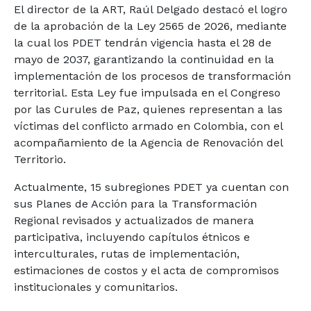
El director de la ART, Raúl Delgado destacó el logro
de la aprobación de la Ley 2565 de 2026, mediante
la cual los PDET tendrán vigencia hasta el 28 de
mayo de 2037, garantizando la continuidad en la
implementación de los procesos de transformación
territorial. Esta Ley fue impulsada en el Congreso
por las Curules de Paz, quienes representan a las
víctimas del conflicto armado en Colombia, con el
acompañamiento de la Agencia de Renovación del
Territorio.
Actualmente, 15 subregiones PDET ya cuentan con
sus Planes de Acción para la Transformación
Regional revisados y actualizados de manera
participativa, incluyendo capítulos étnicos e
interculturales, rutas de implementación,
estimaciones de costos y el acta de compromisos
institucionales y comunitarios.