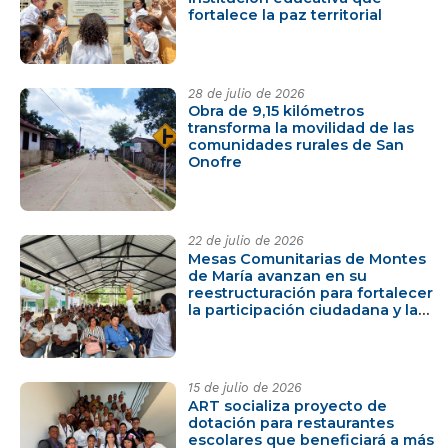
fortalece la paz territorial
28 de julio de 2026
Obra de 9,15 kilómetros
transforma la movilidad de las
comunidades rurales de San
Onofre
22 de julio de 2026
Mesas Comunitarias de Montes
de María avanzan en su
reestructuración para fortalecer
la participación ciudadana y la
implementación de los PDET
15 de julio de 2026
ART socializa proyecto de
dotación para restaurantes
escolares que beneficiará a más