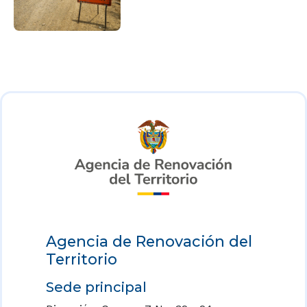
Agencia de Renovación del
Territorio
Sede principal