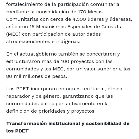
fortalecimiento de la participación comunitaria
mediante la consolidación de 170 Mesas
Comunitarias con cerca de 4.500 líderes y lideresas,
así como 15 Mecanismos Especiales de Consulta
(MEC) con participación de autoridades
afrodescendientes e indígenas.
En el actual gobierno también se concertaron y
estructuraron más de 100 proyectos con las
comunidades y los MEC, por un valor superior a los
80 mil millones de pesos.
Los PDET incorporan enfoques territorial, étnico,
reparador y de género, garantizando que las
comunidades participen activamente en la
definición de prioridades y proyectos.
Transformación institucional y sostenibilidad de
los PDET