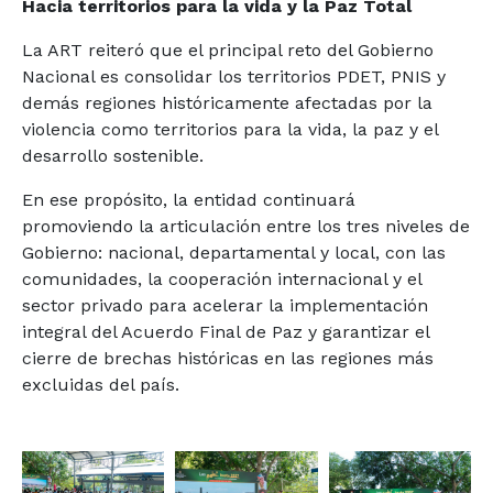
Hacia territorios para la vida y la Paz Total
La ART reiteró que el principal reto del Gobierno
Nacional es consolidar los territorios PDET, PNIS y
demás regiones históricamente afectadas por la
violencia como territorios para la vida, la paz y el
desarrollo sostenible.
En ese propósito, la entidad continuará
promoviendo la articulación entre los tres niveles de
Gobierno: nacional, departamental y local, con las
comunidades, la cooperación internacional y el
sector privado para acelerar la implementación
integral del Acuerdo Final de Paz y garantizar el
cierre de brechas históricas en las regiones más
excluidas del país.