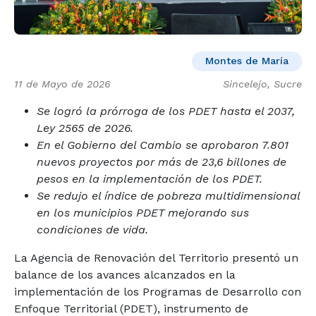
Montes de María
11 de Mayo de 2026
Sincelejo, Sucre
Se logró la prórroga de los PDET hasta el 2037,
Ley 2565 de 2026.
En el Gobierno del Cambio se aprobaron 7.801
nuevos proyectos por más de 23,6 billones de
pesos en la implementación de los PDET.
Se redujo el índice de pobreza multidimensional
en los municipios PDET mejorando sus
condiciones de vida.
La Agencia de Renovación del Territorio presentó un
balance de los avances alcanzados en la
implementación de los Programas de Desarrollo con
Enfoque Territorial (PDET), instrumento de