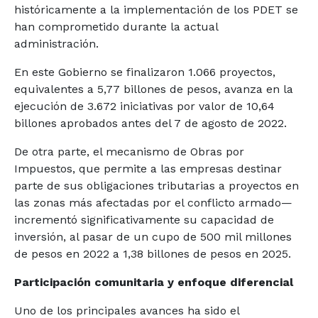
históricamente a la implementación de los PDET se
han comprometido durante la actual
administración.
En este Gobierno se finalizaron 1.066 proyectos,
equivalentes a 5,77 billones de pesos, avanza en la
ejecución de 3.672 iniciativas por valor de 10,64
billones aprobados antes del 7 de agosto de 2022.
De otra parte, el mecanismo de Obras por
Impuestos, que permite a las empresas destinar
parte de sus obligaciones tributarias a proyectos en
las zonas más afectadas por el conflicto armado—
incrementó significativamente su capacidad de
inversión, al pasar de un cupo de 500 mil millones
de pesos en 2022 a 1,38 billones de pesos en 2025.
Participación comunitaria y enfoque diferencial
Uno de los principales avances ha sido el