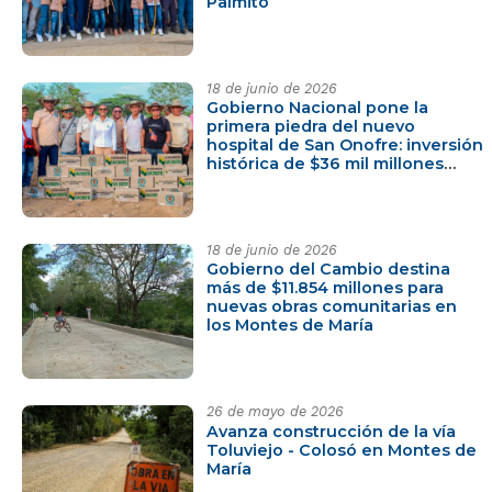
Palmito
18 de junio de 2026
Gobierno Nacional pone la
primera piedra del nuevo
hospital de San Onofre: inversión
histórica de $36 mil millones
para los Montes de María
18 de junio de 2026
Gobierno del Cambio destina
más de $11.854 millones para
nuevas obras comunitarias en
los Montes de María
26 de mayo de 2026
Avanza construcción de la vía
Toluviejo - Colosó en Montes de
María