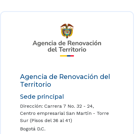
Agencia de Renovación del
Territorio
Sede principal
Dirección: Carrera 7 No. 32 - 24,
Centro empresarial San Martín - Torre
Sur (Pisos del 36 al 41)
Bogotá D.C.