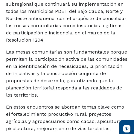
subregional que continuará su implementación en
todos los municipios PDET del Bajo Cauca, Norte y
Nordeste antioqueño, con el propósito de consolidar
las mesas comunitarias como instancias legítimas
de participación e incidencia, en el marco de la
Resolución 1204.
Las mesas comunitarias son fundamentales porque
permiten la participación activa de las comunidades
en la identificación de necesidades, la priorización
de iniciativas y la construcción conjunta de
propuestas de desarrollo, garantizando que la
planeación territorial responda a las realidades de
los territorios.
En estos encuentros se abordan temas clave como
el fortalecimiento productivo rural, proyectos
agrícolas y agropecuarios como cacao, apicultura y
piscicultura, mejoramiento de vías terciarias,