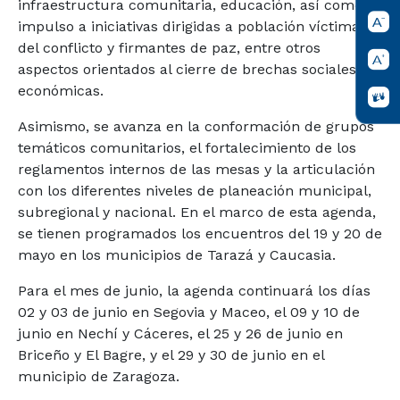
infraestructura comunitaria, educación, así como el
impulso a iniciativas dirigidas a población víctima
del conflicto y firmantes de paz, entre otros
aspectos orientados al cierre de brechas sociales y
económicas.
Asimismo, se avanza en la conformación de grupos
temáticos comunitarios, el fortalecimiento de los
reglamentos internos de las mesas y la articulación
con los diferentes niveles de planeación municipal,
subregional y nacional. En el marco de esta agenda,
se tienen programados los encuentros del 19 y 20 de
mayo en los municipios de Tarazá y Caucasia.
Para el mes de junio, la agenda continuará los días
02 y 03 de junio en Segovia y Maceo, el 09 y 10 de
junio en Nechí y Cáceres, el 25 y 26 de junio en
Briceño y El Bagre, y el 29 y 30 de junio en el
municipio de Zaragoza.