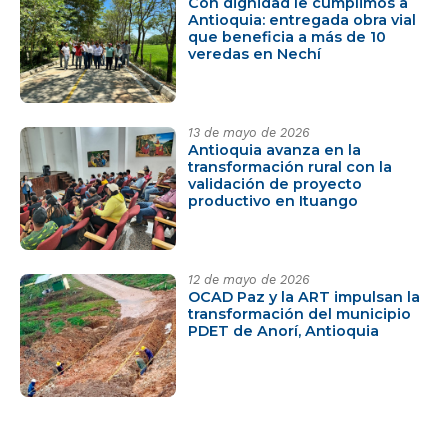
Con dignidad le cumplimos a
Antioquia: entregada obra vial
que beneficia a más de 10
veredas en Nechí
13 de mayo de 2026
Antioquia avanza en la
transformación rural con la
validación de proyecto
productivo en Ituango
12 de mayo de 2026
OCAD Paz y la ART impulsan la
transformación del municipio
PDET de Anorí, Antioquia