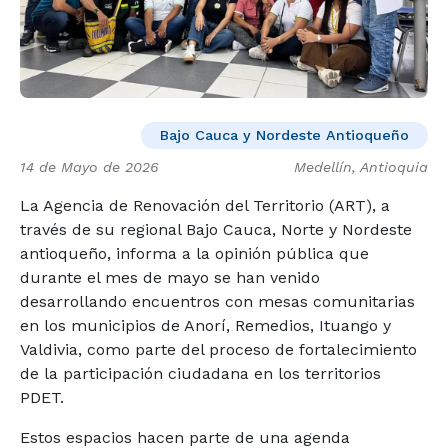
Bajo Cauca y Nordeste Antioqueño
14 de Mayo de 2026
Medellín, Antioquia
La Agencia de Renovación del Territorio (ART), a
través de su regional Bajo Cauca, Norte y Nordeste
antioqueño, informa a la opinión pública que
durante el mes de mayo se han venido
desarrollando encuentros con mesas comunitarias
en los municipios de Anorí, Remedios, Ituango y
Valdivia, como parte del proceso de fortalecimiento
de la participación ciudadana en los territorios
PDET.
Estos espacios hacen parte de una agenda