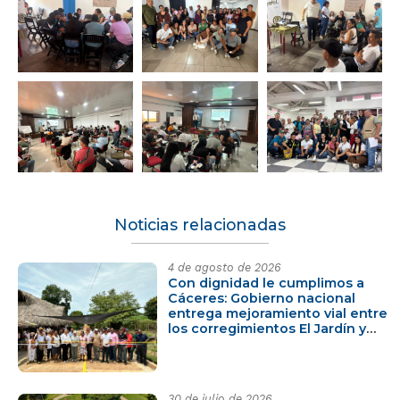
Noticias relacionadas
4 de agosto de 2026
Con dignidad le cumplimos a
Cáceres: Gobierno nacional
entrega mejoramiento vial entre
los corregimientos El Jardín y
Manizales
30 de julio de 2026