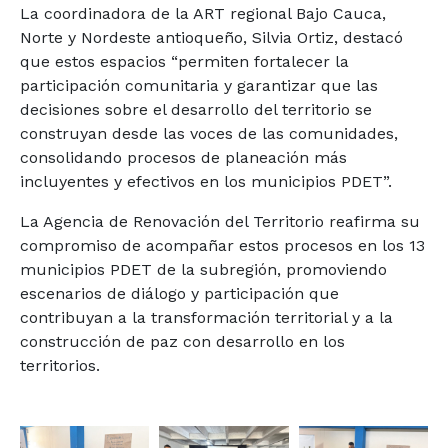
La coordinadora de la ART regional Bajo Cauca,
Norte y Nordeste antioqueño, Silvia Ortiz, destacó
que estos espacios “permiten fortalecer la
participación comunitaria y garantizar que las
decisiones sobre el desarrollo del territorio se
construyan desde las voces de las comunidades,
consolidando procesos de planeación más
incluyentes y efectivos en los municipios PDET”.
La Agencia de Renovación del Territorio reafirma su
compromiso de acompañar estos procesos en los 13
municipios PDET de la subregión, promoviendo
escenarios de diálogo y participación que
contribuyan a la transformación territorial y a la
construcción de paz con desarrollo en los
territorios.