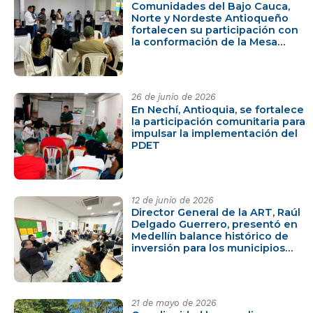
Comunidades del Bajo Cauca,
Norte y Nordeste Antioqueño
fortalecen su participación con
la conformación de la Mesa
Comunitaria Subregional PDET
26 de junio de 2026
En Nechí, Antioquia, se fortalece
la participación comunitaria para
impulsar la implementación del
PDET
12 de junio de 2026
Director General de la ART, Raúl
Delgado Guerrero, presentó en
Medellín balance histórico de
inversión para los municipios
PDET de Antioquia
21 de mayo de 2026