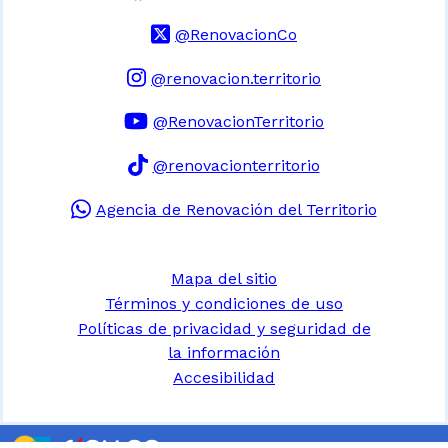
@RenovacionCo
@renovacion.territorio
@RenovacionTerritorio
@renovacionterritorio
Agencia de Renovación del Territorio
Mapa del sitio
Términos y condiciones de uso
Políticas de privacidad y seguridad de
la información
Accesibilidad