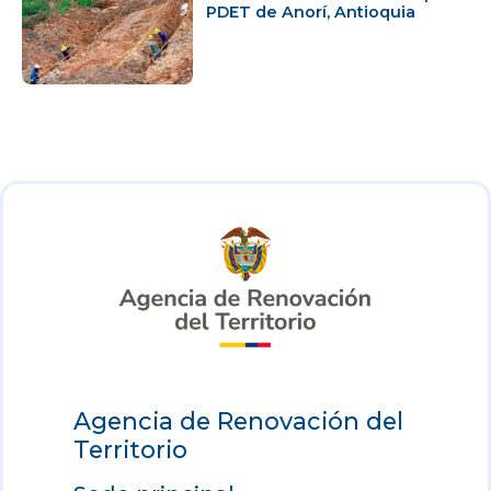
PDET de Anorí, Antioquia
Agencia de Renovación del
Territorio