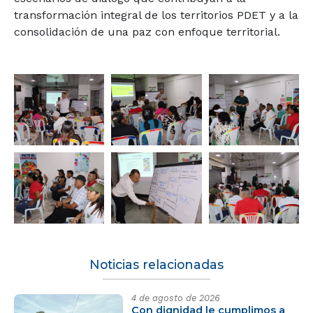
transformación integral de los territorios PDET y a la
consolidación de una paz con enfoque territorial.
Noticias relacionadas
4 de agosto de 2026
Con dignidad le cumplimos a