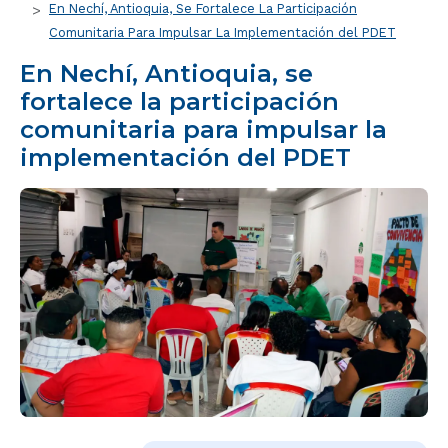
En Nechí, Antioquia, Se Fortalece La Participación
Comunitaria Para Impulsar La Implementación del PDET
En Nechí, Antioquia, se
fortalece la participación
comunitaria para impulsar la
implementación del PDET