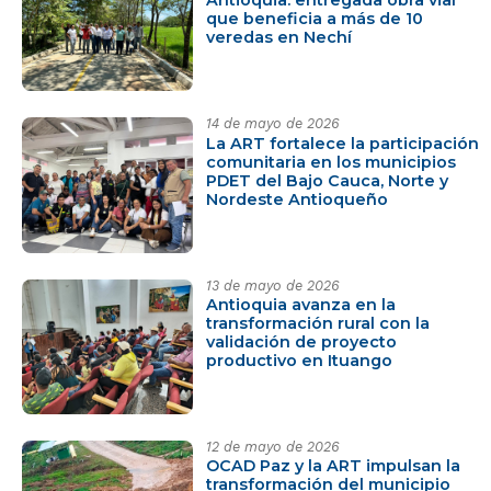
Antioquia: entregada obra vial
que beneficia a más de 10
veredas en Nechí
14 de mayo de 2026
La ART fortalece la participación
comunitaria en los municipios
PDET del Bajo Cauca, Norte y
Nordeste Antioqueño
13 de mayo de 2026
Antioquia avanza en la
transformación rural con la
validación de proyecto
productivo en Ituango
12 de mayo de 2026
OCAD Paz y la ART impulsan la
transformación del municipio