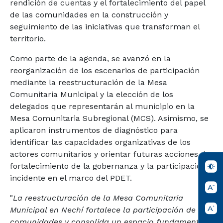
rendición de cuentas y el fortalecimiento del papel
de las comunidades en la construcción y
seguimiento de las iniciativas que transforman el
territorio.
Como parte de la agenda, se avanzó en la
reorganización de los escenarios de participación
mediante la reestructuración de la Mesa
Comunitaria Municipal y la elección de los
delegados que representarán al municipio en la
Mesa Comunitaria Subregional (MCS). Asimismo, se
aplicaron instrumentos de diagnóstico para
identificar las capacidades organizativas de los
actores comunitarios y orientar futuras acciones de
fortalecimiento de la gobernanza y la participación
incidente en el marco del PDET.
"
La reestructuración de la Mesa Comunitaria
Municipal en Nechí fortalece la participación de las
comunidades y consolida un espacio fundamental