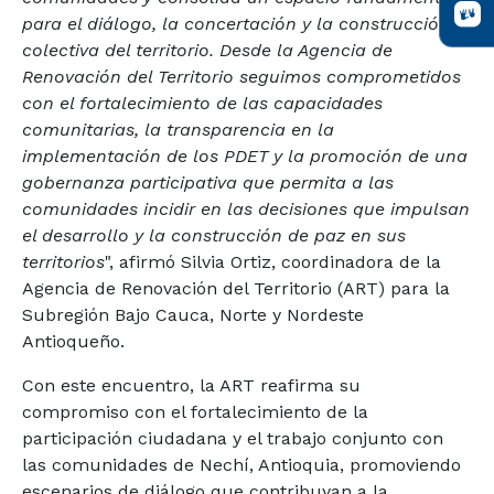
para el diálogo, la concertación y la construcción
colectiva del territorio. Desde la Agencia de
Renovación del Territorio seguimos comprometidos
con el fortalecimiento de las capacidades
comunitarias, la transparencia en la
implementación de los PDET y la promoción de una
gobernanza participativa que permita a las
comunidades incidir en las decisiones que impulsan
el desarrollo y la construcción de paz en sus
territorios
", afirmó Silvia Ortiz, coordinadora de la
Agencia de Renovación del Territorio (ART) para la
Subregión Bajo Cauca, Norte y Nordeste
Antioqueño.
Con este encuentro, la ART reafirma su
compromiso con el fortalecimiento de la
participación ciudadana y el trabajo conjunto con
las comunidades de Nechí, Antioquia, promoviendo
escenarios de diálogo que contribuyan a la