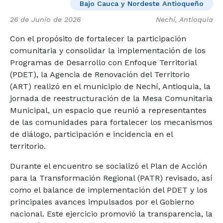
Bajo Cauca y Nordeste Antioqueño
26 de Junio de 2026
Nechí, Antioquia
Con el propósito de fortalecer la participación
comunitaria y consolidar la implementación de los
Programas de Desarrollo con Enfoque Territorial
(PDET), la Agencia de Renovación del Territorio
(ART) realizó en el municipio de Nechí, Antioquia, la
jornada de reestructuración de la Mesa Comunitaria
Municipal, un espacio que reunió a representantes
de las comunidades para fortalecer los mecanismos
de diálogo, participación e incidencia en el
territorio.
Durante el encuentro se socializó el Plan de Acción
para la Transformación Regional (PATR) revisado, así
como el balance de implementación del PDET y los
principales avances impulsados por el Gobierno
nacional. Este ejercicio promovió la transparencia, la