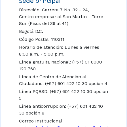
Sede principal
Dirección: Carrera 7 No. 32 - 24,
Centro empresarial San Martín - Torre
Sur (Pisos del 36 al 41)
Bogotá D.C.
Código Postal: 110311
Horario de atención: Lunes a viernes
8:00 a.m. - 5:00 p.m.
Línea gratuita nacional:
(+57) 01 8000
120 760
Línea de Centro de Atención al
Ciudadano: (+57) 601 422 10 30 opción 4
Línea PQRSD: (+57) 601 422 10 30 opción
5
Línea anticorrupción: (+57) 601 422 10
30 opción 6
Correo Institucional: