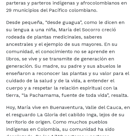
parteras y parteros indígenas y afrocolombianos en
29 municipios del Pacífico colombiano.
Desde pequeña, “desde guagua”, como le dicen en
su lengua a una niña, María del Socorro creció
rodeada de plantas medicinales, saberes
ancestrales y el ejemplo de sus mayores. En su
comunidad, el conocimiento no se aprende en
libros, se vive y se transmite de generación en
generación. Su madre, su padre y sus abuelos le
enseñaron a reconocer las plantas y su valor para el
cuidado de la salud y de la vida, a entender el
cuerpo y a respetar la relación espiritual con la
tierra, “la Pachamama, fuente de toda vida”, resalta.
Hoy, María vive en Buenaventura, Valle del Cauca, en
el resguardo La Gloria del cabildo Inga, lejos de su
territorio de origen. Como muchos pueblos
indígenas en Colombia, su comunidad ha sido