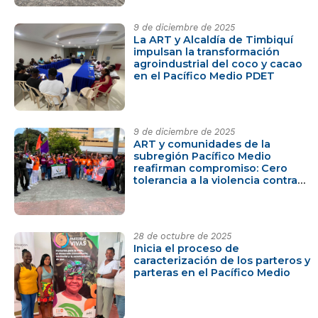
9 de diciembre de 2025
La ART y Alcaldía de Timbiquí
impulsan la transformación
agroindustrial del coco y cacao
en el Pacífico Medio PDET
9 de diciembre de 2025
ART y comunidades de la
subregión Pacífico Medio
reafirman compromiso: Cero
tolerancia a la violencia contra
mujeres y niñas
28 de octubre de 2025
Inicia el proceso de
caracterización de los parteros y
parteras en el Pacífico Medio