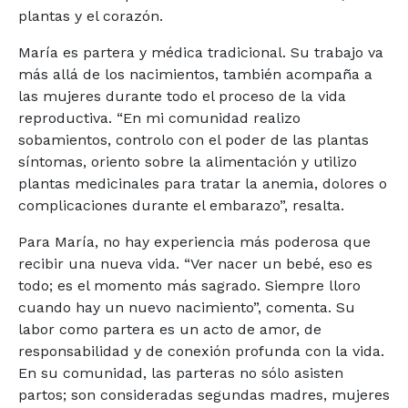
plantas y el corazón.
María es partera y médica tradicional. Su trabajo va
más allá de los nacimientos, también acompaña a
las mujeres durante todo el proceso de la vida
reproductiva. “En mi comunidad realizo
sobamientos, controlo con el poder de las plantas
síntomas, oriento sobre la alimentación y utilizo
plantas medicinales para tratar la anemia, dolores o
complicaciones durante el embarazo”, resalta.
Para María, no hay experiencia más poderosa que
recibir una nueva vida. “Ver nacer un bebé, eso es
todo; es el momento más sagrado. Siempre lloro
cuando hay un nuevo nacimiento”, comenta. Su
labor como partera es un acto de amor, de
responsabilidad y de conexión profunda con la vida.
En su comunidad, las parteras no sólo asisten
partos; son consideradas segundas madres, mujeres