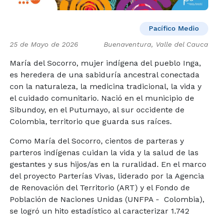
Pacífico Medio
25 de Mayo de 2026
Buenaventura, Valle del Cauca
María del Socorro, mujer indígena del pueblo Inga,
es heredera de una sabiduría ancestral conectada
con la naturaleza, la medicina tradicional, la vida y
el cuidado comunitario. Nació en el municipio de
Sibundoy, en el Putumayo, al sur occidente de
Colombia, territorio que guarda sus raíces.
Como María del Socorro, cientos de parteras y
parteros indígenas cuidan la vida y la salud de las
gestantes y sus hijos/as en la ruralidad. En el marco
del proyecto Parterías Vivas, liderado por la Agencia
de Renovación del Territorio (ART) y el Fondo de
Población de Naciones Unidas (UNFPA -
Colombia),
se logró un hito estadístico al caracterizar 1.742