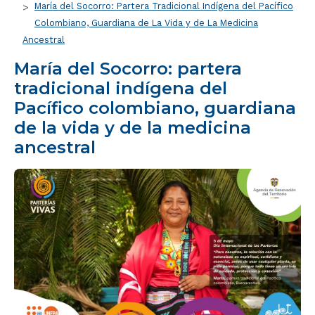
María del Socorro: Partera Tradicional Indígena del Pacífico
Colombiano, Guardiana de La Vida y de La Medicina
Ancestral
María del Socorro: partera
tradicional indígena del
Pacífico colombiano, guardiana
de la vida y de la medicina
ancestral