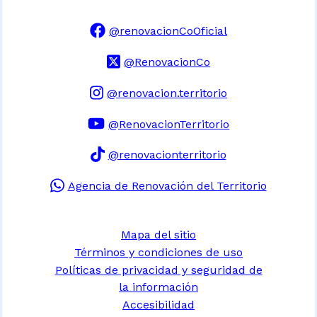
@renovacionCoOficial
@RenovacionCo
@renovacion.territorio
@RenovacionTerritorio
@renovacionterritorio
Agencia de Renovación del Territorio
Mapa del sitio
Términos y condiciones de uso
Políticas de privacidad y seguridad de
la información
Accesibilidad