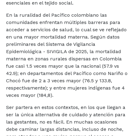
esenciales en el tejido social.
En la ruralidad del Pacífico colombiano las
comunidades enfrentan múltiples barreras para
acceder a servicios de salud, lo cual se ve reflejado
en una mayor mortalidad materna. Según datos
preliminares del Sistema de Vigilancia
Epidemiológica - SIVIGILA de 2025, la mortalidad
materna en zonas rurales dispersas en Colombia
fue casi 1.5 veces mayor que la nacional (57.9 vs
42.9); en departamentos del Pacífico como Nariño o
Chocó fue de 2 a 3 veces mayor (76.5 y 133.8,
respectivamente); y entre mujeres indígenas fue 4
veces mayor (184,8).
Ser partera en estos contextos, en los que llegan a
ser la única alternativa de cuidado y atención para
las gestantes, no es fácil. En muchas ocasiones
debe caminar largas distancias, incluso de noche,