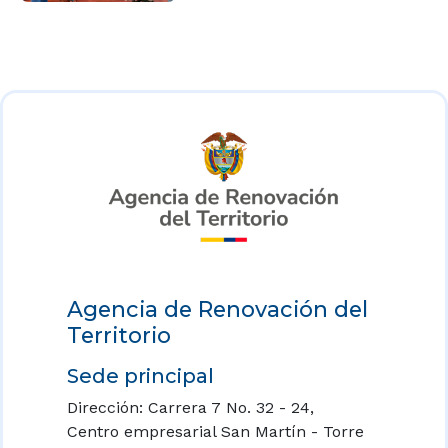
Agencia de Renovación del
Territorio
Sede principal
Dirección: Carrera 7 No. 32 - 24,
Centro empresarial San Martín - Torre