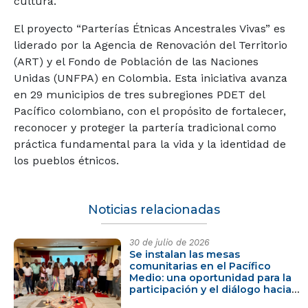
cultura.
El proyecto “Parterías Étnicas Ancestrales Vivas” es
liderado por la Agencia de Renovación del Territorio
(ART) y el Fondo de Población de las Naciones
Unidas (UNFPA) en Colombia. Esta iniciativa avanza
en 29 municipios de tres subregiones PDET del
Pacífico colombiano, con el propósito de fortalecer,
reconocer y proteger la partería tradicional como
práctica fundamental para la vida y la identidad de
los pueblos étnicos.
Noticias relacionadas
30 de julio de 2026
Se instalan las mesas
comunitarias en el Pacífico
Medio: una oportunidad para la
participación y el diálogo hacia
la transformación regional.