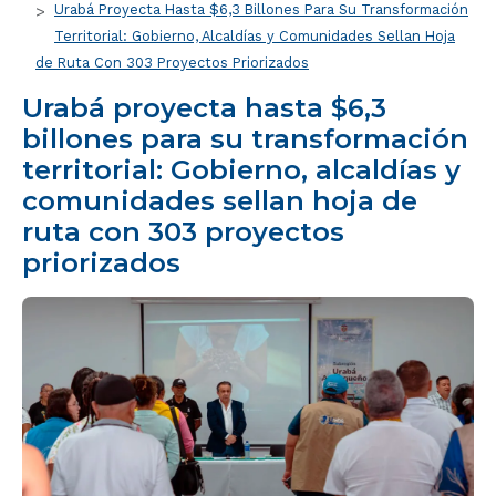
Urabá Proyecta Hasta $6,3 Billones Para Su Transformación
Territorial: Gobierno, Alcaldías y Comunidades Sellan Hoja
de Ruta Con 303 Proyectos Priorizados
Urabá proyecta hasta $6,3
billones para su transformación
territorial: Gobierno, alcaldías y
comunidades sellan hoja de
ruta con 303 proyectos
priorizados