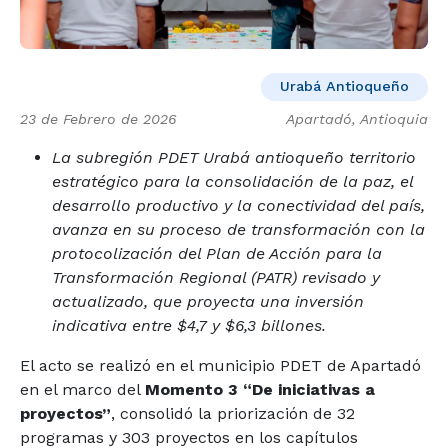
Urabá Antioqueño
23 de Febrero de 2026
Apartadó, Antioquia
La subregión PDET Urabá antioqueño territorio
estratégico para la consolidación de la paz, el
desarrollo productivo y la conectividad del país,
avanza en su proceso de transformación con la
protocolización del Plan de Acción para la
Transformación Regional (PATR) revisado y
actualizado, que proyecta una inversión
indicativa entre $4,7 y $6,3 billones.
El acto se realizó en el municipio PDET de Apartadó
en el marco del
Momento 3 “De iniciativas a
proyectos”
, consolidó la priorización de 32
programas y 303 proyectos en los capítulos