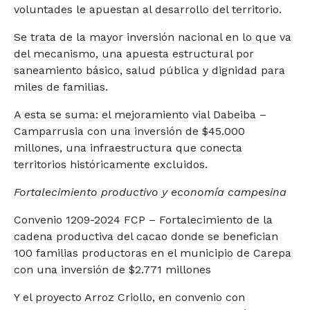
voluntades le apuestan al desarrollo del territorio.
Se trata de la mayor inversión nacional en lo que va
del mecanismo, una apuesta estructural por
saneamiento básico, salud pública y dignidad para
miles de familias.
A esta se suma: el mejoramiento vial Dabeiba –
Camparrusia con una inversión de $45.000
millones, una infraestructura que conecta
territorios históricamente excluidos.
Fortalecimiento productivo y economía campesina
Convenio 1209-2024 FCP – Fortalecimiento de la
cadena productiva del cacao donde se benefician
100 familias productoras en el municipio de Carepa
con una inversión de $2.771 millones
Y el proyecto Arroz Criollo, en convenio con