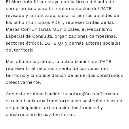
El Momento III concluyó con la firma del acta de
compromisos para la implementación del PATR
revisado y actualizado, suscrita por los alcaldes de
los ocho municipios PDET, representantes de las
Mesas Comunitarias Municipales, el Mecanismo
Especial de Consulta, organizaciones campesinas,
sectores étnicos, LGTBIQ+ y demás actores sociales
del territorio.
Más allá de las cifras, la actualización del PATR
representa el reconocimiento de las voces del
territorio y la consolidación de acuerdos construidos
colectivamente.
Con esta protocolización, la subregión reafirma su
camino hacia una transformación sostenible basada
en participación, articulación institucional y
construcción de paz territorial.