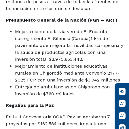
millones de pesos a través de todas las fuentes de
financiación entre los que se destacan:
Presupuesto General de la Nación (PGN – ART)
Mejoramiento de la vía vereda El Encanto –
corregimiento El Silencio (Carepa)1 km de
pavimento que mejora la movilidad campesina y
la salida de productos agrícolas con una
inversión total: $2.970.653.442.
Mejoramiento de instituciones educativas
rurales en Chigorodó mediante Convenio 2177-
2025 FCP con una inversión de $3.942 millones
Entrega de ambulancias en Chigorodó con
inversión de $760 millones.
Regalías para la Paz
En la II Convocatoria OCAD Paz se aprobaron 7
proyectos por $162.584 millones, impactando