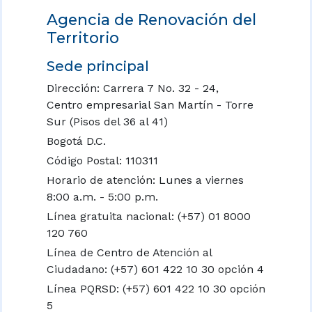
Agencia de Renovación del
Territorio
Sede principal
Dirección: Carrera 7 No. 32 - 24,
Centro empresarial San Martín - Torre
Sur (Pisos del 36 al 41)
Bogotá D.C.
Código Postal: 110311
Horario de atención: Lunes a viernes
8:00 a.m. - 5:00 p.m.
Línea gratuita nacional:
(+57) 01 8000
120 760
Línea de Centro de Atención al
Ciudadano: (+57) 601 422 10 30 opción 4
Línea PQRSD: (+57) 601 422 10 30 opción
5