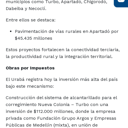
municipios como Turbo, Apartadó, Chigorodó,
Dabeiba y Necoclí.
Entre ellos se destaca:
Pavimentación de vías rurales en Apartadó por
$45.435 millones
Estos proyectos fortalecen la conectividad terciaria,
la productividad rural y la integración territorial.
Obras por Impuestos
El Urabá registra hoy la inversión más alta del país
bajo este mecanismo:
Construcción del sistema de alcantarillado para el
corregimiento Nueva Colonia – Turbo con una
inversión de $112.000 millones, donde la empresa
privada como Fundación Grupo Argos y Empresas
Públicas de Medellín (mixta), en unión de