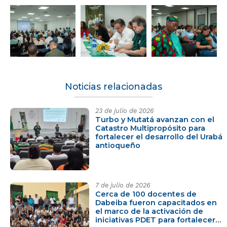
Noticias relacionadas
23 de julio de 2026
Turbo y Mutatá avanzan con el
Catastro Multipropósito para
fortalecer el desarrollo del Urabá
antioqueño
7 de julio de 2026
Cerca de 100 docentes de
Dabeiba fueron capacitados en
el marco de la activación de
iniciativas PDET para fortalecer