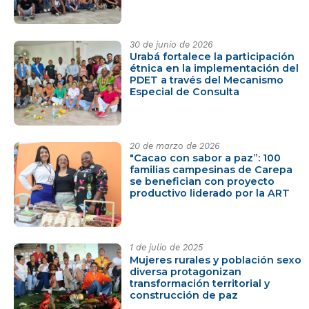
entornos protectores
30 de junio de 2026
Urabá fortalece la participación
étnica en la implementación del
PDET a través del Mecanismo
Especial de Consulta
20 de marzo de 2026
"Cacao con sabor a paz”: 100
familias campesinas de Carepa
se benefician con proyecto
productivo liderado por la ART
1 de julio de 2025
Mujeres rurales y población sexo
diversa protagonizan
transformación territorial y
construcción de paz