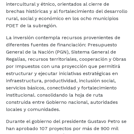
intercultural y étnico, orientados al cierre de
brechas históricas y al fortalecimiento del desarrollo
rural, social y económico en los ocho municipios
PDET de la subregión.
La inversión contempla recursos provenientes de
diferentes fuentes de financiación: Presupuesto
General de la Nación (PGN), Sistema General de
Regalías, recursos territoriales, cooperación y Obras
por Impuestos con una proyección que permitirá
estructurar y ejecutar iniciativas estratégicas en
infraestructura, productividad, inclusión social,
servicios básicos, conectividad y fortalecimiento
institucional. consolidando la hoja de ruta
construida entre Gobierno nacional, autoridades
locales y comunidades.
Durante el gobierno del presidente Gustavo Petro se
han aprobado 107 proyectos por más de 900 mil