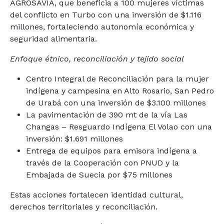
AGROSAVIA, que beneficia a 100 mujeres víctimas
del conflicto en Turbo con una inversión de $1.116
millones, fortaleciendo autonomía económica y
seguridad alimentaria.
Enfoque étnico, reconciliación y tejido social
Centro Integral de Reconciliación para la mujer
indígena y campesina en Alto Rosario, San Pedro
de Urabá con una inversión de $3.100 millones
La pavimentación de 390 mt de la vía Las
Changas – Resguardo Indígena El Volao con una
inversión: $1.691 millones
Entrega de equipos para emisora indígena a
través de la Cooperación con PNUD y la
Embajada de Suecia por $75 millones
Estas acciones fortalecen identidad cultural,
derechos territoriales y reconciliación.