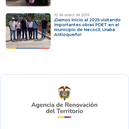
10 de enero de 2025
¡Damos inicio al 2025 visitando
importantes obras PDET en el
municipio de Necoclí, Urabá
Antioqueño!