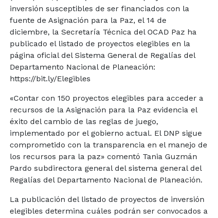
inversión susceptibles de ser financiados con la
fuente de Asignación para la Paz, el 14 de
diciembre, la Secretaría Técnica del OCAD Paz ha
publicado el listado de proyectos elegibles en la
página oficial del Sistema General de Regalías del
Departamento Nacional de Planeación:
https://bit.ly/Elegibles
«Contar con 150 proyectos elegibles para acceder a
recursos de la Asignación para la Paz evidencia el
éxito del cambio de las reglas de juego,
implementado por el gobierno actual. El DNP sigue
comprometido con la transparencia en el manejo de
los recursos para la paz» comentó Tania Guzmán
Pardo subdirectora general del sistema general del
Regalías del Departamento Nacional de Planeación.
La publicación del listado de proyectos de inversión
elegibles determina cuáles podrán ser convocados a