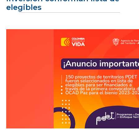
elegibles