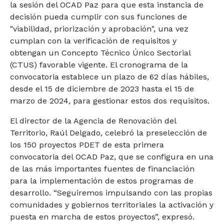
la sesión del OCAD Paz para que esta instancia de
decisión pueda cumplir con sus funciones de
"viabilidad, priorización y aprobación", una vez
cumplan con la verificación de requisitos y
obtengan un Concepto Técnico Único Sectorial
(CTUS) favorable vigente. El cronograma de la
convocatoria establece un plazo de 62 días hábiles,
desde el 15 de diciembre de 2023 hasta el 15 de
marzo de 2024, para gestionar estos dos requisitos.
El director de la Agencia de Renovación del
Territorio, Raúl Delgado, celebró la preselección de
los 150 proyectos PDET de esta primera
convocatoria del OCAD Paz, que se configura en una
de las más importantes fuentes de financiación
para la implementación de estos programas de
desarrollo. “Seguiremos impulsando con las propias
comunidades y gobiernos territoriales la activación y
puesta en marcha de estos proyectos”, expresó.