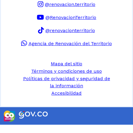
@renovacion.territorio
@RenovacionTerritorio
@renovacionterritorio
Agencia de Renovación del Territorio
Mapa del sitio
Términos y condiciones de uso
Políticas de privacidad y seguridad de
la información
Accesibilidad