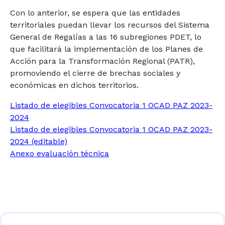
Con lo anterior, se espera que las entidades
territoriales puedan llevar los recursos del Sistema
General de Regalías a las 16 subregiones PDET, lo
que facilitará la implementación de los Planes de
Acción para la Transformación Regional (PATR),
promoviendo el cierre de brechas sociales y
económicas en dichos territorios.
Listado de elegibles Convocatoria 1 OCAD PAZ 2023-
2024
Listado de elegibles Convocatoria 1 OCAD PAZ 2023-
2024 (editable)
Anexo evaluación técnica