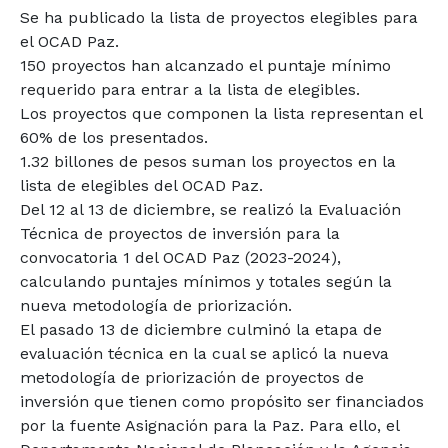
Se ha publicado la lista de proyectos elegibles para
el OCAD Paz.
150 proyectos han alcanzado el puntaje mínimo
requerido para entrar a la lista de elegibles.
Los proyectos que componen la lista representan el
60% de los presentados.
1.32 billones de pesos suman los proyectos en la
lista de elegibles del OCAD Paz.
Del 12 al 13 de diciembre, se realizó la Evaluación
Técnica de proyectos de inversión para la
convocatoria 1 del OCAD Paz (2023-2024),
calculando puntajes mínimos y totales según la
nueva metodología de priorización.
El pasado 13 de diciembre culminó la etapa de
evaluación técnica en la cual se aplicó la nueva
metodología de priorización de proyectos de
inversión que tienen como propósito ser financiados
por la fuente Asignación para la Paz. Para ello, el