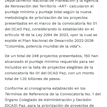
Departamento Nacional de Planeación y la Agencia
de Renovación del Territorio -ART- calcularon el
puntaje mínimo y puntaje total según la nueva
metodología de priorización de los proyectos
presentados en el marco de la convocatoria No 01
del OCAD Paz, considerando lo establecido en el
artículo 16 de la Ley 2294 de 2023, «por la cual se
expide el Plan Nacional de Desarrollo 2022-2026
“Colombia, potencia mundial de la vida“».
De un total de 248 proyectos presentados, 150 han
alcanzado el puntaje mínimo requerido para ser
incluidos en la lista de proyectos elegibles de la
convocatoria No 01 del OCAD Paz, con un monto
total de 1.32 billones de pesos.
Conforme al cronograma establecido en los
Términos de Referencia de la Convocatoria No. 1 del
Órgano Colegiado de Administración y Decisión
(OCAD) Paz, para la priorización de proyectos de