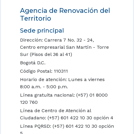
Agencia de Renovación del
Territorio
Sede principal
Dirección: Carrera 7 No. 32 - 24,
Centro empresarial San Martín - Torre
Sur (Pisos del 36 al 41)
Bogotá D.C.
Código Postal: 110311
Horario de atención: Lunes a viernes
8:00 a.m. - 5:00 p.m.
Línea gratuita nacional:
(+57) 01 8000
120 760
Línea de Centro de Atención al
Ciudadano: (+57) 601 422 10 30 opción 4
Línea PQRSD: (+57) 601 422 10 30 opción
5