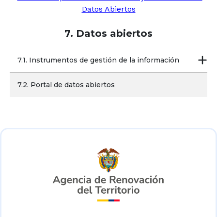
Datos Abiertos
7. Datos abiertos
7.1. Instrumentos de gestión de la información
7.2. Portal de datos abiertos