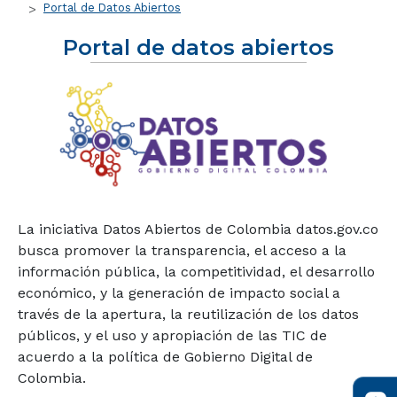
Portal de Datos Abiertos
Portal de datos abiertos
La iniciativa Datos Abiertos de Colombia datos.gov.co
busca promover la transparencia, el acceso a la
información pública, la competitividad, el desarrollo
económico, y la generación de impacto social a
través de la apertura, la reutilización de los datos
públicos, y el uso y apropiación de las TIC de
acuerdo a la política de Gobierno Digital de
Colombia.