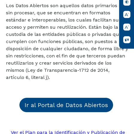
Los Datos Abiertos son aquellos datos primarios o
sin procesar, que se encuentran en formatos
estándar e interoperables, los cuales facilitan su
acceso y permiten su reutilización. Están bajo la
custodia de las entidades públicas o privadas que
cumplen con funciones públicas, son puestos a
disposición de cualquier ciudadano, de forma libre y
sin restricciones, con el fin de que terceros puedan
reutilizarlos y crear servicios derivados de los
mismos (Ley de Transparencia-1712 de 2014,
artículo 6, literal j).
Ir al Portal de Datos Abiertos
Ver el Plan para la Identificación y Publicación de