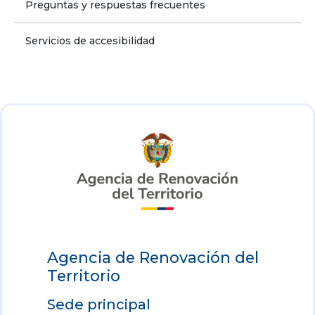
Preguntas y respuestas frecuentes
Servicios de accesibilidad
Agencia de Renovación del
Territorio
Sede principal