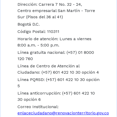
Dirección: Carrera 7 No. 32 - 24,
Centro empresarial San Martín - Torre
Sur (Pisos del 36 al 41)
Bogotá D.C.
Código Postal: 110311
Horario de atención: Lunes a viernes
8:00 a.m. - 5:00 p.m.
Línea gratuita nacional:
(+57) 01 8000
120 760
Línea de Centro de Atención al
Ciudadano: (+57) 601 422 10 30 opción 4
Línea PQRSD: (+57) 601 422 10 30 opción
5
Línea anticorrupción: (+57) 601 422 10
30 opción 6
Correo Institucional:
enlaceciudadano@renovacionterritorio.gov.co