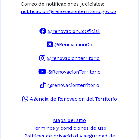
Correo de notificaciones judiciales:
notificacion@renovacionterritorio.gov.co
@renovacionCoOficial
@RenovacionCo
@renovacion.territorio
@RenovacionTerritorio
@renovacionterritorio
Agencia de Renovación del Territorio
Mapa del sitio
Términos y condiciones de uso
Políticas de privacidad y seguridad de