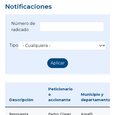
Notificaciones
Número de
radicado
Tipo
Peticionario
o
Municipio y
Descripción
accionante
departamento
Respuesta
Pedro Claver
Amalfi,