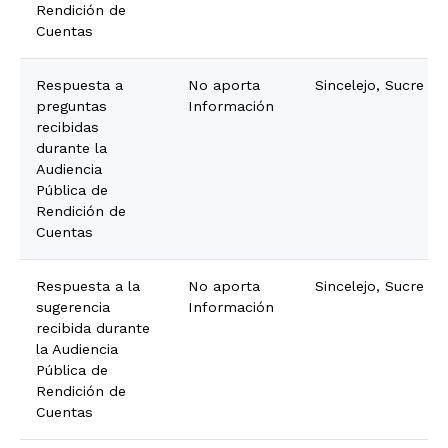
Rendición de
Cuentas
Respuesta a
No aporta
Sincelejo, Sucre
preguntas
Información
recibidas
durante la
Audiencia
Pública de
Rendición de
Cuentas
Respuesta a la
No aporta
Sincelejo, Sucre
sugerencia
Información
recibida durante
la Audiencia
Pública de
Rendición de
Cuentas