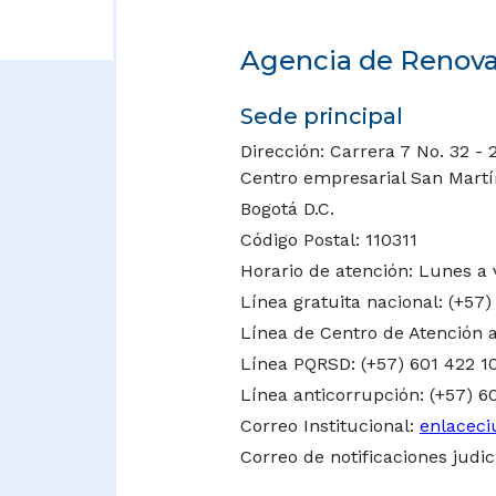
Agencia de Renovac
Sede principal
Dirección: Carrera 7 No. 32 - 
Centro empresarial San Martín 
Bogotá D.C.
Código Postal: 110311
Horario de atención: Lunes a 
Línea gratuita nacional:
(+57)
Línea de Centro de Atención a
Línea PQRSD: (+57) 601 422 1
Línea anticorrupción: (+57) 6
Correo Institucional:
enlaceci
Correo de notificaciones judic