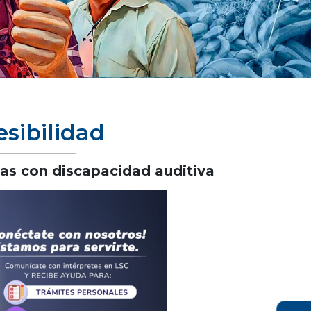
esibilidad
as con discapacidad auditiva