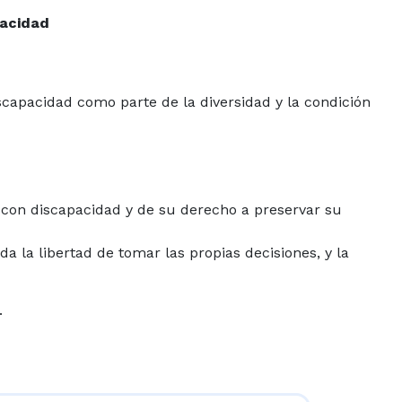
pacidad
iscapacidad como parte de la diversidad y la condición
as con discapacidad y de su derecho a preservar su
da la libertad de tomar las propias decisiones, y la
.