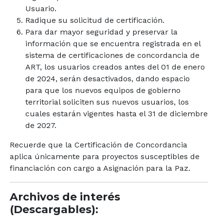
Usuario.
Radique su solicitud de certificación.
Para dar mayor seguridad y preservar la
información que se encuentra registrada en el
sistema de certificaciones de concordancia de
ART, los usuarios creados antes del 01 de enero
de 2024, serán desactivados, dando espacio
para que los nuevos equipos de gobierno
territorial soliciten sus nuevos usuarios, los
cuales estarán vigentes hasta el 31 de diciembre
de 2027.
Recuerde que la Certificación de Concordancia
aplica únicamente para proyectos susceptibles de
financiación con cargo a Asignación para la Paz.
Archivos de interés
(Descargables):