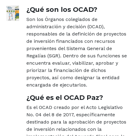
¿Qué son los OCAD?
Son los Órganos colegiados de
administración y decisión (OCAD),
responsables de la definición de proyectos
de inversión financiados con recursos
provenientes del Sistema General de
Regalías (SGR). Dentro de sus funciones se
encuentra evaluar, viabilizar, aprobar y
priorizar la financiación de dichos
proyectos, así como designar la entidad
encargada de ejecutarlos.
¿Qué es el OCAD Paz?
Es el OCAD creado por el Acto Legislativo
No. 04 del 8 de 2017, específicamente
destinado para la aprobación de proyectos
de inversión relacionados con la