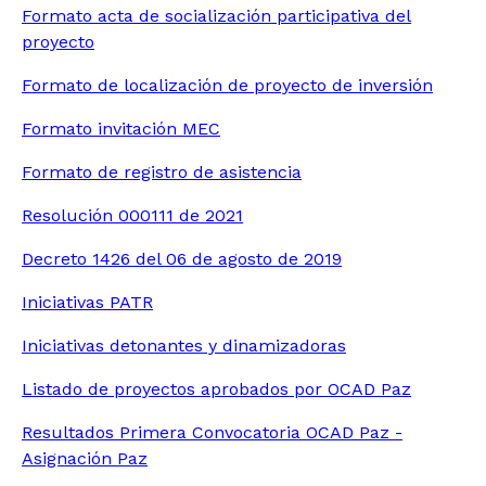
Formato acta de socialización participativa del
proyecto
Formato de localización de proyecto de inversión
Formato invitación MEC
Formato de registro de asistencia
Resolución 000111 de 2021
Decreto 1426 del 06 de agosto de 2019
Iniciativas PATR
Iniciativas detonantes y dinamizadoras
Listado de proyectos aprobados por OCAD Paz
Resultados Primera Convocatoria OCAD Paz -
Asignación Paz