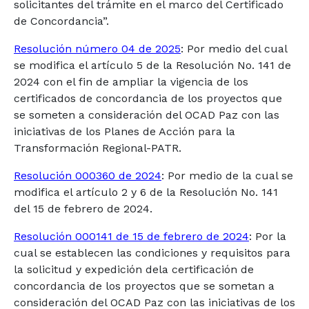
solicitantes del trámite en el marco del Certificado
de Concordancia”.
Resolución número 04 de 2025
: Por medio del cual
se modifica el artículo 5 de la Resolución No. 141 de
2024 con el fin de ampliar la vigencia de los
certificados de concordancia de los proyectos que
se someten a consideración del OCAD Paz con las
iniciativas de los Planes de Acción para la
Transformación Regional-PATR.
Resolución 000360 de 2024
: Por medio de la cual se
modifica el artículo 2 y 6 de la Resolución No. 141
del 15 de febrero de 2024.
Resolución 000141 de 15 de febrero de 2024
: Por la
cual se establecen las condiciones y requisitos para
la solicitud y expedición dela certificación de
concordancia de los proyectos que se sometan a
consideración del OCAD Paz con las iniciativas de los