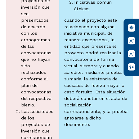
proyectos de
Iniciativas común
inversión que
étnicas
sea
presentados
cuando el proyecto este
de acuerdo
relacionado con alguna
con los
iniciativa municipal, de
cronogramas
manera excepcional, la
de las
entidad que presenta el
convocatorias
proyecto podrá realizar la
que no hayan
convocatoria de forma
sido
virtual, siempre y cuando
rechazados
acredite, mediante prueba
conforme al
sumaria, la existencia de
plan de
causales de fuerza mayor o
convocatorias
caso fortuito. Esta situación
del respectivo
deberá constar en el acta de
bienio.
socialización
Las solicitudes
correspondiente, y la prueba
de los
anexarse a dicho
proyectos de
documento.
inversión que
correspondan