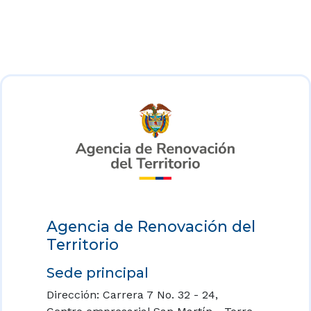
Agencia de Renovación del
Territorio
Sede principal
Dirección: Carrera 7 No. 32 - 24,