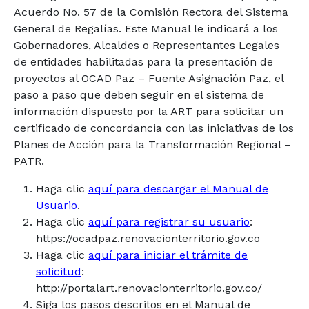
Acuerdo No. 57 de la Comisión Rectora del Sistema
General de Regalías. Este Manual le indicará a los
Gobernadores, Alcaldes o Representantes Legales
de entidades habilitadas para la presentación de
proyectos al OCAD Paz – Fuente Asignación Paz, el
paso a paso que deben seguir en el sistema de
información dispuesto por la ART para solicitar un
certificado de concordancia con las iniciativas de los
Planes de Acción para la Transformación Regional –
PATR.
Haga clic
aquí para descargar el Manual de
Usuario
.
Haga clic
aquí para registrar su usuario
:
https://ocadpaz.renovacionterritorio.gov.co
Haga clic
aquí para iniciar el trámite de
solicitud
:
http://portalart.renovacionterritorio.gov.co/
Siga los pasos descritos en el Manual de