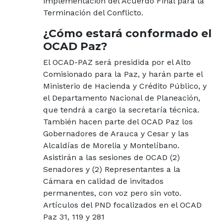
implementación del Acuerdo Final para la
Terminación del Conflicto.
¿Cómo estará conformado el
OCAD Paz?
El OCAD-PAZ será presidida por el Alto
Comisionado para la Paz, y harán parte el
Ministerio de Hacienda y Crédito Público, y
el Departamento Nacional de Planeación,
que tendrá a cargo la secretaría técnica.
También hacen parte del OCAD Paz los
Gobernadores de Arauca y Cesar y las
Alcaldías de Morelia y Montelíbano.
Asistirán a las sesiones de OCAD (2)
Senadores y (2) Representantes a la
Cámara en calidad de invitados
permanentes, con voz pero sin voto.
Artículos del PND focalizados en el OCAD
Paz 31, 119 y 281