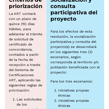
priorización
consulta
participativa del
La ART contará
proyecto
con un plazo de
quince (15) días
hábiles, para
Para los efectos de esta
adelantar el trámite
resolución, la socialización
de solicitud de
participativa y consulta del
certificado de
proyecto(s) se desarrollará
concordancia,
en los siguientes tres (3)
contados a partir
escenarios, según
de la fecha de
corresponda al territorio y/o
recepción a través
población beneficiada con el
del Sistema de
proyecto:
Certificaciones
ART, aplicando las
Para los tres escenarios:
siguientes reglas de
priorización:
Iniciativas propias
étnicas
Las solicitudes
Iniciativas propias
de los
étnicas