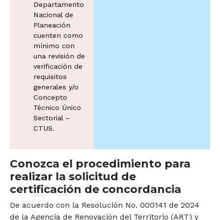
Departamento
Nacional de
Planeación
cuenten como
mínimo con
una revisión de
verificación de
requisitos
generales y/o
Concepto
Técnico Único
Sectorial –
CTUS.
Conozca el procedimiento para
realizar la solicitud de
certificación de concordancia
De acuerdo con la Resolución No. 000141 de 2024
de la Agencia de Renovación del Territorio (ART) y