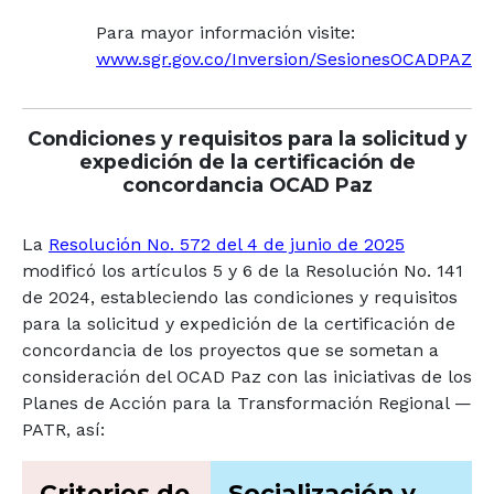
Para mayor información visite:
www.sgr.gov.co/Inversion/SesionesOCADPAZ
Condiciones y requisitos para la solicitud y
expedición de la certificación de
concordancia OCAD Paz
La
Resolución No. 572 del 4 de junio de 2025
modificó los artículos 5 y 6 de la Resolución No. 141
de 2024, estableciendo las condiciones y requisitos
para la solicitud y expedición de la certificación de
concordancia de los proyectos que se sometan a
consideración del OCAD Paz con las iniciativas de los
Planes de Acción para la Transformación Regional —
PATR, así:
Criterios de
Socialización y