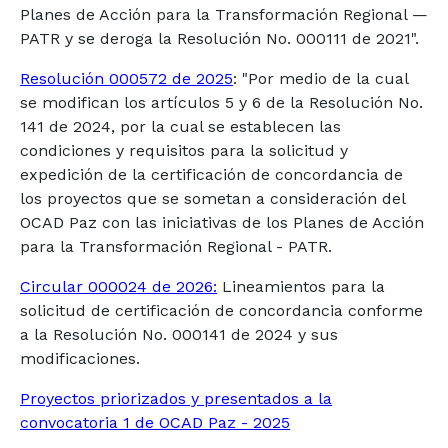
Planes de Acción para la Transformación Regional —
PATR y se deroga la Resolución No. 000111 de 2021".
Resolución 000572 de 2025
: "Por medio de la cual
se modifican los artículos 5 y 6 de la Resolución No.
141 de 2024, por la cual se establecen las
condiciones y requisitos para la solicitud y
expedición de la certificación de concordancia de
los proyectos que se sometan a consideración del
OCAD Paz con las iniciativas de los Planes de Acción
para la Transformación Regional - PATR.
Circular 000024 de 2026:
Lineamientos para la
solicitud de certificación de concordancia conforme
a la Resolución No. 000141 de 2024 y sus
modificaciones.
Proyectos priorizados y presentados a la
convocatoria 1 de OCAD Paz - 2025