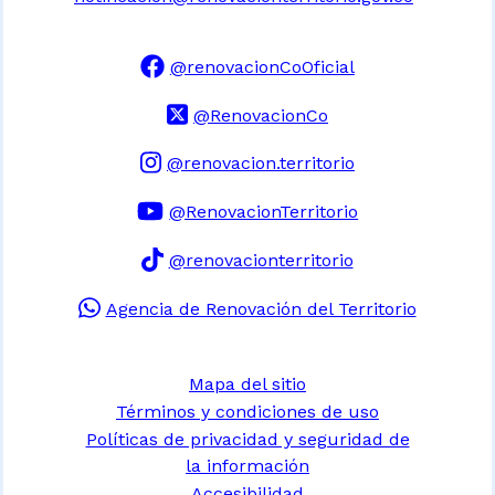
@renovacionCoOficial
@RenovacionCo
@renovacion.territorio
@RenovacionTerritorio
@renovacionterritorio
Agencia de Renovación del Territorio
Mapa del sitio
Términos y condiciones de uso
Políticas de privacidad y seguridad de
la información
Accesibilidad