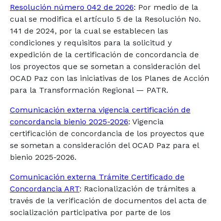
Resolución número 042 de 2026
: Por medio de la
cual se modifica el artículo 5 de la Resolución No.
141 de 2024, por la cual se establecen las
condiciones y requisitos para la solicitud y
expedición de la certificación de concordancia de
los proyectos que se sometan a consideración del
OCAD Paz con las iniciativas de los Planes de Acción
para la Transformación Regional — PATR.
Comunicación externa vigencia certificación de
concordancia bienio 2025-2026
: Vigencia
certificación de concordancia de los proyectos que
se sometan a consideración del OCAD Paz para el
bienio 2025-2026.
Comunicación externa Trámite Certificado de
Concordancia ART
: Racionalización de trámites a
través de la verificación de documentos del acta de
socialización participativa por parte de los