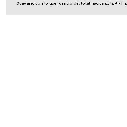
Guaviare, con lo que, dentro del total nacional, la ART 