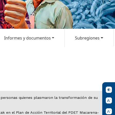
Informes y documentos
Subregiones
il personas quienes plasmaron la transformación de su
kak en el Plan de Acción Territorial del PDET Macarena-