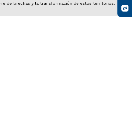
erre de brechas y la transformación de estos territorios.