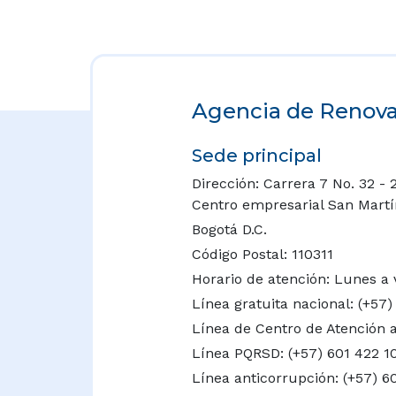
Agencia de Renovac
Sede principal
Dirección: Carrera 7 No. 32 - 
Centro empresarial San Martín 
Bogotá D.C.
Código Postal: 110311
Horario de atención: Lunes a 
Línea gratuita nacional:
(+57)
Línea de Centro de Atención a
Línea PQRSD: (+57) 601 422 1
Línea anticorrupción: (+57) 6