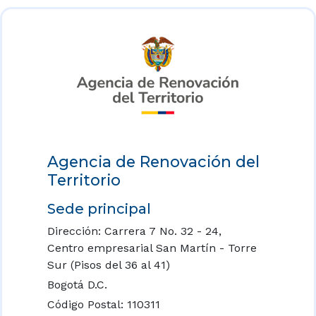
Agencia de Renovación del
Territorio
Sede principal
Dirección: Carrera 7 No. 32 - 24,
Centro empresarial San Martín - Torre
Sur (Pisos del 36 al 41)
Bogotá D.C.
Código Postal: 110311