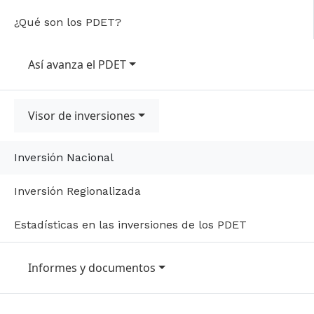
¿Qué son los PDET?
Así avanza el PDET
Visor de inversiones
Inversión Nacional
Inversión Regionalizada
Estadísticas en las inversiones de los PDET
Informes y documentos