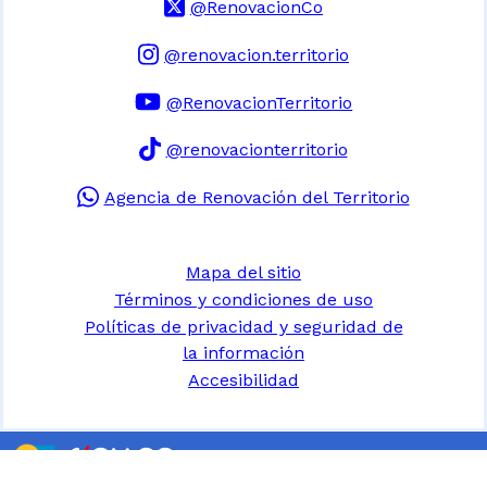
@RenovacionCo
@renovacion.territorio
@RenovacionTerritorio
@renovacionterritorio
Agencia de Renovación del Territorio
Mapa del sitio
Términos y condiciones de uso
Políticas de privacidad y seguridad de
la información
Accesibilidad