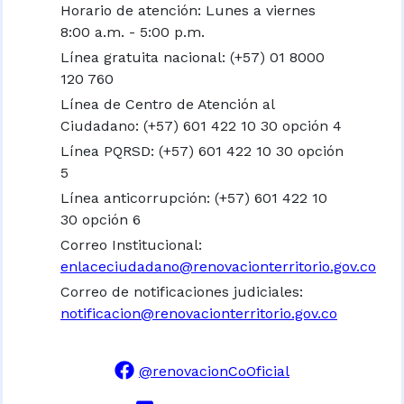
Horario de atención: Lunes a viernes
8:00 a.m. - 5:00 p.m.
Línea gratuita nacional:
(+57) 01 8000
120 760
Línea de Centro de Atención al
Ciudadano: (+57) 601 422 10 30 opción 4
Línea PQRSD: (+57) 601 422 10 30 opción
5
Línea anticorrupción: (+57) 601 422 10
30 opción 6
Correo Institucional:
enlaceciudadano@renovacionterritorio.gov.co
Correo de notificaciones judiciales:
notificacion@renovacionterritorio.gov.co
@renovacionCoOficial