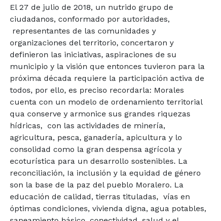
El 27 de julio de 2018, un nutrido grupo de
ciudadanos, conformado por autoridades,
representantes de las comunidades y
organizaciones del territorio, concertaron y
definieron las iniciativas, aspiraciones de su
municipio y la visión que entonces tuvieron para la
próxima década requiere la participación activa de
todos, por ello, es preciso recordarla: Morales
cuenta con un modelo de ordenamiento territorial
qua conserve y armonice sus grandes riquezas
hídricas, con las actividades de minería,
agricultura, pesca, ganadería, apicultura y lo
consolidad como la gran despensa agrícola y
ecoturística para un desarrollo sostenibles. La
reconciliación, Ia inclusión y la equidad de género
son la base de la paz del pueblo Moralero. La
educación de calidad, tierras tituladas, vías en
óptimas condiciones, vivienda digna, agua potables,
saneamiento básico, conectividad, salud y el