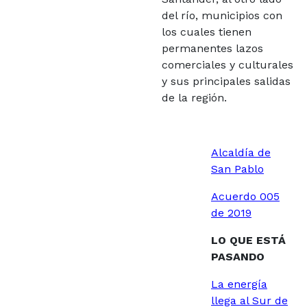
del río, municipios con
los cuales tienen
permanentes lazos
comerciales y culturales
y sus principales salidas
de la región.
Alcaldía de
San Pablo
Acuerdo 005
de 2019
LO QUE ESTÁ
PASANDO
La energía
llega al Sur de