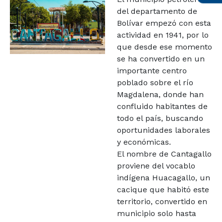
del departamento de
Bolívar empezó con esta
actividad en 1941, por lo
que desde ese momento
se ha convertido en un
importante centro
poblado sobre el río
Magdalena, donde han
confluido habitantes de
todo el país, buscando
oportunidades laborales
y económicas.
El nombre de Cantagallo
proviene del vocablo
indígena Huacagallo, un
cacique que habitó este
territorio, convertido en
municipio solo hasta