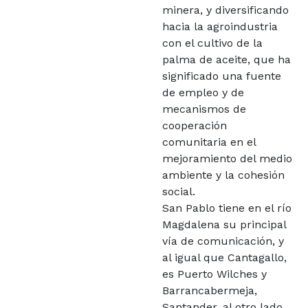
minera, y diversificando
hacia la agroindustria
con el cultivo de la
palma de aceite, que ha
significado una fuente
de empleo y de
mecanismos de
cooperación
comunitaria en el
mejoramiento del medio
ambiente y la cohesión
social.
San Pablo tiene en el río
Magdalena su principal
vía de comunicación, y
al igual que Cantagallo,
es Puerto Wilches y
Barrancabermeja,
Santander, al otro lado