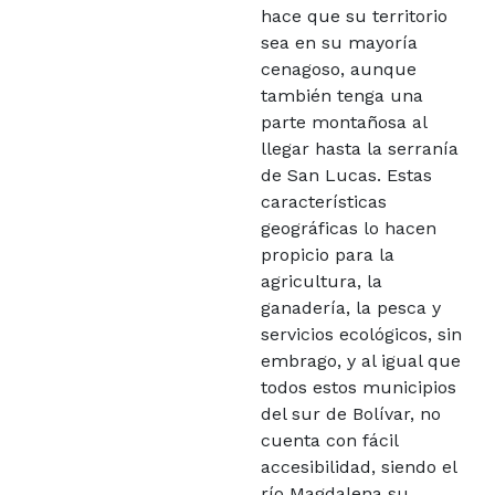
hace que su territorio
sea en su mayoría
cenagoso, aunque
también tenga una
parte montañosa al
llegar hasta la serranía
de San Lucas. Estas
características
geográficas lo hacen
propicio para la
agricultura, la
ganadería, la pesca y
servicios ecológicos, sin
embrago, y al igual que
todos estos municipios
del sur de Bolívar, no
cuenta con fácil
accesibilidad, siendo el
río Magdalena su