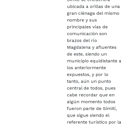
ubicada a orillas de una
gran ciénaga del mismo
nombre y sus
principales vías de
comunicación son
brazos del río
Magdalena y afluentes
de este, siendo un
municipio equidistante a
los anteriormente
expuestos, y por lo
tanto, aún un punto
central de todos, pues
cabe recordar que en
algún momento todos
fueron parte de Simití,
que sigue siendo el
referente turístico por la