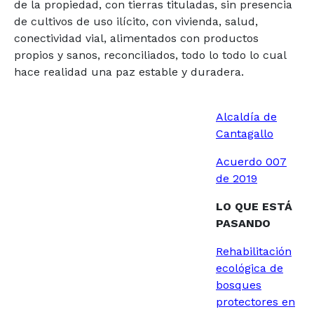
de la propiedad, con tierras tituladas, sin presencia
de cultivos de uso ilícito, con vivienda, salud,
conectividad vial, alimentados con productos
propios y sanos, reconciliados, todo lo todo lo cual
hace realidad una paz estable y duradera.
Alcaldía de
Cantagallo
Acuerdo 007
de 2019
LO QUE ESTÁ
PASANDO
Rehabilitación
ecológica de
bosques
protectores en