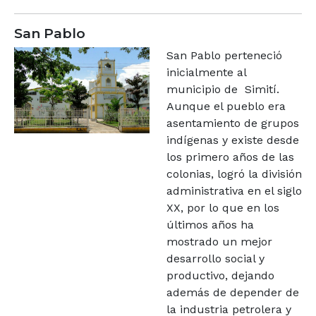
San Pablo
San Pablo perteneció
inicialmente al
municipio de Simití.
Aunque el pueblo era
asentamiento de grupos
indígenas y existe desde
los primero años de las
colonias, logró la división
administrativa en el siglo
XX, por lo que en los
últimos años ha
mostrado un mejor
desarrollo social y
productivo, dejando
además de depender de
la industria petrolera y