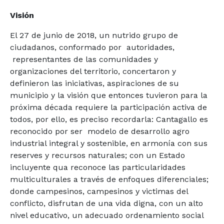
Visión
El 27 de junio de 2018, un nutrido grupo de
ciudadanos, conformado por autoridades,
representantes de las comunidades y
organizaciones del territorio, concertaron y
definieron las iniciativas, aspiraciones de su
municipio y la visión que entonces tuvieron para la
próxima década requiere la participación activa de
todos, por ello, es preciso recordarla: Cantagallo es
reconocido por ser modelo de desarrollo agro
industrial integral y sostenible, en armonía con sus
reserves y recursos naturales; con un Estado
incluyente qua reconoce las particularidades
multiculturales a través de enfoques diferenciales;
donde campesinos, campesinos y victimas del
conflicto, disfrutan de una vida digna, con un alto
nivel educativo, un adecuado ordenamiento social