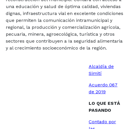
una educación y salud de óptima calidad, viviendas
dignas, infraestructura vial en excelente condiciones
que permiten la comunicación intramunicipal y
regional, la producción y comercialización agrícola,
pecuaria, minera, agroecológica, turística y otros
sectores que contribuyen a Ia seguridad alimentaria
y al crecimiento socioeconómico de la región.
Alcaldía de
Simití
Acuerdo 067
de 2019
LO QUE ESTÁ
PASANDO
Contado por
las