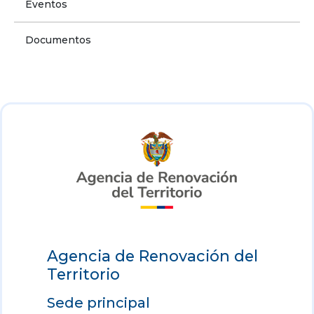
Eventos
Documentos
Agencia de Renovación del
Territorio
Sede principal