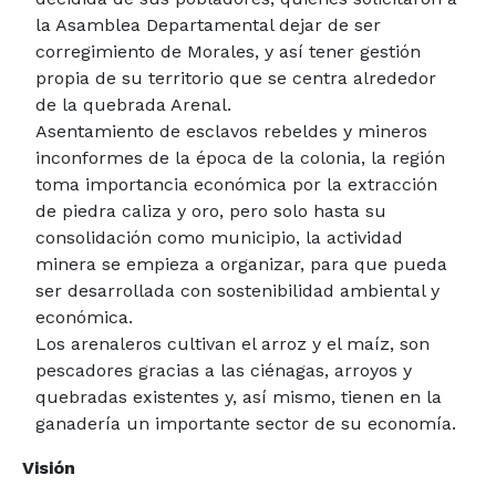
la Asamblea Departamental dejar de ser
corregimiento de Morales, y así tener gestión
propia de su territorio que se centra alrededor
de la quebrada Arenal.
Asentamiento de esclavos rebeldes y mineros
inconformes de la época de la colonia, la región
toma importancia económica por la extracción
de piedra caliza y oro, pero solo hasta su
consolidación como municipio, la actividad
minera se empieza a organizar, para que pueda
ser desarrollada con sostenibilidad ambiental y
económica.
Los arenaleros cultivan el arroz y el maíz, son
pescadores gracias a las ciénagas, arroyos y
quebradas existentes y, así mismo, tienen en la
ganadería un importante sector de su economía.
Visión