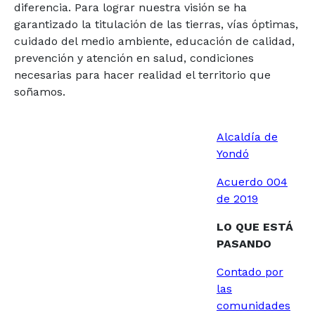
diferencia. Para lograr nuestra visión se ha
garantizado la titulación de las tierras, vías óptimas,
cuidado del medio ambiente, educación de calidad,
prevención y atención en salud, condiciones
necesarias para hacer realidad el territorio que
soñamos.
Alcaldía de
Yondó
Acuerdo 004
de 2019
LO QUE ESTÁ
PASANDO
Contado por
las
comunidades