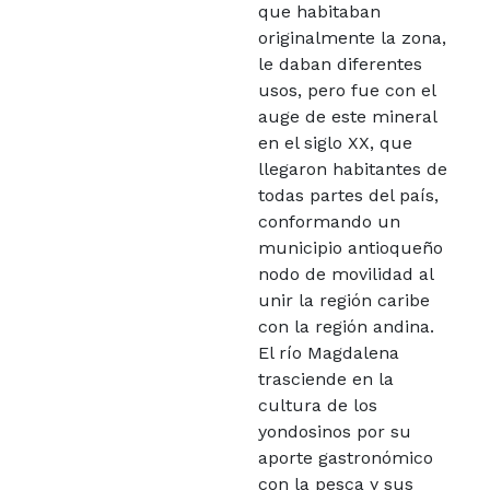
que habitaban
originalmente la zona,
le daban diferentes
usos, pero fue con el
auge de este mineral
en el siglo XX, que
llegaron habitantes de
todas partes del país,
conformando un
municipio antioqueño
nodo de movilidad al
unir la región caribe
con la región andina.
El río Magdalena
trasciende en la
cultura de los
yondosinos por su
aporte gastronómico
con la pesca y sus