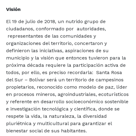
Visión
El 19 de julio de 2018, un nutrido grupo de
ciudadanos, conformado por autoridades,
representantes de las comunidades y
organizaciones del territorio, concertaron y
definieron las iniciativas, aspiraciones de su
municipio y la visión que entonces tuvieron para la
próxima década requiere la participación activa de
todos, por ello, es preciso recordarla: Santa Rosa
del Sur – Bolívar será un territorio de campesinos
propietarios, reconocido como modelo de paz, líder
en procesos mineros, agroindustriales, ecoturísticos
y referente en desarrollo socioeconómico sostenible
e investigación tecnológica y científica, donde se
respete la vida, Ia naturaleza, la diversidad
pluriétnica y multicultural para garantizar el
bienestar social de sus habitantes.