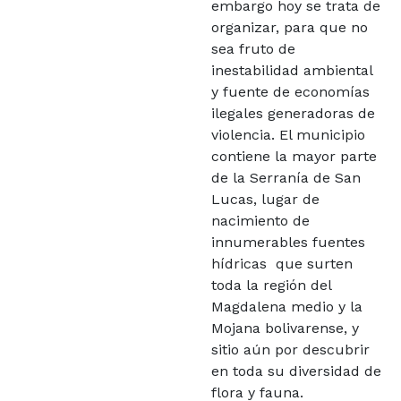
embargo hoy se trata de
organizar, para que no
sea fruto de
inestabilidad ambiental
y fuente de economías
ilegales generadoras de
violencia. El municipio
contiene la mayor parte
de la Serranía de San
Lucas, lugar de
nacimiento de
innumerables fuentes
hídricas que surten
toda la región del
Magdalena medio y la
Mojana bolivarense, y
sitio aún por descubrir
en toda su diversidad de
flora y fauna.