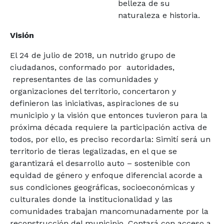
belleza de su
naturaleza e historia.
Visión
El 24 de julio de 2018, un nutrido grupo de
ciudadanos, conformado por autoridades,
representantes de las comunidades y
organizaciones del territorio, concertaron y
definieron las iniciativas, aspiraciones de su
municipio y la visión que entonces tuvieron para la
próxima década requiere la participación activa de
todos, por ello, es preciso recordarla: Simití será un
territorio de tieras legalizadas, en el que se
garantizará el desarrollo auto – sostenible con
equidad de género y enfoque diferencial acorde a
sus condiciones geográficas, socioeconómicas y
culturales donde la institucionalidad y las
comunidades trabajan mancomunadamente por la
reconstrucción del municipio. Contará con acceso a