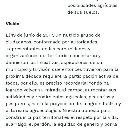
posibilidades agrícolas
de sus suelos.
Visión
El 19 de junio de 2017, un nutrido grupo de
ciudadanos, conformado por autoridades,
representantes de las comunidades y
organizaciones del territorio, concertaron y
definieron las iniciativas, aspiraciones de su
municipio y la visión que entonces tuvieron para la
próxima década requiere la participación activa de
todos, por ello, es preciso recordarla: Yondó ha
logrado volver su mirada al campo, aumentar sus
actividades y rendimientos agrícolas, pecuarios y
pesqueros, hacia Ia proyección de la agroindustria y
el turismo agroecológico. Nuestra apuesta para
construir la paz territorial es el respeto por la vida,
el arraigo, el perdón, Ia equidad de género y por la