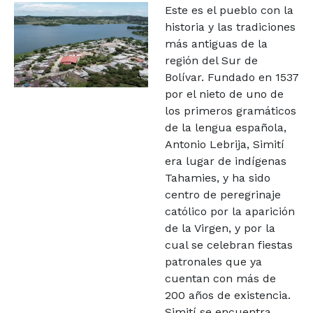
Este es el pueblo con la
historia y las tradiciones
más antiguas de la
región del Sur de
Bolívar. Fundado en 1537
por el nieto de uno de
los primeros gramáticos
de la lengua española,
Antonio Lebrija, Simití
era lugar de indígenas
Tahamies, y ha sido
centro de peregrinaje
católico por la aparición
de la Virgen, y por la
cual se celebran fiestas
patronales que ya
cuentan con más de
200 años de existencia.
Simití se encuentra