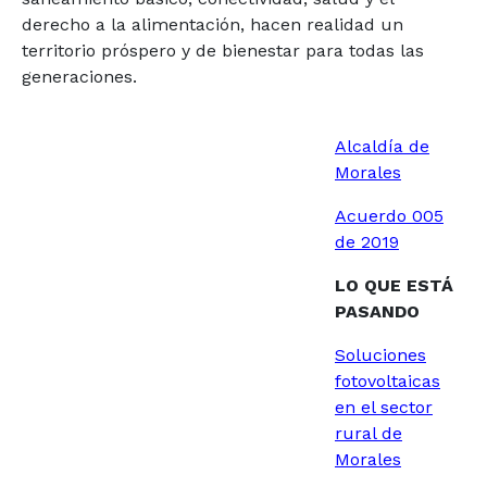
derecho a la alimentación, hacen realidad un
territorio próspero y de bienestar para todas las
generaciones.
Alcaldía de
Morales
Acuerdo 005
de 2019
LO QUE ESTÁ
PASANDO
Soluciones
fotovoltaicas
en el sector
rural de
Morales