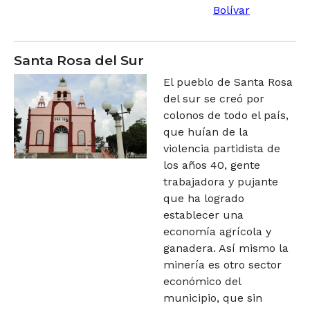
Bolívar
Santa Rosa del Sur
El pueblo de Santa Rosa
del sur se creó por
colonos de todo el país,
que huían de la
violencia partidista de
los años 40, gente
trabajadora y pujante
que ha logrado
establecer una
economía agrícola y
ganadera. Así mismo la
minería es otro sector
económico del
municipio, que sin