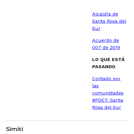
Alcaldía de
Santa Rosa del
Sur
Acuerdo de
007 de 2019
LO QUE ESTÁ
PASANDO
Contado por
las
comunidades
#PDET​: Santa
Rosa del Sur
Simití