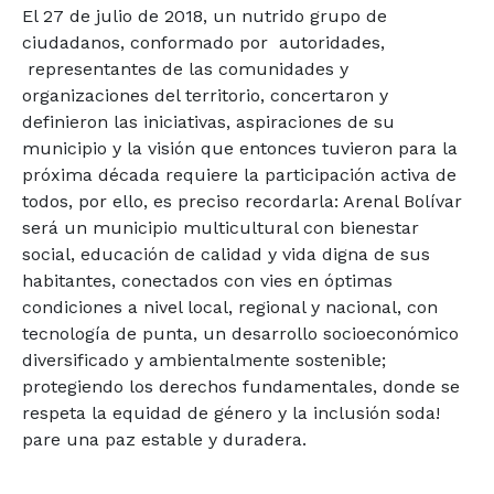
El 27 de julio de 2018, un nutrido grupo de
ciudadanos, conformado por autoridades,
representantes de las comunidades y
organizaciones del territorio, concertaron y
definieron las iniciativas, aspiraciones de su
municipio y la visión que entonces tuvieron para la
próxima década requiere la participación activa de
todos, por ello, es preciso recordarla: Arenal Bolívar
será un municipio multicultural con bienestar
social, educación de calidad y vida digna de sus
habitantes, conectados con vies en óptimas
condiciones a nivel local, regional y nacional, con
tecnología de punta, un desarrollo socioeconómico
diversificado y ambientalmente sostenible;
protegiendo los derechos fundamentales, donde se
respeta la equidad de género y la inclusión soda!
pare una paz estable y duradera.