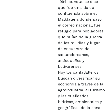
1994, aunque se dice
que fue un sitio de
confluencia sobre el
Magdalena donde pasó
el correo nacional, fue
refugio para pobladores
que huían de la guerra
de los mil días y lugar
de encuentro de
santandereanos,
antioqueños y
bolivarenses.
Hoy los cantagalleros
buscan diversificar su
economía a través de la
agroindustria, el turismo
y las cualidades
hídricas, ambientales y
geográficas de la zona.