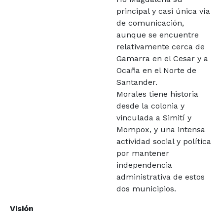
principal y casi única vía
de comunicación,
aunque se encuentre
relativamente cerca de
Gamarra en el Cesar y a
Ocaña en el Norte de
Santander.
Morales tiene historia
desde la colonia y
vinculada a Simití y
Mompox, y una intensa
actividad social y política
por mantener
independencia
administrativa de estos
dos municipios.
Visión