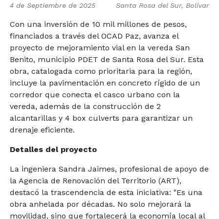
4 de Septiembre de 2025
Santa Rosa del Sur, Bolívar
Con una inversión de 10 mil millones de pesos,
financiados a través del OCAD Paz, avanza el
proyecto de mejoramiento vial en la vereda San
Benito, municipio PDET de Santa Rosa del Sur. Esta
obra, catalogada como prioritaria para la región,
incluye la pavimentación en concreto rígido de un
corredor que conecta el casco urbano con la
vereda, además de la construcción de 2
alcantarillas y 4 box culverts para garantizar un
drenaje eficiente.
Detalles del proyecto
La ingeniera Sandra Jaimes, profesional de apoyo de
la Agencia de Renovación del Territorio (ART),
destacó la trascendencia de esta iniciativa: "Es una
obra anhelada por décadas. No solo mejorará la
movilidad, sino que fortalecerá la economía local al