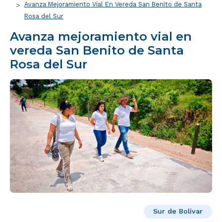
Avanza Mejoramiento Vial En Vereda San Benito de Santa
Rosa del Sur
Avanza mejoramiento vial en
vereda San Benito de Santa
Rosa del Sur
Sur de Bolívar