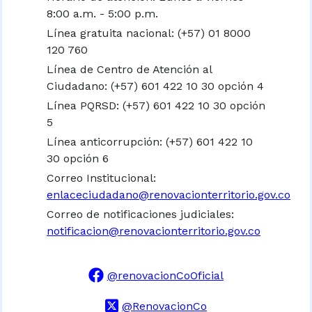
8:00 a.m. - 5:00 p.m.
Línea gratuita nacional:
(+57) 01 8000
120 760
Línea de Centro de Atención al
Ciudadano: (+57) 601 422 10 30 opción 4
Línea PQRSD: (+57) 601 422 10 30 opción
5
Línea anticorrupción: (+57) 601 422 10
30 opción 6
Correo Institucional:
enlaceciudadano@renovacionterritorio.gov.co
Correo de notificaciones judiciales:
notificacion@renovacionterritorio.gov.co
@renovacionCoOficial
@RenovacionCo