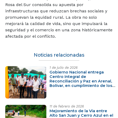
Rosa del Sur consolida su apuesta por
infraestructuras que reduzcan brechas sociales y
promuevan la equidad rural. La obra no solo
mejorará la calidad de vida, sino que impulsará la
seguridad y el comercio en una zona históricamente
afectada por el conflicto.
Noticias relacionadas
1 de julio de 2026
Gobierno Nacional entrega
Centro Integral de
Reconciliación y Paz en Arenal,
Bolívar, en cumplimiento de los
compromisos PDET
11 de febrero de 2026
Mejoramiento de la Vía entre
Alto San Juan y Cerro Azul en el