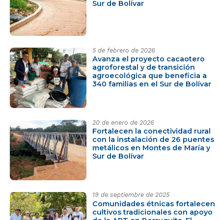
Sur de Bolívar
5 de febrero de 2026
Avanza el proyecto cacaotero
agroforestal y de transición
agroecológica que beneficia a
340 familias en el Sur de Bolívar
20 de enero de 2026
Fortalecen la conectividad rural
con la instalación de 26 puentes
metálicos en Montes de María y
Sur de Bolívar
19 de septiembre de 2025
Comunidades étnicas fortalecen
cultivos tradicionales con apoyo