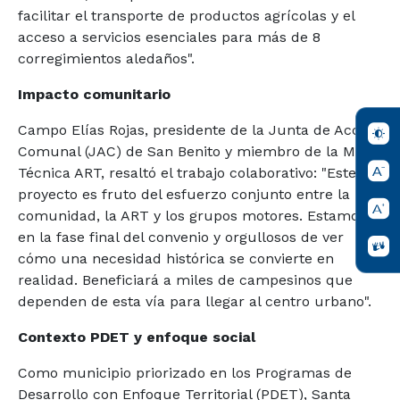
facilitar el transporte de productos agrícolas y el
acceso a servicios esenciales para más de 8
corregimientos aledaños".
Impacto comunitario
Campo Elías Rojas, presidente de la Junta de Acción
Comunal (JAC) de San Benito y miembro de la Mesa
Técnica ART, resaltó el trabajo colaborativo: "Este
proyecto es fruto del esfuerzo conjunto entre la
comunidad, la ART y los grupos motores. Estamos
en la fase final del convenio y orgullosos de ver
cómo una necesidad histórica se convierte en
realidad. Beneficiará a miles de campesinos que
dependen de esta vía para llegar al centro urbano".
Contexto PDET y enfoque social
Como municipio priorizado en los Programas de
Desarrollo con Enfoque Territorial (PDET), Santa