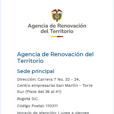
Agencia de Renovación del
Territorio
Sede principal
Dirección: Carrera 7 No. 32 - 24,
Centro empresarial San Martín - Torre
Sur (Pisos del 36 al 41)
Bogotá D.C.
Código Postal: 110311
Horario de atención: Lunes a viernes