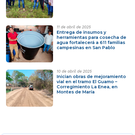
11 de abril de 2025
Entrega de insumos y
herramientas para cosecha de
agua fortalecerá a 611 familias
campesinas en San Pablo
10 de abril de 2025
Inician obras de mejoramiento
vial en el tramo El Guamo –
Corregimiento La Enea, en
Montes de María