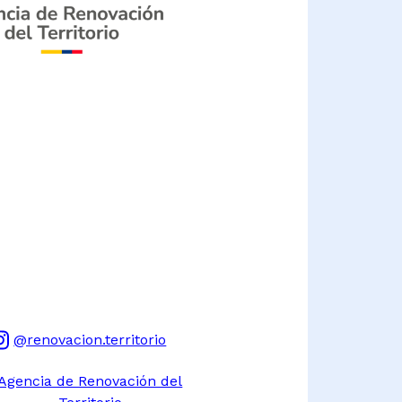
@renovacion.territorio
Agencia de Renovación del