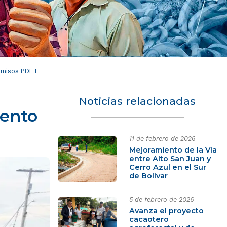
romisos PDET
Noticias relacionadas
iento
11 de febrero de 2026
Mejoramiento de la Vía
entre Alto San Juan y
Cerro Azul en el Sur
de Bolívar
5 de febrero de 2026
Avanza el proyecto
cacaotero