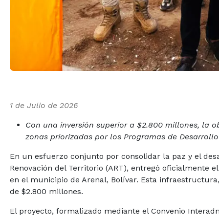
1 de Julio de 2026
Con una inversión superior a $2.800 millones, la ob
zonas priorizadas por los Programas de Desarrollo 
En un esfuerzo conjunto por consolidar la paz y el desar
Renovación del Territorio (ART), entregó oficialmente e
en el municipio de Arenal, Bolívar. Esta infraestructu
de $2.800 millones.
El proyecto, formalizado mediante el Convenio Interadmi