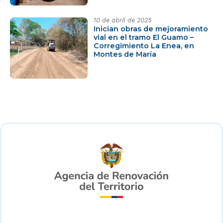
10 de abril de 2025
Inician obras de mejoramiento
vial en el tramo El Guamo –
Corregimiento La Enea, en
Montes de María