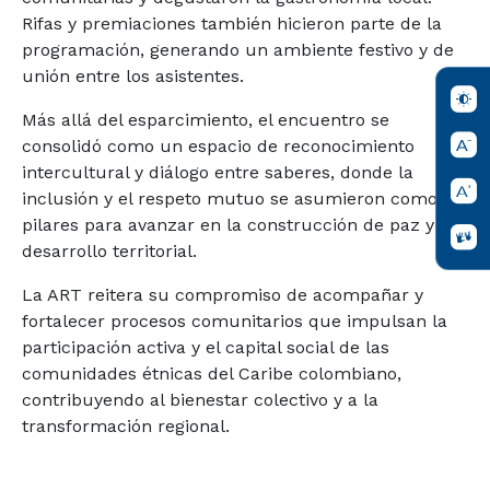
Rifas y premiaciones también hicieron parte de la
programación, generando un ambiente festivo y de
unión entre los asistentes.
Más allá del esparcimiento, el encuentro se
consolidó como un espacio de reconocimiento
intercultural y diálogo entre saberes, donde la
inclusión y el respeto mutuo se asumieron como
pilares para avanzar en la construcción de paz y el
desarrollo territorial.
La ART reitera su compromiso de acompañar y
fortalecer procesos comunitarios que impulsan la
participación activa y el capital social de las
comunidades étnicas del Caribe colombiano,
contribuyendo al bienestar colectivo y a la
transformación regional.