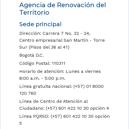
Agencia de Renovación del
Territorio
Sede principal
Dirección: Carrera 7 No. 32 - 24,
Centro empresarial San Martín - Torre
Sur (Pisos del 36 al 41)
Bogotá D.C.
Código Postal: 110311
Horario de atención: Lunes a viernes
8:00 a.m. - 5:00 p.m.
Línea gratuita nacional:
(+57) 01 8000
120 760
Línea de Centro de Atención al
Ciudadano: (+57) 601 422 10 30 opción 4
Línea PQRSD: (+57) 601 422 10 30 opción
5