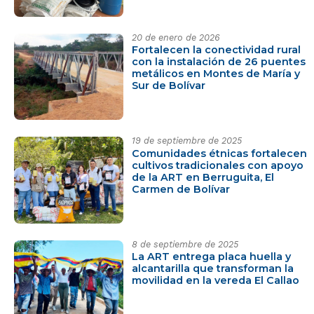
20 de enero de 2026
Fortalecen la conectividad rural
con la instalación de 26 puentes
metálicos en Montes de María y
Sur de Bolívar
19 de septiembre de 2025
Comunidades étnicas fortalecen
cultivos tradicionales con apoyo
de la ART en Berruguita, El
Carmen de Bolívar
8 de septiembre de 2025
La ART entrega placa huella y
alcantarilla que transforman la
movilidad en la vereda El Callao