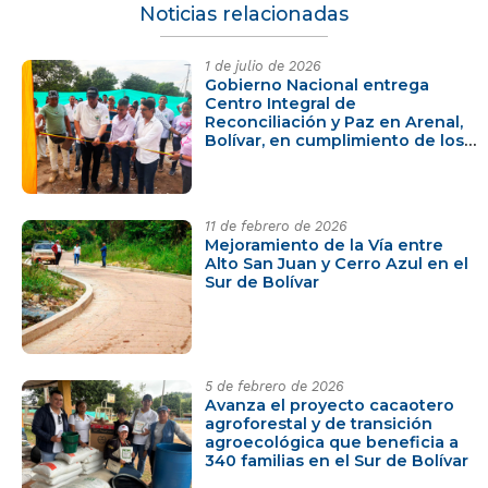
Noticias relacionadas
1 de julio de 2026
Gobierno Nacional entrega
Centro Integral de
Reconciliación y Paz en Arenal,
Bolívar, en cumplimiento de los
compromisos PDET
11 de febrero de 2026
Mejoramiento de la Vía entre
Alto San Juan y Cerro Azul en el
Sur de Bolívar
5 de febrero de 2026
Avanza el proyecto cacaotero
agroforestal y de transición
agroecológica que beneficia a
340 familias en el Sur de Bolívar