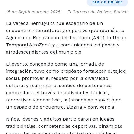
Sur de Bolívar
15 de Septiembre de 2025
El Carmen de Bolívar, Bolívar
La vereda Berruguita fue escenario de un
encuentro intercultural y deportivo que reunió a la
Agencia de Renovación del Territorio (ART), la Unión
Temporal AfroZenú y a comunidades indígenas y
afrodescendientes del municipio.
El evento, concebido como una jornada de
integración, tuvo como propósito fortalecer el tejido
social, promover el respeto por la diversidad
cultural y reafirmar el sentido de pertenencia
comunitaria. A través de actividades lúdicas,
recreativas y deportivas, la jornada se convirtió en
un espacio de encuentro, alegría y convivencia.
Niños, jóvenes y adultos participaron en juegos
tradicionales, competencias deportivas, dinámicas
comunitarias y degustaron la gastronomía local.