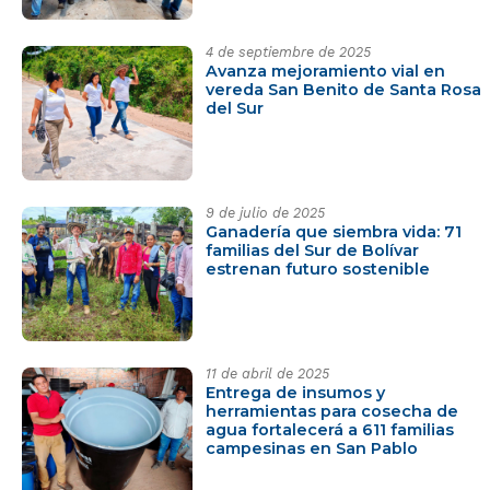
4 de septiembre de 2025
Avanza mejoramiento vial en
vereda San Benito de Santa Rosa
del Sur
9 de julio de 2025
Ganadería que siembra vida: 71
familias del Sur de Bolívar
estrenan futuro sostenible
11 de abril de 2025
Entrega de insumos y
herramientas para cosecha de
agua fortalecerá a 611 familias
campesinas en San Pablo