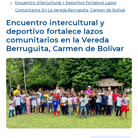
Encuentro Intercultural y Deportivo Fortalece Lazos
Comunitarios En La Vereda Berruguita, Carmen de Bolívar
Encuentro intercultural y
deportivo fortalece lazos
comunitarios en la Vereda
Berruguita, Carmen de Bolívar