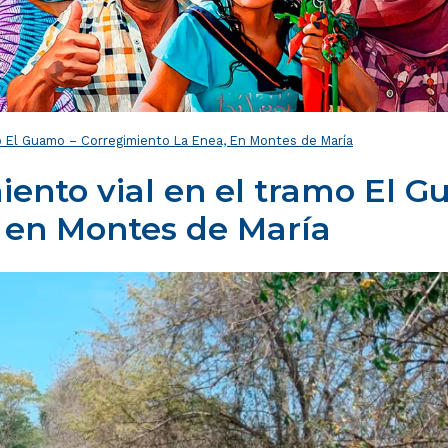
mo El Guamo – Corregimiento La Enea, En Montes de María
iento vial en el tramo El 
, en Montes de María