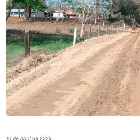
10 de Abril de 2025