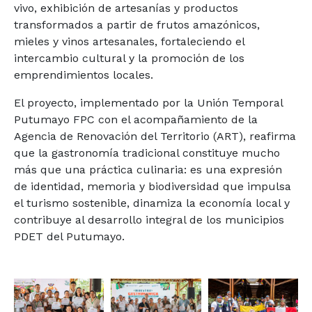
vivo, exhibición de artesanías y productos
transformados a partir de frutos amazónicos,
mieles y vinos artesanales, fortaleciendo el
intercambio cultural y la promoción de los
emprendimientos locales.
El proyecto, implementado por la Unión Temporal
Putumayo FPC con el acompañamiento de la
Agencia de Renovación del Territorio (ART), reafirma
que la gastronomía tradicional constituye mucho
más que una práctica culinaria: es una expresión
de identidad, memoria y biodiversidad que impulsa
el turismo sostenible, dinamiza la economía local y
contribuye al desarrollo integral de los municipios
PDET del Putumayo.