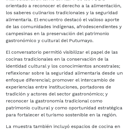
orientado a reconocer el derecho a la alimentación,
los saberes culinarios tradicionales y la seguridad
alimentaria. El encuentro destacó el valioso aporte
de las comunidades indígenas, afrodescendientes y
campesinas en la preservación del patrimonio
gastronómico y cultural del Putumayo.
El conversatorio permitió visibilizar el papel de las
cocinas tradicionales en la conservación de la
identidad cultural y los conocimientos ancestrales;
reflexionar sobre la seguridad alimentaria desde un
enfoque diferencial; promover el intercambio de
experiencias entre instituciones, portadores de
tradición y actores del sector gastronómico; y
reconocer la gastronomía tradicional como
patrimonio cultural y como oportunidad estratégica
para fortalecer el turismo sostenible en la región.
La muestra también incluyó espacios de cocina en