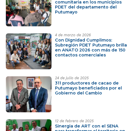
comunitaria en los municipios
PDET del departamento del
Putumayo
4 de marzo de 2026
Con Dignidad Cumplimos:
Subregión PDET Putumayo brilla
en ANATO 2026 con más de 150
contactos comerciales
24 de julio de 2025
311 productores de cacao de
Putumayo beneficiados por el
Gobierno del Cambio
12 de febrero de 2025
Sinergia de ART con el SENA