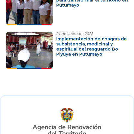
para transformar el territorio en
Putumayo
24 de enero de 2025
Implementación de chagras de
subsistencia, medicinal y
espiritual del resguardo Bo
Piyuya en Putumayo