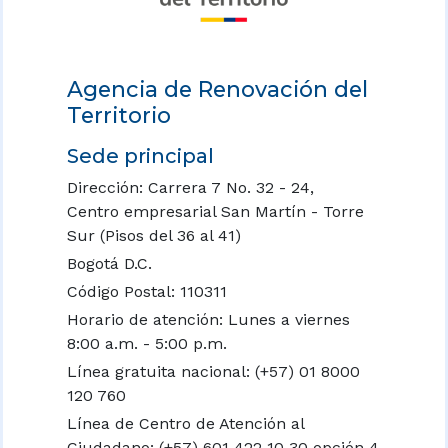
Agencia de Renovación del
Territorio
Sede principal
Dirección: Carrera 7 No. 32 - 24,
Centro empresarial San Martín - Torre
Sur (Pisos del 36 al 41)
Bogotá D.C.
Código Postal: 110311
Horario de atención: Lunes a viernes
8:00 a.m. - 5:00 p.m.
Línea gratuita nacional:
(+57) 01 8000
120 760
Línea de Centro de Atención al
Ciudadano: (+57) 601 422 10 30 opción 4