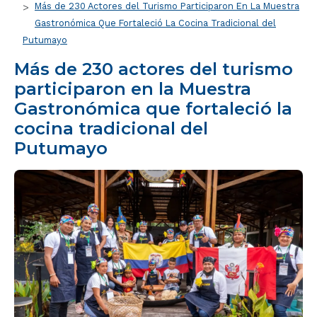
Más de 230 Actores del Turismo Participaron En La Muestra
Gastronómica Que Fortaleció La Cocina Tradicional del
Putumayo
Más de 230 actores del turismo
participaron en la Muestra
Gastronómica que fortaleció la
cocina tradicional del
Putumayo