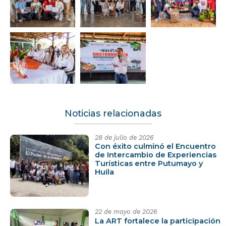
Noticias relacionadas
28 de julio de 2026
Con éxito culminó el Encuentro
de Intercambio de Experiencias
Turísticas entre Putumayo y
Huila
22 de mayo de 2026
La ART fortalece la participación