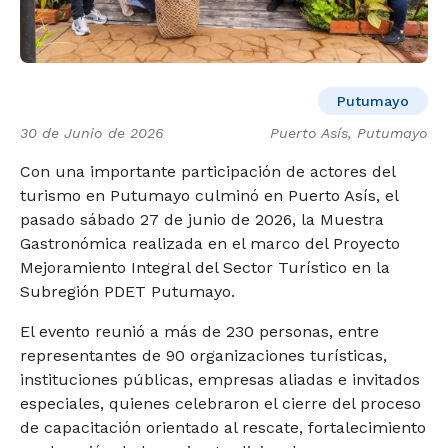
Putumayo
30 de Junio de 2026
Puerto Asís, Putumayo
Con una importante participación de actores del
turismo en Putumayo culminó en Puerto Asís, el
pasado sábado 27 de junio de 2026, la Muestra
Gastronómica realizada en el marco del Proyecto
Mejoramiento Integral del Sector Turístico en la
Subregión PDET Putumayo.
El evento reunió a más de 230 personas, entre
representantes de 90 organizaciones turísticas,
instituciones públicas, empresas aliadas e invitados
especiales, quienes celebraron el cierre del proceso
de capacitación orientado al rescate, fortalecimiento