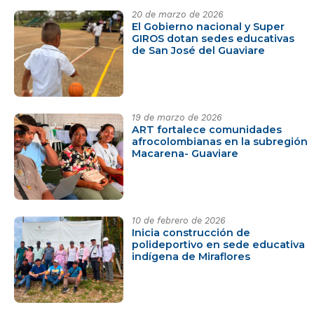
20 de marzo de 2026
El Gobierno nacional y Super
GIROS dotan sedes educativas
de San José del Guaviare
19 de marzo de 2026
ART fortalece comunidades
afrocolombianas en la subregión
Macarena- Guaviare
10 de febrero de 2026
Inicia construcción de
polideportivo en sede educativa
indígena de Miraflores