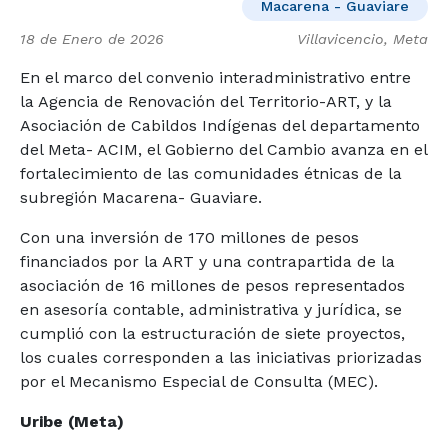
Macarena - Guaviare
18 de Enero de 2026
Villavicencio, Meta
En el marco del convenio interadministrativo entre
la Agencia de Renovación del Territorio-ART, y la
Asociación de Cabildos Indígenas del departamento
del Meta- ACIM, el Gobierno del Cambio avanza en el
fortalecimiento de las comunidades étnicas de la
subregión Macarena- Guaviare.
Con una inversión de 170 millones de pesos
financiados por la ART y una contrapartida de la
asociación de 16 millones de pesos representados
en asesoría contable, administrativa y jurídica, se
cumplió con la estructuración de siete proyectos,
los cuales corresponden a las iniciativas priorizadas
por el Mecanismo Especial de Consulta (MEC).
Uribe (Meta)