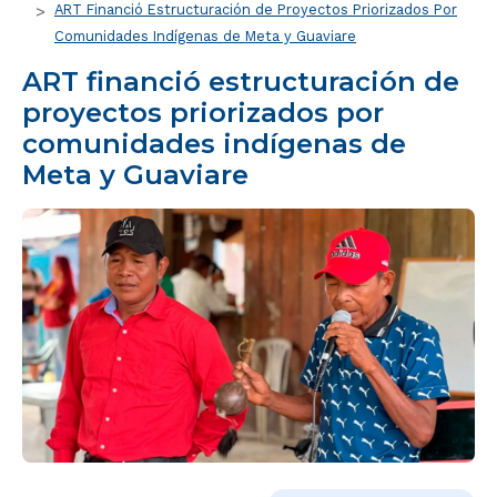
ART Financió Estructuración de Proyectos Priorizados Por
Comunidades Indígenas de Meta y Guaviare
ART financió estructuración de
proyectos priorizados por
comunidades indígenas de
Meta y Guaviare