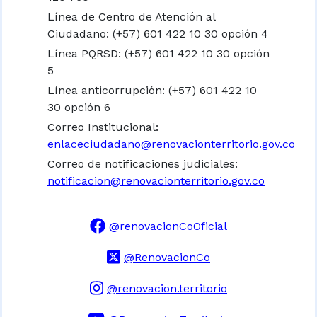
Línea de Centro de Atención al
Ciudadano: (+57) 601 422 10 30 opción 4
Línea PQRSD: (+57) 601 422 10 30 opción
5
Línea anticorrupción: (+57) 601 422 10
30 opción 6
Correo Institucional:
enlaceciudadano@renovacionterritorio.gov.co
Correo de notificaciones judiciales:
notificacion@renovacionterritorio.gov.co
@renovacionCoOficial
@RenovacionCo
@renovacion.territorio