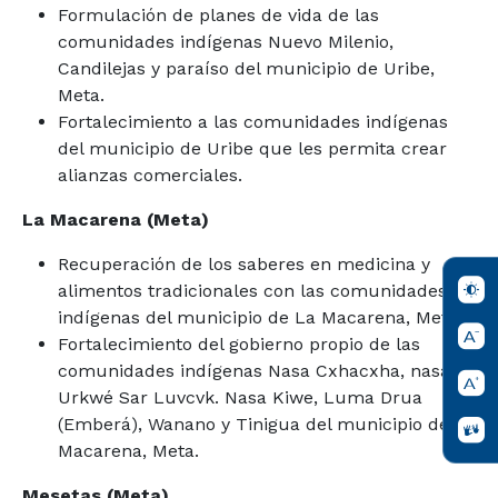
Formulación de planes de vida de las
comunidades indígenas Nuevo Milenio,
Candilejas y paraíso del municipio de Uribe,
Meta.
Fortalecimiento a las comunidades indígenas
del municipio de Uribe que les permita crear
alianzas comerciales.
La Macarena (Meta)
Recuperación de los saberes en medicina y
alimentos tradicionales con las comunidades
indígenas del municipio de La Macarena, Meta.
Fortalecimiento del gobierno propio de las
comunidades indígenas Nasa Cxhacxha, nasa
Urkwé Sar Luvcvk. Nasa Kiwe, Luma Drua
(Emberá), Wanano y Tinigua del municipio de La
Macarena, Meta.
Mesetas (Meta)