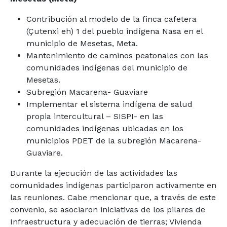
Contribución al modelo de la finca cafetera
(Çutenxi eh) 1 del pueblo indígena Nasa en el
municipio de Mesetas, Meta.
Mantenimiento de caminos peatonales con las
comunidades indígenas del municipio de
Mesetas.
Subregión Macarena- Guaviare
Implementar el sistema indígena de salud
propia intercultural – SISPI- en las
comunidades indígenas ubicadas en los
municipios PDET de la subregión Macarena-
Guaviare.
Durante la ejecución de las actividades las
comunidades indígenas participaron activamente en
las reuniones. Cabe mencionar que, a través de este
convenio, se asociaron iniciativas de los pilares de
Infraestructura y adecuación de tierras; Vivienda