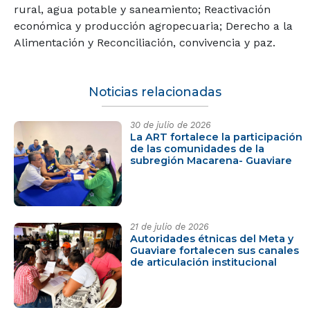
rural, agua potable y saneamiento; Reactivación
económica y producción agropecuaria; Derecho a la
Alimentación y Reconciliación, convivencia y paz.
Noticias relacionadas
30 de julio de 2026
La ART fortalece la participación
de las comunidades de la
subregión Macarena- Guaviare
21 de julio de 2026
Autoridades étnicas del Meta y
Guaviare fortalecen sus canales
de articulación institucional