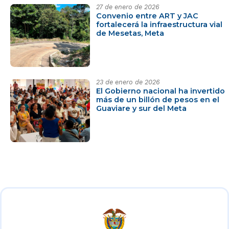
27 de enero de 2026
Convenio entre ART y JAC
fortalecerá la infraestructura vial
de Mesetas, Meta
23 de enero de 2026
El Gobierno nacional ha invertido
más de un billón de pesos en el
Guaviare y sur del Meta