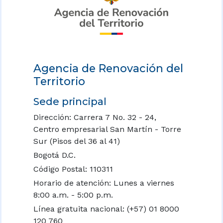
Agencia de Renovación del
Territorio
Sede principal
Dirección: Carrera 7 No. 32 - 24,
Centro empresarial San Martín - Torre
Sur (Pisos del 36 al 41)
Bogotá D.C.
Código Postal: 110311
Horario de atención: Lunes a viernes
8:00 a.m. - 5:00 p.m.
Línea gratuita nacional:
(+57) 01 8000
120 760