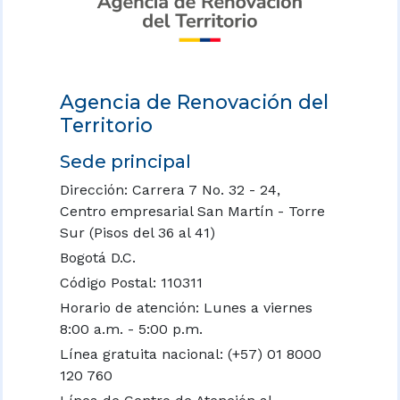
Agencia de Renovación del
Territorio
Sede principal
Dirección: Carrera 7 No. 32 - 24,
Centro empresarial San Martín - Torre
Sur (Pisos del 36 al 41)
Bogotá D.C.
Código Postal: 110311
Horario de atención: Lunes a viernes
8:00 a.m. - 5:00 p.m.
Línea gratuita nacional:
(+57) 01 8000
120 760