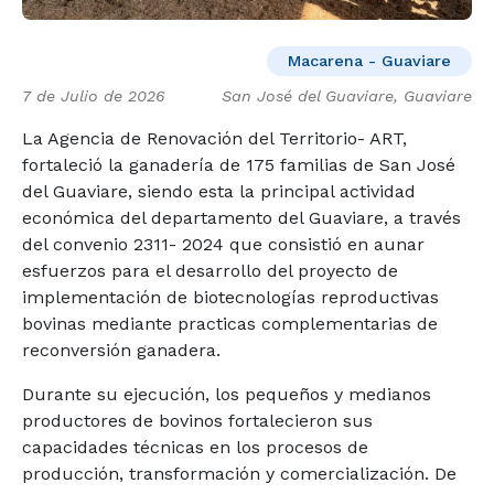
Macarena - Guaviare
7 de Julio de 2026
San José del Guaviare, Guaviare
La Agencia de Renovación del Territorio- ART,
fortaleció la ganadería de 175 familias de San José
del Guaviare, siendo esta la principal actividad
económica del departamento del Guaviare, a través
del convenio 2311- 2024 que consistió en aunar
esfuerzos para el desarrollo del proyecto de
implementación de biotecnologías reproductivas
bovinas mediante practicas complementarias de
reconversión ganadera.
Durante su ejecución, los pequeños y medianos
productores de bovinos fortalecieron sus
capacidades técnicas en los procesos de
producción, transformación y
comercialización. De