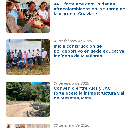
ART fortalece comunidades
afrocolombianas en la subregión
Macarena- Guaviare
10 de febrero de 2026
Inicia construcción de
polideportivo en sede educativa
indígena de Miraflores
27 de enero de 2026
Convenio entre ART y JAC
fortalecerá la infraestructura vial
de Mesetas, Meta
23 de enero de 2026