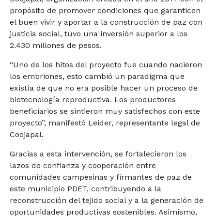
propósito de promover condiciones que garanticen
el buen vivir y aportar a la construcción de paz con
justicia social, tuvo una inversión superior a los
2.430 millones de pesos.
“Uno de los hitos del proyecto fue cuando nacieron
los embriones, esto cambió un paradigma que
existía de que no era posible hacer un proceso de
biotecnología reproductiva. Los productores
beneficiarios se sintieron muy satisfechos con este
proyecto”, manifestó Leider, representante legal de
Coojapal.
Gracias a esta intervención, se fortalecieron los
lazos de confianza y cooperación entre
comunidades campesinas y firmantes de paz de
este municipio PDET, contribuyendo a la
reconstrucción del tejido social y a la generación de
oportunidades productivas sostenibles. Asimismo,