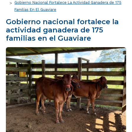
Gobierno Nacional Fortalece La Actividad Ganadera de 175
Familias En El Guaviare
Gobierno nacional fortalece la
actividad ganadera de 175
familias en el Guaviare