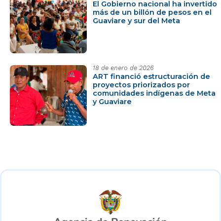
El Gobierno nacional ha invertido
más de un billón de pesos en el
Guaviare y sur del Meta
18 de enero de 2026
ART financió estructuración de
proyectos priorizados por
comunidades indígenas de Meta
y Guaviare