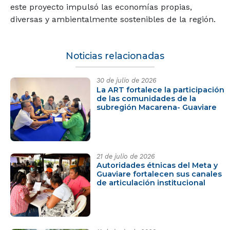
este proyecto impulsó las economías propias,
diversas y ambientalmente sostenibles de la región.
Noticias relacionadas
30 de julio de 2026
La ART fortalece la participación
de las comunidades de la
subregión Macarena- Guaviare
21 de julio de 2026
Autoridades étnicas del Meta y
Guaviare fortalecen sus canales
de articulación institucional