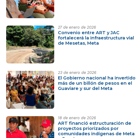
27 de enero de 2026
Convenio entre ART y JAC
fortalecerá la infraestructura vial
de Mesetas, Meta
23 de enero de 2026
El Gobierno nacional ha invertido
más de un billón de pesos en el
Guaviare y sur del Meta
18 de enero de 2026
ART financió estructuración de
proyectos priorizados por
comunidades indígenas de Meta