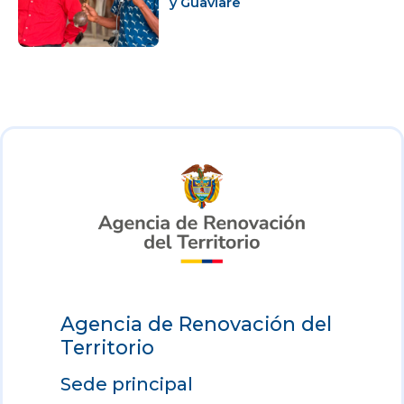
y Guaviare
Agencia de Renovación del
Territorio
Sede principal