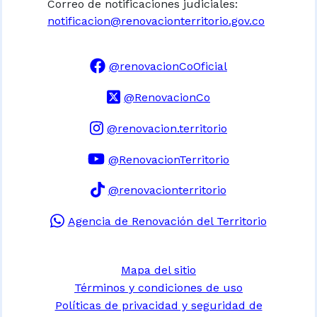
Correo de notificaciones judiciales:
notificacion@renovacionterritorio.gov.co
@renovacionCoOficial
@RenovacionCo
@renovacion.territorio
@RenovacionTerritorio
@renovacionterritorio
Agencia de Renovación del Territorio
Mapa del sitio
Términos y condiciones de uso
Políticas de privacidad y seguridad de