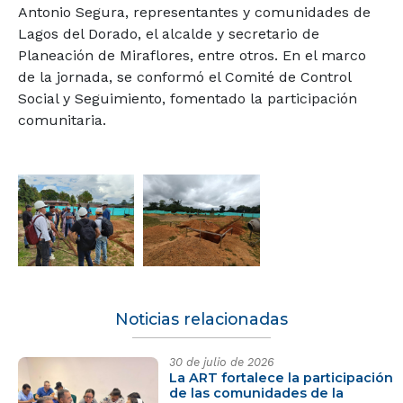
Antonio Segura, representantes y comunidades de
Lagos del Dorado, el alcalde y secretario de
Planeación de Miraflores, entre otros. En el marco
de la jornada, se conformó el Comité de Control
Social y Seguimiento, fomentado la participación
comunitaria.
Noticias relacionadas
30 de julio de 2026
La ART fortalece la participación
de las comunidades de la