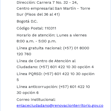
Dirección: Carrera 7 No. 32 - 24,
Centro empresarial San Martín - Torre
Sur (Pisos del 36 al 41)
Bogotá D.C.
Código Postal: 110311
Horario de atención: Lunes a viernes
8:00 a.m. - 5:00 p.m.
Línea gratuita nacional:
(+57) 01 8000
120 760
Línea de Centro de Atención al
Ciudadano: (+57) 601 422 10 30 opción 4
Línea PQRSD: (+57) 601 422 10 30 opción
5
Línea anticorrupción: (+57) 601 422 10
30 opción 6
Correo Institucional:
enlaceciudadano@renovacionterritorio.gov.co