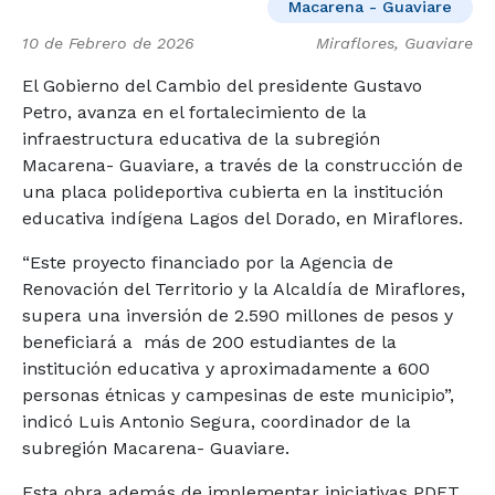
Macarena - Guaviare
10 de Febrero de 2026
Miraflores, Guaviare
El Gobierno del Cambio del presidente Gustavo
Petro, avanza en el fortalecimiento de la
infraestructura educativa de la subregión
Macarena- Guaviare, a través de la construcción de
una placa polideportiva cubierta en la institución
educativa indígena Lagos del Dorado, en Miraflores.
“Este proyecto financiado por la Agencia de
Renovación del Territorio y la Alcaldía de Miraflores,
supera una inversión de 2.590 millones de pesos y
beneficiará a
más de 200 estudiantes de la
institución educativa y aproximadamente a 600
personas étnicas y campesinas de este municipio”,
indicó Luis Antonio Segura, coordinador de la
subregión Macarena- Guaviare.
Esta obra además de implementar iniciativas PDET