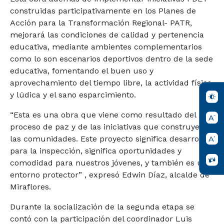
construidas participativamente en los Planes de
Acción para la Transformación Regional- PATR,
mejorará las condiciones de calidad y pertenencia
educativa, mediante ambientes complementarios
como lo son escenarios deportivos dentro de la sede
educativa, fomentando el buen uso y
aprovechamiento del tiempo libre, la actividad física
y lúdica y el sano esparcimiento.
“Esta es una obra que viene como resultado del
proceso de paz y de las iniciativas que construyeron
las comunidades. Este proyecto significa desarrollo
para la inspección, significa oportunidades y
comodidad para nuestros jóvenes, y también es un
entorno protector” , expresó Edwin Díaz, alcalde de
Miraflores.
Durante la socialización de la segunda etapa se
contó con la participación del coordinador Luis