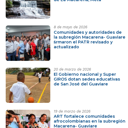
8 de mayo de 2026
Comunidades y autoridades de
la subregión Macarena- Guaviare
ﬁrmaron el PATR revisado y
actualizado
20 de marzo de 2026
El Gobierno nacional y Super
GIROS dotan sedes educativas
de San José del Guaviare
19 de marzo de 2026
ART fortalece comunidades
afrocolombianas en la subregión
Macarena- Guaviare