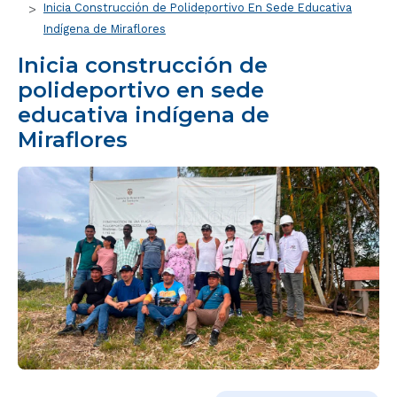
Inicia Construcción de Polideportivo En Sede Educativa
Indígena de Miraflores
Inicia construcción de
polideportivo en sede
educativa indígena de
Miraflores