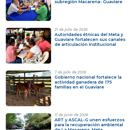
subregión Macarena- Guaviare
21 de julio de 2026
Autoridades étnicas del Meta y
Guaviare fortalecen sus canales
de articulación institucional
7 de julio de 2026
Gobierno nacional fortalece la
actividad ganadera de 175
familias en el Guaviare
11 de junio de 2026
ART y ASCAL-G unen esfuerzos
para la recuperación ambiental
de La Macarena, Meta