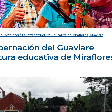
 Fortalecerá La Infraestructura Educativa de Miraflores, Guaviare
bernación del Guaviare
ctura educativa de Miraflore