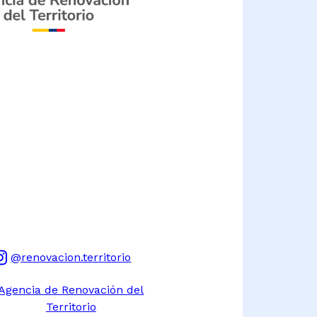
@renovacion.territorio
Agencia de Renovación del
Territorio