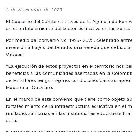
11 de Noviembre de 2025
El Gobierno del Cambio a través de la Agencia de Renova
en el fortalecimiento del sector educativo en las zona
Por medio del convenio No. 1925- 2025, celebrado entre
inversión a Lagos del Dorado, una vereda que debido a s
Vaupés.
“La ejecución de estos proyectos en el territorio nos per
beneficios a las comunidades asentadas en la Colombi
de Miraflores tenga mejores condiciones para su aprend
Macarena- Guaviare.
En el marco de este convenio que tiene como objeto aun
fortalecimiento de la infraestructura educativa en el m
unidades sanitarias en las instituciones educativas Fra
otras.