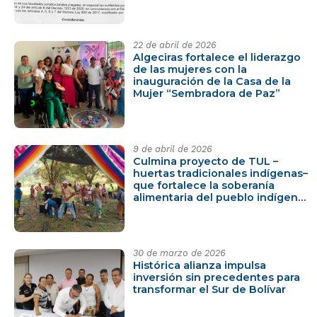
subregiones PDET
22 de abril de 2026
Algeciras fortalece el liderazgo
de las mujeres con la
inauguración de la Casa de la
Mujer “Sembradora de Paz”
9 de abril de 2026
Culmina proyecto de TUL –
huertas tradicionales indígenas–
que fortalece la soberanía
alimentaria del pueblo indígena
Nasa en Caquetá
30 de marzo de 2026
Histórica alianza impulsa
inversión sin precedentes para
transformar el Sur de Bolívar