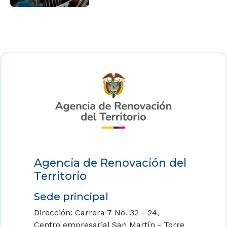
Agencia de Renovación del
Territorio
Sede principal
Dirección: Carrera 7 No. 32 - 24,
Centro empresarial San Martín - Torre