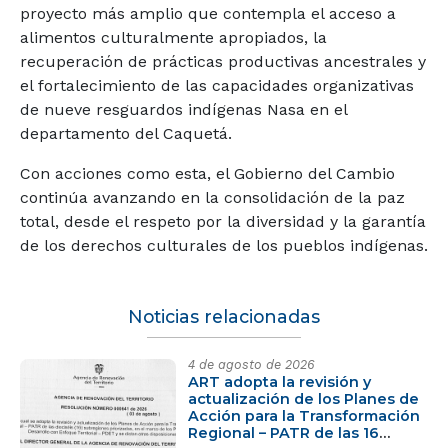
proyecto más amplio que contempla el acceso a
alimentos culturalmente apropiados, la
recuperación de prácticas productivas ancestrales y
el fortalecimiento de las capacidades organizativas
de nueve resguardos indígenas Nasa en el
departamento del Caquetá.
Con acciones como esta, el Gobierno del Cambio
continúa avanzando en la consolidación de la paz
total, desde el respeto por la diversidad y la garantía
de los derechos culturales de los pueblos indígenas.
Noticias relacionadas
4 de agosto de 2026
ART adopta la revisión y
actualización de los Planes de
Acción para la Transformación
Regional – PATR de las 16