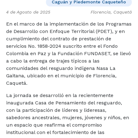
Caguán y Piedemonte Caqueteño
4 de Agosto de 2025
Florencia, Caquetá
En el marco de la implementación de los Programas
de Desarrollo con Enfoque Territorial (PDET), y en
cumplimiento del contrato de prestación de
servicios No. 1858-2024 suscrito entre el Fondo
Colombia en Paz y la Fundación FUNDASET, se llevó
a cabo la entrega de trajes típicos a las
comunidades del resguardo indígena Nasa La
Gaitana, ubicado en el municipio de Florencia,
Caquetá.
La jornada se desarrolló en la recientemente
inaugurada Casa de Pensamiento del resguardo,
con la participación de líderes y lideresas,
sabedores ancestrales, mujeres, jóvenes y niños, en
un espacio que reafirma el compromiso
institucional con el fortalecimiento de las