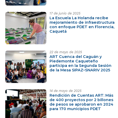
17 de junio de 2025
La Escuela La Holanda recibe
mejoramiento de infraestructura
con enfoque PDET en Florencia,
Caquetá
22 de mayo de 2025
ART Cuenca del Caguán y
Piedemonte Caqueteño
participa en la Segunda Sesión
de la Mesa SIPAZ–SNARIV 2025
14 de mayo de 2025
Rendición de Cuentas ART: Más
de 400 proyectos por 2 billones
de pesos se aprobaron en 2024
para 170 municipios PDET