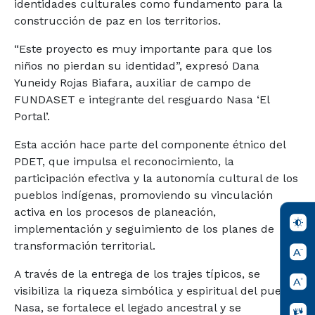
identidades culturales como fundamento para la
construcción de paz en los territorios.
“Este proyecto es muy importante para que los
niños no pierdan su identidad”, expresó Dana
Yuneidy Rojas Biafara, auxiliar de campo de
FUNDASET e integrante del resguardo Nasa ‘El
Portal’.
Esta acción hace parte del componente étnico del
PDET, que impulsa el reconocimiento, la
participación efectiva y la autonomía cultural de los
pueblos indígenas, promoviendo su vinculación
activa en los procesos de planeación,
implementación y seguimiento de los planes de
transformación territorial.
A través de la entrega de los trajes típicos, se
visibiliza la riqueza simbólica y espiritual del pueblo
Nasa, se fortalece el legado ancestral y se