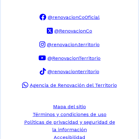
@renovacionCoOficial
@RenovacionCo
@renovacion.territorio
@RenovacionTerritorio
@renovacionterritorio
Agencia de Renovación del Territorio
Mapa del sitio
Términos y condiciones de uso
Políticas de privacidad y seguridad de
la información
Accesibilidad