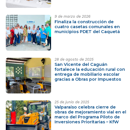
9 de marzo de 2026
Finaliza la construcción de
cuatro casetas comunales en
municipios PDET del Caquetá
28 de agosto de 2025
San Vicente del Caguán
fortalece la educación rural con
entrega de mobiliario escolar
gracias a Obras por Impuestos
25 de junio de 2025
Valparaíso celebra cierre de
obras de mejoramiento vial en el
marco del Programa Piloto de
Inversiones Prioritarias – KfW