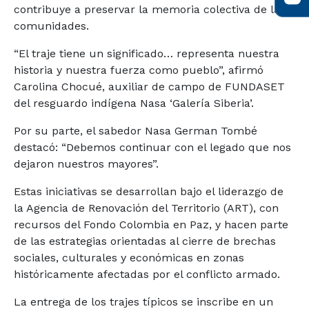
contribuye a preservar la memoria colectiva de las
comunidades.
“El traje tiene un significado… representa nuestra
historia y nuestra fuerza como pueblo”, afirmó
Carolina Chocué, auxiliar de campo de FUNDASET
del resguardo indígena Nasa ‘Galería Siberia’.
Por su parte, el sabedor Nasa German Tombé
destacó: “Debemos continuar con el legado que nos
dejaron nuestros mayores”.
Estas iniciativas se desarrollan bajo el liderazgo de
la Agencia de Renovación del Territorio (ART), con
recursos del Fondo Colombia en Paz, y hacen parte
de las estrategias orientadas al cierre de brechas
sociales, culturales y económicas en zonas
históricamente afectadas por el conflicto armado.
La entrega de los trajes típicos se inscribe en un