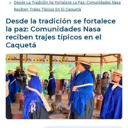
Desde La Tradición Se Fortalece La Paz: Comunidades Nasa
Reciben Trajes Típicos En El Caquetá
Desde la tradición se fortalece
la paz: Comunidades Nasa
reciben trajes típicos en el
Caquetá