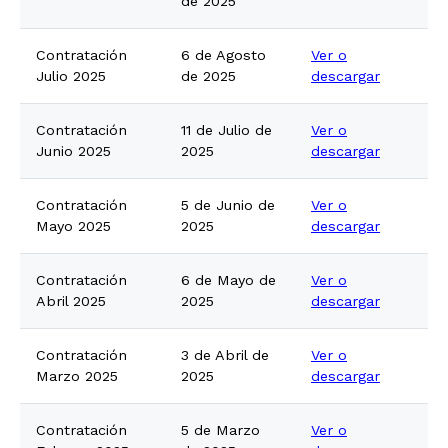
de 2025
Contratación
6 de Agosto
Ver o
Julio 2025
de 2025
descargar
Contratación
11 de Julio de
Ver o
Junio 2025
2025
descargar
Contratación
5 de Junio de
Ver o
Mayo 2025
2025
descargar
Contratación
6 de Mayo de
Ver o
Abril 2025
2025
descargar
Contratación
3 de Abril de
Ver o
Marzo 2025
2025
descargar
Contratación
5 de Marzo
Ver o