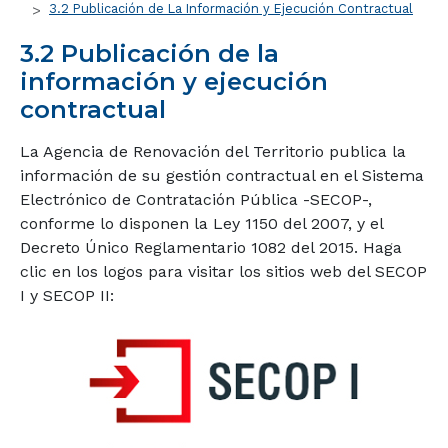
3.2 Publicación de La Información y Ejecución Contractual
3.2 Publicación de la
información y ejecución
contractual
La Agencia de Renovación del Territorio publica la
información de su gestión contractual en el Sistema
Electrónico de Contratación Pública -SECOP-,
conforme lo disponen la Ley 1150 del 2007, y el
Decreto Único Reglamentario 1082 del 2015. Haga
clic en los logos para visitar los sitios web del SECOP
I y SECOP II: