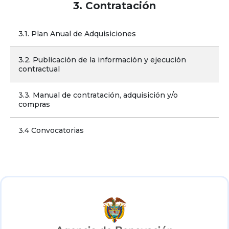
3. Contratación
3.1. Plan Anual de Adquisiciones
3.2. Publicación de la información y ejecución 
contractual
3.3. Manual de contratación, adquisición y/o 
compras
3.4 Convocatorias