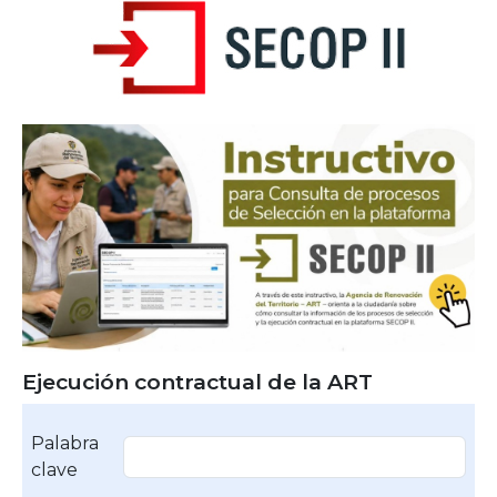
Ejecución contractual de la ART
Palabra
clave