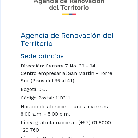
Agencia de Renovación del
Territorio
Sede principal
Dirección: Carrera 7 No. 32 - 24,
Centro empresarial San Martín - Torre
Sur (Pisos del 36 al 41)
Bogotá D.C.
Código Postal: 110311
Horario de atención: Lunes a viernes
8:00 a.m. - 5:00 p.m.
Línea gratuita nacional:
(+57) 01 8000
120 760