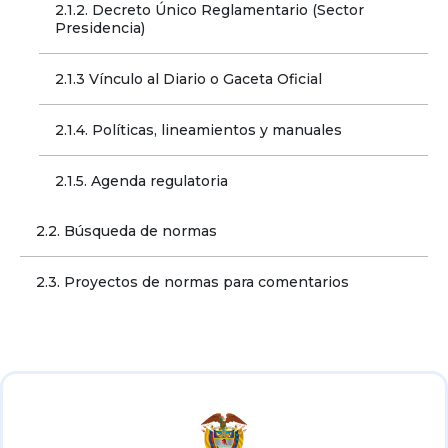
2.1.2. Decreto Único Reglamentario (Sector 
Presidencia)
2.1.3 Vínculo al Diario o Gaceta Oficial
2.1.4. Políticas, lineamientos y manuales
2.1.5. Agenda regulatoria
2.2. Búsqueda de normas
2.3. Proyectos de normas para comentarios