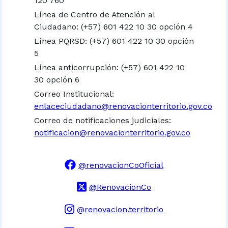
120 760
Línea de Centro de Atención al
Ciudadano: (+57) 601 422 10 30 opción 4
Línea PQRSD: (+57) 601 422 10 30 opción
5
Línea anticorrupción: (+57) 601 422 10
30 opción 6
Correo Institucional:
enlaceciudadano@renovacionterritorio.gov.co
Correo de notificaciones judiciales:
notificacion@renovacionterritorio.gov.co
@renovacionCoOficial
@RenovacionCo
@renovacion.territorio