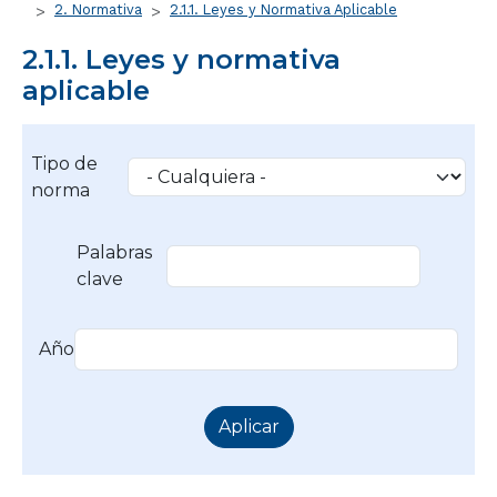
2. Normativa
2.1.1. Leyes y Normativa Aplicable
2.1.1. Leyes y normativa
aplicable
Tipo de
norma
Palabras
clave
Año