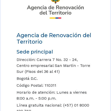
Agencia de Renovación del
Territorio
Sede principal
Dirección: Carrera 7 No. 32 - 24,
Centro empresarial San Martín - Torre
Sur (Pisos del 36 al 41)
Bogotá D.C.
Código Postal: 110311
Horario de atención: Lunes a viernes
8:00 a.m. - 5:00 p.m.
Línea gratuita nacional:
(+57) 01 8000