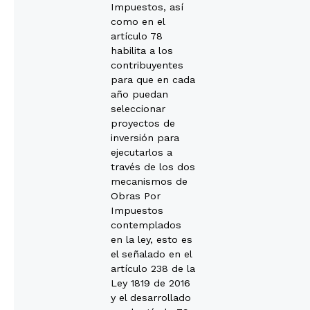
Impuestos, así
como en el
artículo 78
habilita a los
contribuyentes
para que en cada
año puedan
seleccionar
proyectos de
inversión para
ejecutarlos a
través de los dos
mecanismos de
Obras Por
Impuestos
contemplados
en la ley, esto es
el señalado en el
artículo 238 de la
Ley 1819 de 2016
y el desarrollado