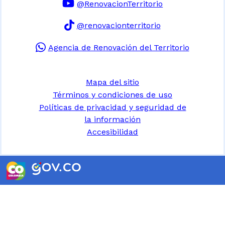
@RenovacionTerritorio
@renovacionterritorio
Agencia de Renovación del Territorio
Mapa del sitio
Términos y condiciones de uso
Políticas de privacidad y seguridad de
la información
Accesibilidad