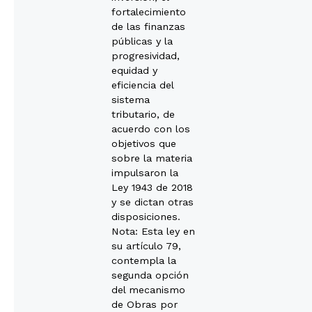
fortalecimiento
de las finanzas
públicas y la
progresividad,
equidad y
eficiencia del
sistema
tributario, de
acuerdo con los
objetivos que
sobre la materia
impulsaron la
Ley 1943 de 2018
y se dictan otras
disposiciones.
Nota: Esta ley en
su artículo 79,
contempla la
segunda opción
del mecanismo
de Obras por