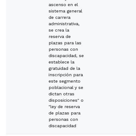
ascenso en el
sistema general
de carrera
administrativa,
se crea la
reserva de
plazas para las
personas con
discapacidad, se
establece la
gratuidad de la
inscripción para
este segmento
poblacional y se
dictan otras
disposiciones" o
"ley de reserva
de plazas para
personas con
discapacidad