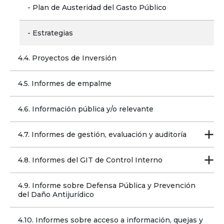
- Plan de Austeridad del Gasto Público
- Estrategias
4.4. Proyectos de Inversión
4.5. Informes de empalme
4.6. Información pública y/o relevante
4.7. Informes de gestión, evaluación y auditoría
4.8. Informes del GIT de Control Interno
4.9. Informe sobre Defensa Pública y Prevención 
del Daño Antijurídico
4.10. Informes sobre acceso a información, quejas y 