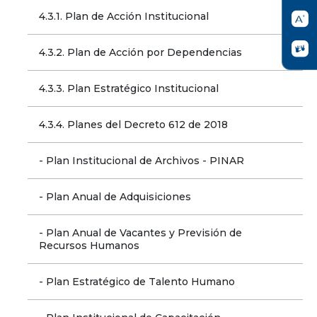
4.3.1. Plan de Acción Institucional
4.3.2. Plan de Acción por Dependencias
4.3.3. Plan Estratégico Institucional
4.3.4. Planes del Decreto 612 de 2018
- Plan Institucional de Archivos - PINAR
- Plan Anual de Adquisiciones
- Plan Anual de Vacantes y Previsión de 
Recursos Humanos
- Plan Estratégico de Talento Humano