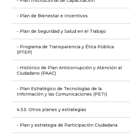
- Plan Institucional de Capacitación
- Plan de Bienestar e Incentivos
- Plan de Seguridad y Salud en el Trabajo
- Programa de Transparencia y Ética Pública 
(PTEP)
- Histórico de Plan Anticorrupción y Atención al 
Ciudadano (PAAC)
- Plan Estratégico de Tecnologías de la 
Información y las Comunicaciones (PETI)
4.3.5. Otros planes y estrategias
- Plan y estrategia de Participación Ciudadana