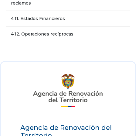
reclamos
4.11. Estados Financieros
4.12. Operaciones recíprocas
Agencia de Renovación del
Territorio