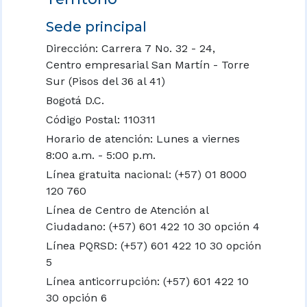
Sede principal
Dirección: Carrera 7 No. 32 - 24,
Centro empresarial San Martín - Torre
Sur (Pisos del 36 al 41)
Bogotá D.C.
Código Postal: 110311
Horario de atención: Lunes a viernes
8:00 a.m. - 5:00 p.m.
Línea gratuita nacional:
(+57) 01 8000
120 760
Línea de Centro de Atención al
Ciudadano: (+57) 601 422 10 30 opción 4
Línea PQRSD: (+57) 601 422 10 30 opción
5
Línea anticorrupción: (+57) 601 422 10
30 opción 6