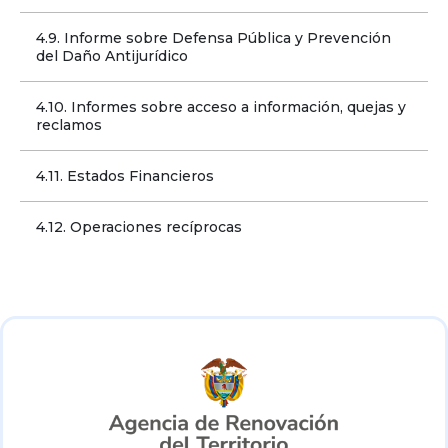
4.9. Informe sobre Defensa Pública y Prevención 
del Daño Antijurídico
4.10. Informes sobre acceso a información, quejas y 
reclamos
4.11. Estados Financieros
4.12. Operaciones recíprocas