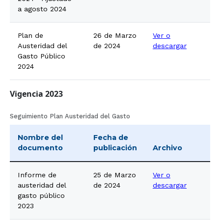
a agosto 2024
Plan de
26 de Marzo
Ver o
Austeridad del
de 2024
descargar
Gasto Público
2024
Vigencia 2023
Seguimiento Plan Austeridad del Gasto
Nombre del
Fecha de
documento
publicación
Archivo
Informe de
25 de Marzo
Ver o
austeridad del
de 2024
descargar
gasto público
2023