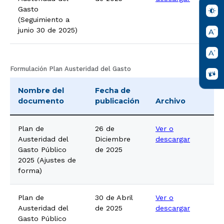
Gasto
(Seguimiento a
junio 30 de 2025)
Formulación Plan Austeridad del Gasto
Nombre del
Fecha de
documento
publicación
Archivo
Plan de
26 de
Ver o
Austeridad del
Diciembre
descargar
Gasto Público
de 2025
2025 (Ajustes de
forma)
Plan de
30 de Abril
Ver o
Austeridad del
de 2025
descargar
Gasto Público