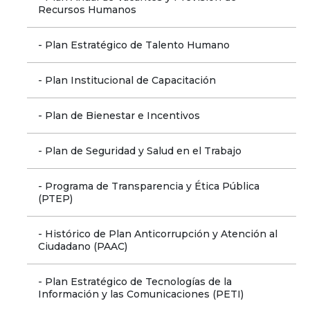
Recursos Humanos
- Plan Estratégico de Talento Humano
- Plan Institucional de Capacitación
- Plan de Bienestar e Incentivos
- Plan de Seguridad y Salud en el Trabajo
- Programa de Transparencia y Ética Pública 
(PTEP)
- Histórico de Plan Anticorrupción y Atención al 
Ciudadano (PAAC)
- Plan Estratégico de Tecnologías de la 
Información y las Comunicaciones (PETI)