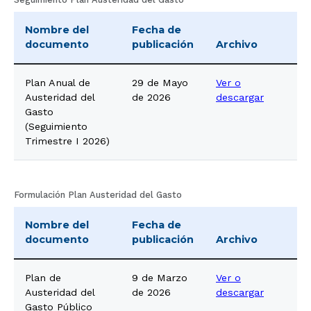
Nombre del
Fecha de
documento
publicación
Archivo
Plan Anual de
29 de Mayo
Ver o
Austeridad del
de 2026
descargar
Gasto
(Seguimiento
Trimestre I 2026)
Formulación Plan Austeridad del Gasto
Nombre del
Fecha de
documento
publicación
Archivo
Plan de
9 de Marzo
Ver o
Austeridad del
de 2026
descargar
Gasto Público