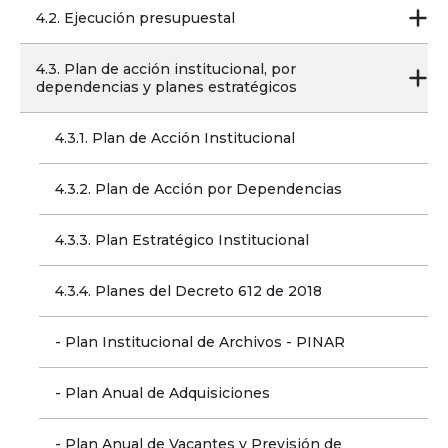
4.2. Ejecución presupuestal
4.3. Plan de acción institucional, por 
dependencias y planes estratégicos
4.3.1. Plan de Acción Institucional
4.3.2. Plan de Acción por Dependencias
4.3.3. Plan Estratégico Institucional
4.3.4. Planes del Decreto 612 de 2018
- Plan Institucional de Archivos - PINAR
- Plan Anual de Adquisiciones
- Plan Anual de Vacantes y Previsión de 