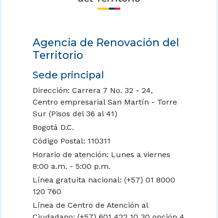
Agencia de Renovación del
Territorio
Sede principal
Dirección: Carrera 7 No. 32 - 24,
Centro empresarial San Martín - Torre
Sur (Pisos del 36 al 41)
Bogotá D.C.
Código Postal: 110311
Horario de atención: Lunes a viernes
8:00 a.m. - 5:00 p.m.
Línea gratuita nacional:
(+57) 01 8000
120 760
Línea de Centro de Atención al
Ciudadano: (+57) 601 422 10 30 opción 4