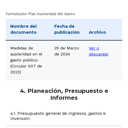
Formulación Plan Austeridad del Gasto
Nombre del
Fecha de
documento
publicación
Archivo
Medidas de
25 de Marzo
Ver o
austeridad en el
de 2024
descargar
gasto público
(Circular 007 de
2023)
4. Planeación, Presupuesto e
Informes
4.1. Presupuesto general de ingresos, gastos e 
inversión