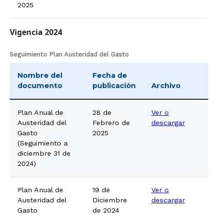
2025
Vigencia 2024
Seguimiento Plan Austeridad del Gasto
Nombre del
Fecha de
documento
publicación
Archivo
Plan Anual de
28 de
Ver o
Austeridad del
Febrero de
descargar
Gasto
2025
(Seguimiento a
diciembre 31 de
2024)
Plan Anual de
19 de
Ver o
Austeridad del
Diciembre
descargar
Gasto
de 2024