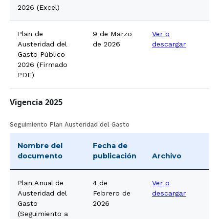
2026 (Excel)
Plan de
9 de Marzo
Ver o
Austeridad del
de 2026
descargar
Gasto Público
2026 (Firmado
PDF)
Vigencia 2025
Seguimiento Plan Austeridad del Gasto
Nombre del
Fecha de
documento
publicación
Archivo
Plan Anual de
4 de
Ver o
Austeridad del
Febrero de
descargar
Gasto
2026
(Seguimiento a