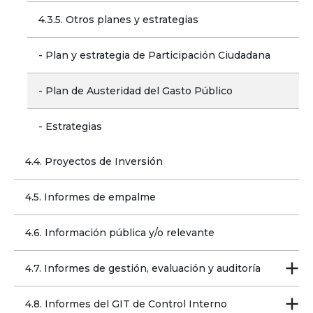
4.3.5. Otros planes y estrategias
- Plan y estrategia de Participación Ciudadana
- Plan de Austeridad del Gasto Público
- Estrategias
4.4. Proyectos de Inversión
4.5. Informes de empalme
4.6. Información pública y/o relevante
4.7. Informes de gestión, evaluación y auditoría
4.8. Informes del GIT de Control Interno