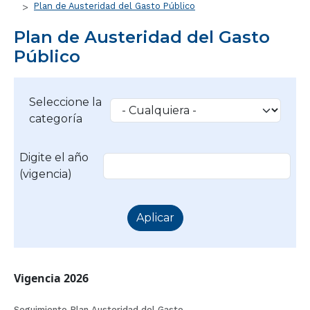
Plan de Austeridad del Gasto Público
Plan de Austeridad del Gasto
Público
Seleccione la
categoría
Digite el año
(vigencia)
Vigencia 2026
Seguimiento Plan Austeridad del Gasto