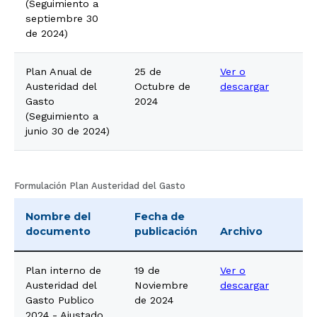
(Seguimiento a
septiembre 30
de 2024)
Plan Anual de
25 de
Ver o
Austeridad del
Octubre de
descargar
Gasto
2024
(Seguimiento a
junio 30 de 2024)
Formulación Plan Austeridad del Gasto
Nombre del
Fecha de
documento
publicación
Archivo
Plan interno de
19 de
Ver o
Austeridad del
Noviembre
descargar
Gasto Publico
de 2024
2024 - Ajustado