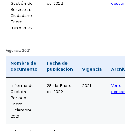
Gestión de
de 2022
descarga
Servicio al
Ciudadano
Enero -
Junio 2022
Vigencia 2021
Nombre del
Fecha de
documento
publicación
Vigencia
Archivo
Informe de
28 de Enero
2021
Ver o
Gestión
de 2022
descarga
Período
Enero -
Diciembre
2021