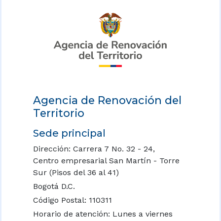
Agencia de Renovación del
Territorio
Sede principal
Dirección: Carrera 7 No. 32 - 24,
Centro empresarial San Martín - Torre
Sur (Pisos del 36 al 41)
Bogotá D.C.
Código Postal: 110311
Horario de atención: Lunes a viernes