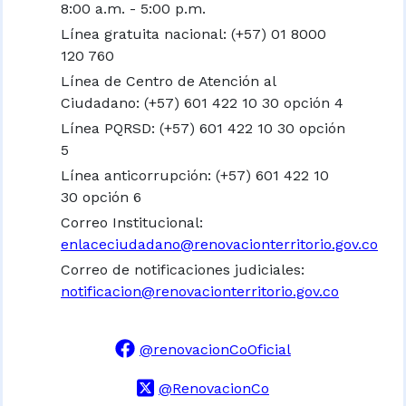
8:00 a.m. - 5:00 p.m.
Línea gratuita nacional:
(+57) 01 8000
120 760
Línea de Centro de Atención al
Ciudadano: (+57) 601 422 10 30 opción 4
Línea PQRSD: (+57) 601 422 10 30 opción
5
Línea anticorrupción: (+57) 601 422 10
30 opción 6
Correo Institucional:
enlaceciudadano@renovacionterritorio.gov.co
Correo de notificaciones judiciales:
notificacion@renovacionterritorio.gov.co
@renovacionCoOficial
@RenovacionCo