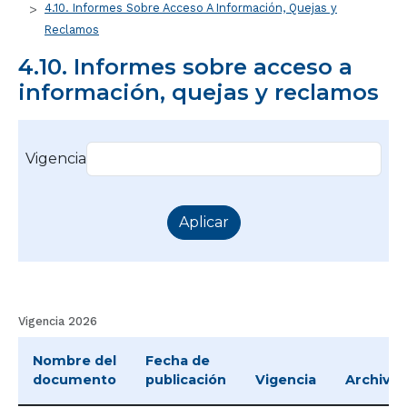
4.10. Informes Sobre Acceso A Información, Quejas y
Reclamos
4.10. Informes sobre acceso a
información, quejas y reclamos
Vigencia
Vigencia 2026
Nombre del
Fecha de
documento
publicación
Vigencia
Archivo