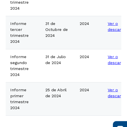
trimestre
2024
Informe
31 de
2024
Ver o
tercer
Octubre de
descarga
trimestre
2024
2024
Informe
31 de Julio
2024
Ver o
segundo
de 2024
descarga
trimestre
2024
Informe
25 de Abril
2024
Ver o
primer
de 2024
descarga
trimestre
2024