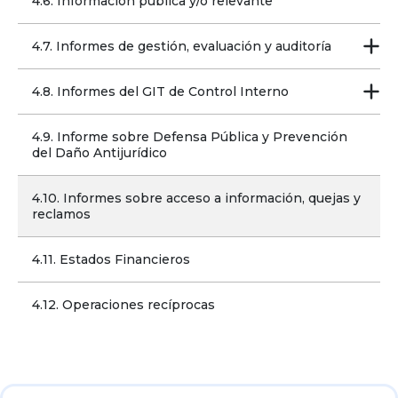
4.6. Información pública y/o relevante
4.7. Informes de gestión, evaluación y auditoría
4.8. Informes del GIT de Control Interno
4.9. Informe sobre Defensa Pública y Prevención 
del Daño Antijurídico
4.10. Informes sobre acceso a información, quejas y 
reclamos
4.11. Estados Financieros
4.12. Operaciones recíprocas