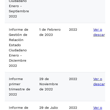
Ciudadano
Enero -
Septiembre
2022
Informe de
1 de Febrero
2022
Ver o
Gestión de
de 2023
descarga
Relación
Estado
Ciudadano
Enero -
Diciembre
2022
Informe
29 de
2022
Ver o
primer
Noviembre
descarga
trimestre de
de 2022
2022
Informe de
29 de Julio
2022
Ver o