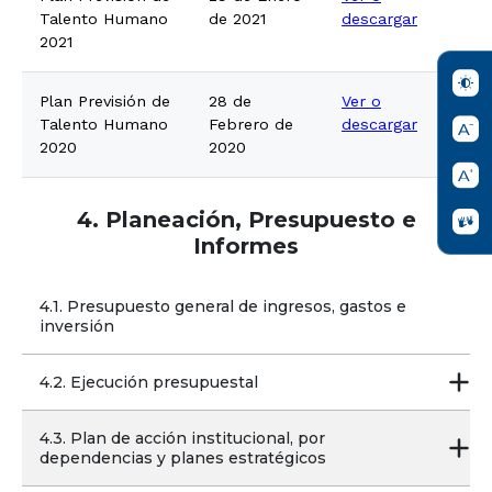
Talento Humano
de 2021
descargar
2021
Plan Previsión de
28 de
Ver o
Talento Humano
Febrero de
descargar
2020
2020
4. Planeación, Presupuesto e
Informes
4.1. Presupuesto general de ingresos, gastos e 
inversión
4.2. Ejecución presupuestal
4.3. Plan de acción institucional, por 
dependencias y planes estratégicos