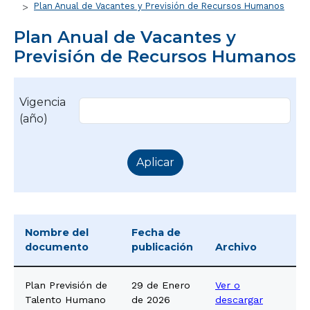
Plan Anual de Vacantes y Previsión de Recursos Humanos
Plan Anual de Vacantes y
Previsión de Recursos Humanos
Vigencia
(año)
Nombre del
Fecha de
documento
publicación
Archivo
Plan Previsión de
29 de Enero
Ver o
Talento Humano
de 2026
descargar