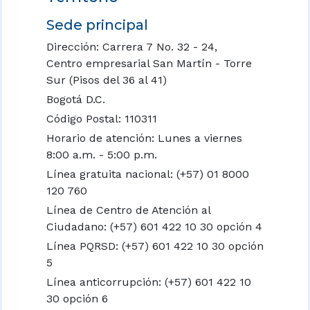
Sede principal
Dirección: Carrera 7 No. 32 - 24,
Centro empresarial San Martín - Torre
Sur (Pisos del 36 al 41)
Bogotá D.C.
Código Postal: 110311
Horario de atención: Lunes a viernes
8:00 a.m. - 5:00 p.m.
Línea gratuita nacional:
(+57) 01 8000
120 760
Línea de Centro de Atención al
Ciudadano: (+57) 601 422 10 30 opción 4
Línea PQRSD: (+57) 601 422 10 30 opción
5
Línea anticorrupción: (+57) 601 422 10
30 opción 6