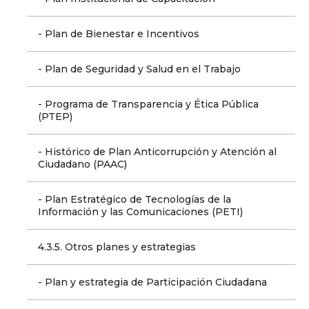
- Plan de Bienestar e Incentivos
- Plan de Seguridad y Salud en el Trabajo
- Programa de Transparencia y Ética Pública 
(PTEP)
- Histórico de Plan Anticorrupción y Atención al 
Ciudadano (PAAC)
- Plan Estratégico de Tecnologías de la 
Información y las Comunicaciones (PETI)
4.3.5. Otros planes y estrategias
- Plan y estrategia de Participación Ciudadana