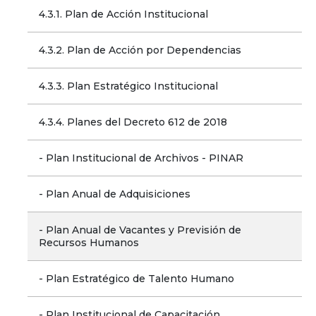
4.3.1. Plan de Acción Institucional
4.3.2. Plan de Acción por Dependencias
4.3.3. Plan Estratégico Institucional
4.3.4. Planes del Decreto 612 de 2018
- Plan Institucional de Archivos - PINAR
- Plan Anual de Adquisiciones
- Plan Anual de Vacantes y Previsión de 
Recursos Humanos
- Plan Estratégico de Talento Humano
- Plan Institucional de Capacitación