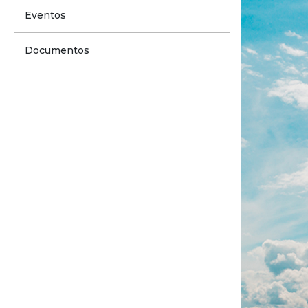
Eventos
Documentos