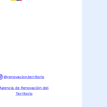
@renovacion.territorio
Agencia de Renovación del
Territorio