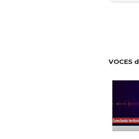
VOCES de