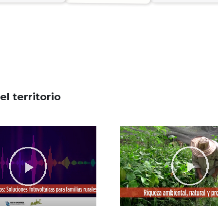
l territorio