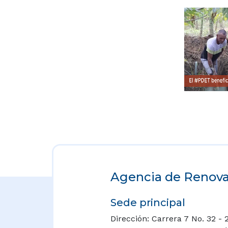
Agencia de Renovac
Sede principal
Dirección: Carrera 7 No. 32 - 