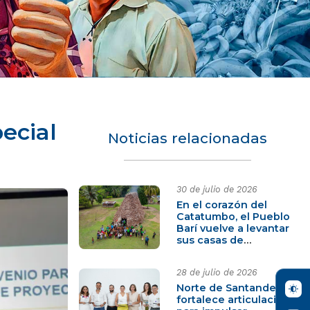
ecial
Noticias relacionadas
30 de julio de 2026
En el corazón del
Catatumbo, el Pueblo
Barí vuelve a levantar
sus casas de
pensamiento
28 de julio de 2026
Norte de Santander
fortalece articulación