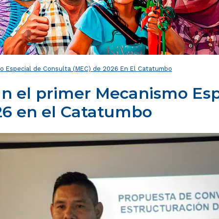
smo Especial de Consulta (MEC) de 2026 En El Catatumbo
an el primer Mecanismo Esp
26 en el Catatumbo