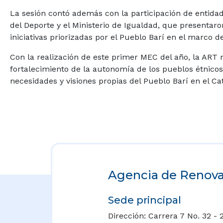
La sesión contó además con la participación de entidade
del Deporte y el Ministerio de Igualdad, que presentaron
iniciativas priorizadas por el Pueblo Barí en el marco 
Con la realización de este primer MEC del año, la ART 
fortalecimiento de la autonomía de los pueblos étnicos
necesidades y visiones propias del Pueblo Barí en el C
Agencia de Renovac
Sede principal
Dirección: Carrera 7 No. 32 - 