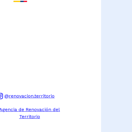
@renovacion.territorio
Agencia de Renovación del
Territorio