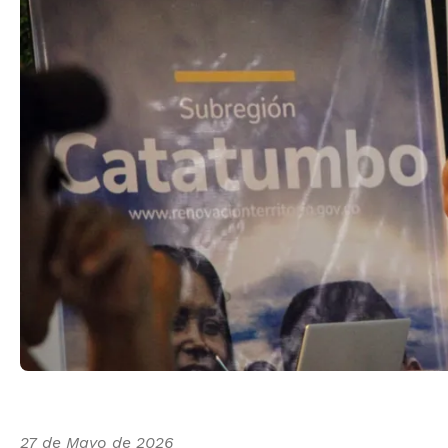
27 de Mayo de 2026