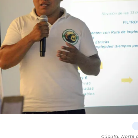
Cúcuta, Norte 