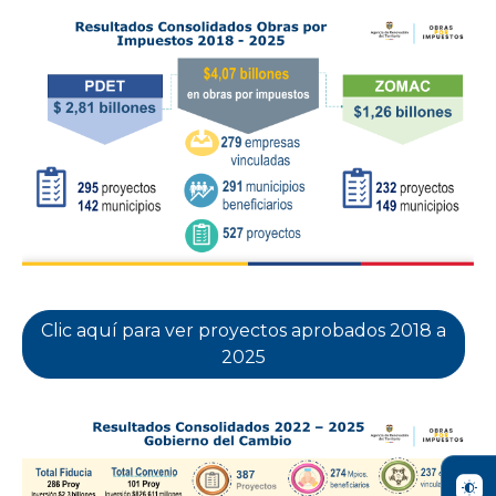
Clic aquí para ver proyectos aprobados 2018 a
2025