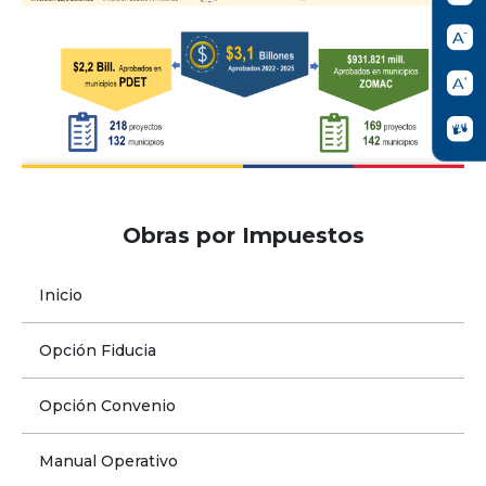
Obras por Impuestos
Inicio
Opción Fiducia
Opción Convenio
Manual Operativo