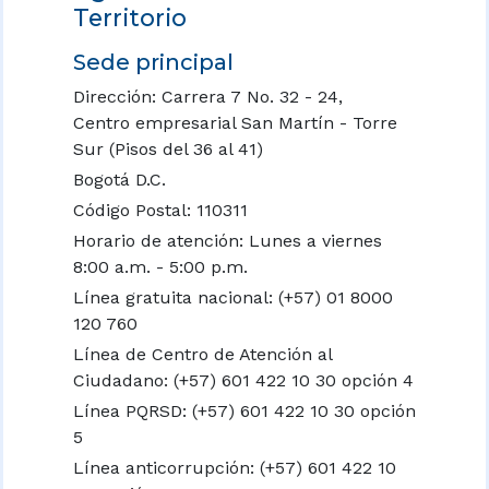
Territorio
Sede principal
Dirección: Carrera 7 No. 32 - 24,
Centro empresarial San Martín - Torre
Sur (Pisos del 36 al 41)
Bogotá D.C.
Código Postal: 110311
Horario de atención: Lunes a viernes
8:00 a.m. - 5:00 p.m.
Línea gratuita nacional:
(+57) 01 8000
120 760
Línea de Centro de Atención al
Ciudadano: (+57) 601 422 10 30 opción 4
Línea PQRSD: (+57) 601 422 10 30 opción
5
Línea anticorrupción: (+57) 601 422 10