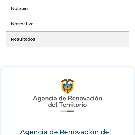
Noticias
Normativa
Resultados
Agencia de Renovación del