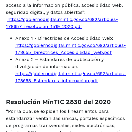
acceso a la información pública, accesibilidad web,
seguridad digital, y datos abiertos”:
https://gobiernodigital.mintic.gov.co/692/articles-
178657_resolucion_1519_2020.pdf
Anexo 1 - Directrices de Accesibilidad Web:
https://gobiernodigital.mintic.gov.co/692/articles-
178655_Directrices_Accesibilidad_web.pdf
Anexo 2 – Estándares de publicación y
divulgación de información:
https://gobiernodigital.mintic.gov.co/692/articles-
178658_Estandares_informacion.pdf
Resolución MinTIC 2830 del 2020
“Por la cual se expiden los lineamientos para
estandarizar ventanillas únicas, portales específicos
de programas transversales, sedes electrónicas,