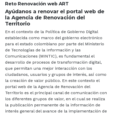
Reto Renovación web ART
Ayúdanos a renovar el portal web de
la Agencia de Renovación del
Territorio
En el contexto de la Política de Gobierno Digital
establecida como marco del gobierno electrónico
para el estado colombiano por parte del Ministerio
de Tecnologías de la Información y las
Comunicaciones (MINTIC), es fundamental el
desarrollo de procesos de transformación digital,
que permitan una mejor interacción con los
ciudadanos, usuarios y grupos de interés, así como
la creación de valor público. En este contexto el
portal web de la Agencia de Renovación del
Territorio es el principal canal de comunicación con
los diferentes grupos de valor, en el cual se realiza
la publicación permanente de la información de
interés general del avance de la implementación de