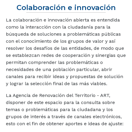
Colaboración e innovación
La colaboración e innovación abierta es entendida
como la interacción con la ciudadanía para la
búsqueda de soluciones a problemáticas públicas
con el conocimiento de los grupos de valor y así
resolver los desafíos de las entidades, de modo que
se establezcan redes de cooperación y sinergias que
permitan comprender las problemáticas o
necesidades de una población particular, abrir
canales para recibir ideas y propuestas de solución
y lograr la selección final de las más viables.
La Agencia de Renovación del Territorio - ART,
disponer de este espacio para la consulta sobre
temas o problemáticas para la ciudadana y los
grupos de interés a través de canales electrónicos,
esto con el fin de obtener aportes e ideas de ajuste: