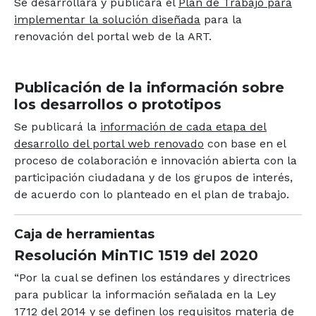
Se desarrollará y publicará el
Plan de Trabajo para
implementar la solución diseñada
para la
renovación del portal web de la ART.
Publicación de la información sobre
los desarrollos o prototipos
Se publicará la
información de cada etapa del
desarrollo del portal web renovado
con base en el
proceso de colaboración e innovación abierta con la
participación ciudadana y de los grupos de interés,
de acuerdo con lo planteado en el plan de trabajo.
Caja de herramientas
Resolución MinTIC 1519 del 2020
“Por la cual se definen los estándares y directrices
para publicar la información señalada en la Ley
1712 del 2014 y se definen los requisitos materia de