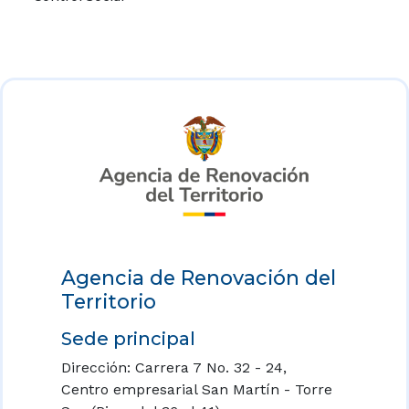
Agencia de Renovación del
Territorio
Sede principal
Dirección: Carrera 7 No. 32 - 24,
Centro empresarial San Martín - Torre