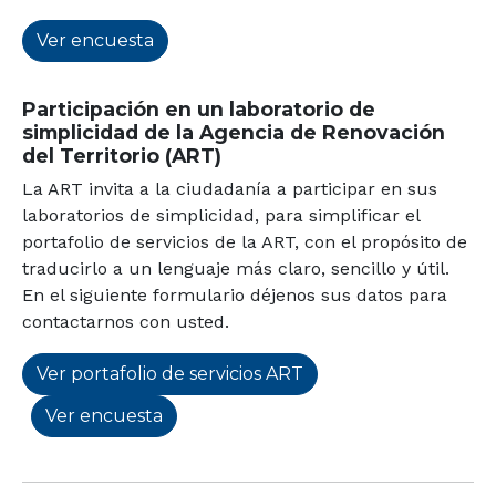
Ver encuesta
Participación en un laboratorio de
simplicidad de la Agencia de Renovación
del Territorio (ART)
La ART invita a la ciudadanía a participar en sus
laboratorios de simplicidad, para simplificar el
portafolio de servicios de la ART, con el propósito de
traducirlo a un lenguaje más claro, sencillo y útil.
En el siguiente formulario déjenos sus datos para
contactarnos con usted.
Ver portafolio de servicios ART
Ver encuesta