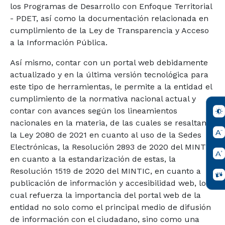
los Programas de Desarrollo con Enfoque Territorial
- PDET, así como la documentación relacionada en
cumplimiento de la Ley de Transparencia y Acceso
a la Información Pública.
Así mismo, contar con un portal web debidamente
actualizado y en la última versión tecnológica para
este tipo de herramientas, le permite a la entidad el
cumplimiento de la normativa nacional actual y
contar con avances según los lineamientos
nacionales en la materia, de las cuales se resaltan
la Ley 2080 de 2021 en cuanto al uso de la Sedes
Electrónicas, la Resolución 2893 de 2020 del MINTIC
en cuanto a la estandarización de estas, la
Resolución 1519 de 2020 del MINTIC, en cuanto a
publicación de información y accesibilidad web, lo
cual refuerza la importancia del portal web de la
entidad no solo como el principal medio de difusión
de información con el ciudadano, sino como una