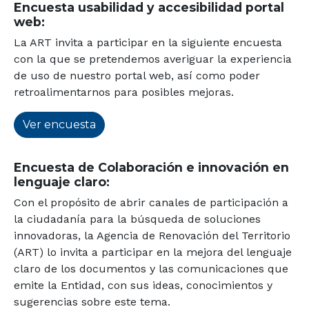
Encuesta usabilidad y accesibilidad portal
web:
La ART invita a participar en la siguiente encuesta
con la que se pretendemos averiguar la experiencia
de uso de nuestro portal web, así como poder
retroalimentarnos para posibles mejoras.
Ver encuesta
Encuesta de Colaboración e innovación en
lenguaje claro:
Con el propósito de abrir canales de participación a
la ciudadanía para la búsqueda de soluciones
innovadoras, la Agencia de Renovación del Territorio
(ART) lo invita a participar en la mejora del lenguaje
claro de los documentos y las comunicaciones que
emite la Entidad, con sus ideas, conocimientos y
sugerencias sobre este tema.