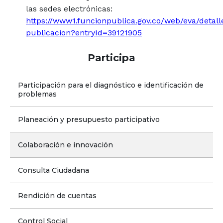
las sedes electrónicas:
https://www1.funcionpublica.gov.co/web/eva/detall
publicacion?entryId=39121905
Participa
Participación para el diagnóstico e identificación de 
problemas
Planeación y presupuesto participativo
Colaboración e innovación
Consulta Ciudadana
Rendición de cuentas
Control Social