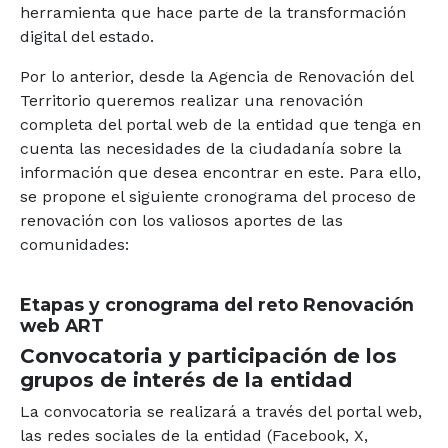
herramienta que hace parte de la transformación
digital del estado.
Por lo anterior, desde la Agencia de Renovación del
Territorio queremos realizar una renovación
completa del portal web de la entidad que tenga en
cuenta las necesidades de la ciudadanía sobre la
información que desea encontrar en este. Para ello,
se propone el siguiente cronograma del proceso de
renovación con los valiosos aportes de las
comunidades:
Etapas y cronograma del reto Renovación
web ART
Convocatoria y participación de los
grupos de interés de la entidad
La convocatoria se realizará a través del portal web,
las redes sociales de la entidad (Facebook, X,