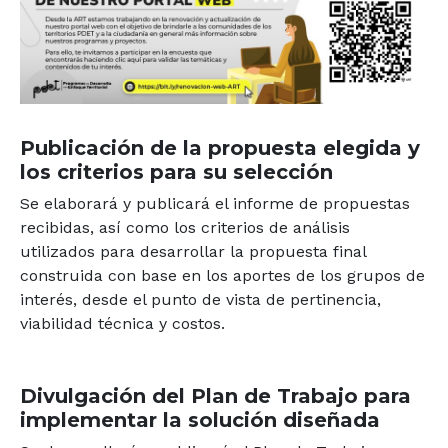
Publicación de la propuesta elegida y
los criterios para su selección
Se elaborará y publicará el informe de propuestas
recibidas, así como los criterios de análisis
utilizados para desarrollar la propuesta final
construida con base en los aportes de los grupos de
interés, desde el punto de vista de pertinencia,
viabilidad técnica y costos.
Divulgación del Plan de Trabajo para
implementar la solución diseñada