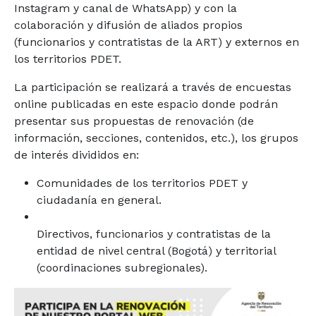
Instagram y canal de WhatsApp) y con la
colaboración y difusión de aliados propios
(funcionarios y contratistas de la ART) y externos en
los territorios PDET.
La participación se realizará a través de encuestas
online publicadas en este espacio donde podrán
presentar sus propuestas de renovación (de
información, secciones, contenidos, etc.), los grupos
de interés divididos en:
Comunidades de los territorios PDET y
ciudadanía en general.
Directivos, funcionarios y contratistas de la
entidad de nivel central (Bogotá) y territorial
(coordinaciones subregionales).