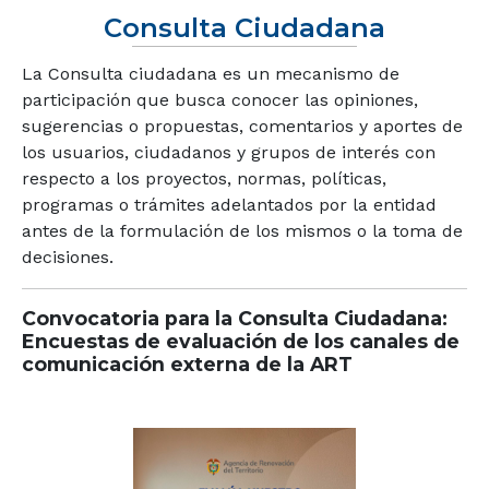
Consulta Ciudadana
La Consulta ciudadana es un mecanismo de
participación que busca conocer las opiniones,
sugerencias o propuestas, comentarios y aportes de
los usuarios, ciudadanos y grupos de interés con
respecto a los proyectos, normas, políticas,
programas o trámites adelantados por la entidad
antes de la formulación de los mismos o la toma de
decisiones.
Convocatoria para la Consulta Ciudadana:
Encuestas de evaluación de los canales de
comunicación externa de la ART