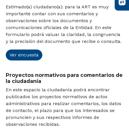
Estimado(a) ciudadano(a): para la ART es muy
importante contar con sus comentarios y
observaciones sobre los documentos y
comunicaciones oficiales de la Entidad. En este
formulario podrá valuar la claridad, la congruencia
y la precisión del documento que recibe o consulta.
Ver encuesta
Proyectos normativos para comentarios de
la ciudadanía
En este espacio la ciudadanía podrá encontrar
publicados los proyectos normativos de actos
administrativos para realizar comentarios, los datos
de contacto, el plazo para que los interesados se
pronuncien y sus respectivos informes de
observaciones recibidas.