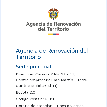
Agencia de Renovación del
Territorio
Sede principal
Dirección: Carrera 7 No. 32 - 24,
Centro empresarial San Martín - Torre
Sur (Pisos del 36 al 41)
Bogotá D.C.
Código Postal: 110311
Horario de atención: Lunes a viernes