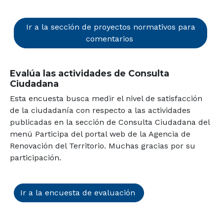
Ir a la sección de proyectos normativos para
comentarios
Evalúa las actividades de Consulta
Ciudadana
Esta encuesta busca medir el nivel de satisfacción
de la ciudadanía con respecto a las actividades
publicadas en la sección de Consulta Ciudadana del
menú Participa del portal web de la Agencia de
Renovación del Territorio. Muchas gracias por su
participación.
Ir a la encuesta de evaluación