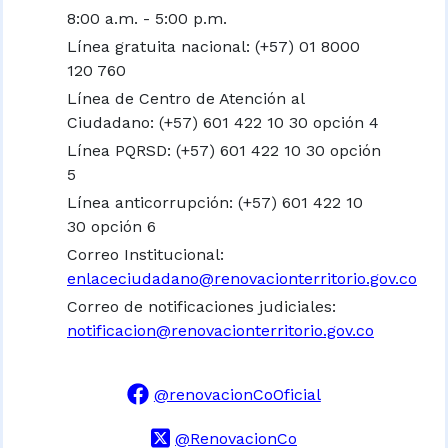
8:00 a.m. - 5:00 p.m.
Línea gratuita nacional:
(+57) 01 8000
120 760
Línea de Centro de Atención al
Ciudadano: (+57) 601 422 10 30 opción 4
Línea PQRSD: (+57) 601 422 10 30 opción
5
Línea anticorrupción: (+57) 601 422 10
30 opción 6
Correo Institucional:
enlaceciudadano@renovacionterritorio.gov.co
Correo de notificaciones judiciales:
notificacion@renovacionterritorio.gov.co
@renovacionCoOficial
@RenovacionCo