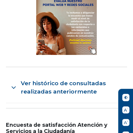
Ver histórico de consultadas
realizadas anteriormente
Encuesta de satisfacción Atención y
Servicios a la Ciudadanía