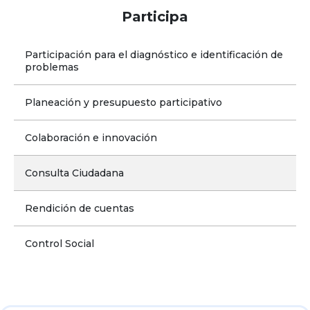
Participa
Participación para el diagnóstico e identificación de 
problemas
Planeación y presupuesto participativo
Colaboración e innovación
Consulta Ciudadana
Rendición de cuentas
Control Social