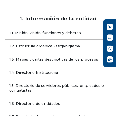
1. Información de la entidad
1.1. Misión, visión, funciones y deberes
1.2. Estructura orgánica - Organigrama
1.3. Mapas y cartas descriptivas de los procesos
1.4. Directorio Institucional
1.5. Directorio de servidores públicos, empleados o 
contratistas
1.6. Directorio de entidades