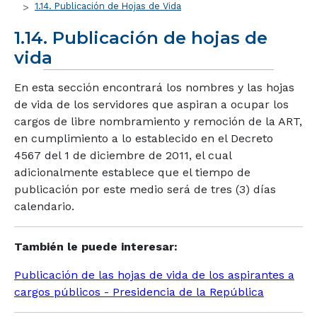
1.14. Publicación de Hojas de Vida
1.14. Publicación de hojas de
vida
En esta sección encontrará los nombres y las hojas
de vida de los servidores que aspiran a ocupar los
cargos de libre nombramiento y remoción de la ART,
en cumplimiento a lo establecido en el Decreto
4567 del 1 de diciembre de 2011, el cual
adicionalmente establece que el tiempo de
publicación por este medio será de tres (3) días
calendario.
También le puede interesar:
Publicación de las hojas de vida de los aspirantes a
cargos públicos - Presidencia de la República