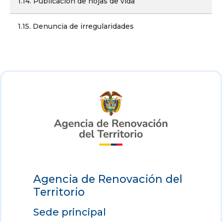
1.14. Publicación de hojas de vida
1.15. Denuncia de irregularidades
Agencia de Renovación del
Territorio
Sede principal