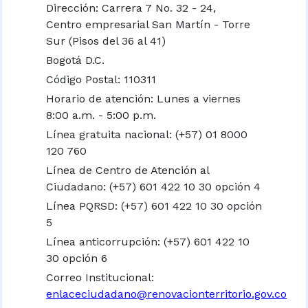
Dirección: Carrera 7 No. 32 - 24,
Centro empresarial San Martín - Torre
Sur (Pisos del 36 al 41)
Bogotá D.C.
Código Postal: 110311
Horario de atención: Lunes a viernes
8:00 a.m. - 5:00 p.m.
Línea gratuita nacional:
(+57) 01 8000
120 760
Línea de Centro de Atención al
Ciudadano: (+57) 601 422 10 30 opción 4
Línea PQRSD: (+57) 601 422 10 30 opción
5
Línea anticorrupción: (+57) 601 422 10
30 opción 6
Correo Institucional:
enlaceciudadano@renovacionterritorio.gov.co