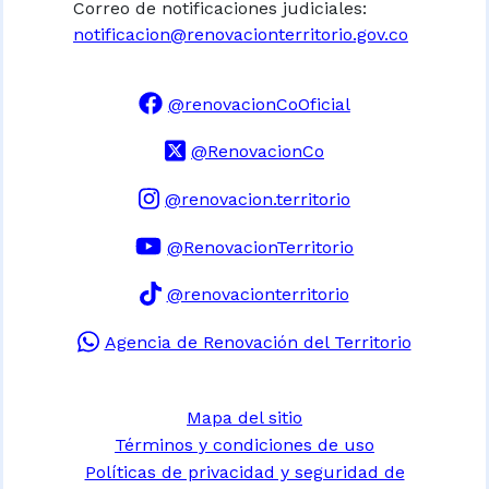
Correo de notificaciones judiciales:
notificacion@renovacionterritorio.gov.co
@renovacionCoOficial
@RenovacionCo
@renovacion.territorio
@RenovacionTerritorio
@renovacionterritorio
Agencia de Renovación del Territorio
Mapa del sitio
Términos y condiciones de uso
Políticas de privacidad y seguridad de