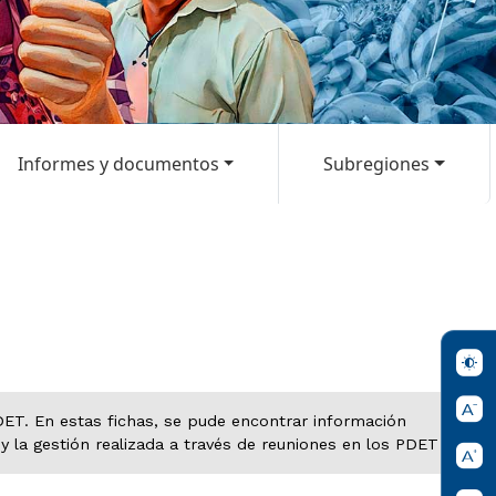
Informes y documentos
Subregiones
ET. En estas fichas, se pude encontrar información
 y la gestión realizada a través de reuniones en los PDET